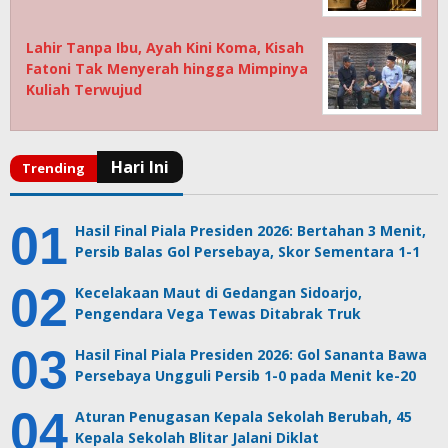
Lahir Tanpa Ibu, Ayah Kini Koma, Kisah
Fatoni Tak Menyerah hingga Mimpinya
Kuliah Terwujud
Hasil Final Piala Presiden 2026: Bertahan 3 Menit,
Persib Balas Gol Persebaya, Skor Sementara 1-1
Kecelakaan Maut di Gedangan Sidoarjo,
Pengendara Vega Tewas Ditabrak Truk
Hasil Final Piala Presiden 2026: Gol Sananta Bawa
Persebaya Ungguli Persib 1-0 pada Menit ke-20
Aturan Penugasan Kepala Sekolah Berubah, 45
Kepala Sekolah Blitar Jalani Diklat