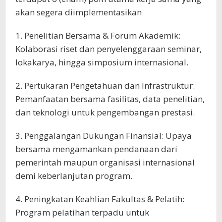
akan segera diimplementasikan
1. Penelitian Bersama & Forum Akademik:
Kolaborasi riset dan penyelenggaraan seminar,
lokakarya, hingga simposium internasional.
2. Pertukaran Pengetahuan dan Infrastruktur:
Pemanfaatan bersama fasilitas, data penelitian,
dan teknologi untuk pengembangan prestasi.
3. Penggalangan Dukungan Finansial: Upaya
bersama mengamankan pendanaan dari
pemerintah maupun organisasi internasional
demi keberlanjutan program.
4. Peningkatan Keahlian Fakultas & Pelatih:
Program pelatihan terpadu untuk