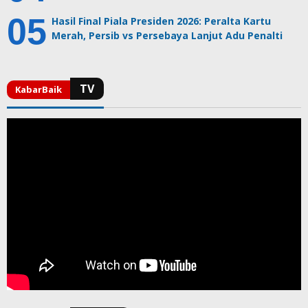
Hasil Final Piala Presiden 2026: Peralta Kartu
Merah, Persib vs Persebaya Lanjut Adu Penalti