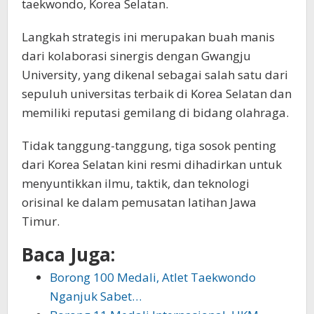
taekwondo, Korea Selatan.
Langkah strategis ini merupakan buah manis
dari kolaborasi sinergis dengan Gwangju
University, yang dikenal sebagai salah satu dari
sepuluh universitas terbaik di Korea Selatan dan
memiliki reputasi gemilang di bidang olahraga.
Tidak tanggung-tanggung, tiga sosok penting
dari Korea Selatan kini resmi dihadirkan untuk
menyuntikkan ilmu, taktik, dan teknologi
orisinal ke dalam pemusatan latihan Jawa
Timur.
Baca Juga:
Borong 100 Medali, Atlet Taekwondo
Nganjuk Sabet…