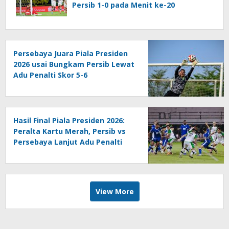
Persib 1-0 pada Menit ke-20
Persebaya Juara Piala Presiden
2026 usai Bungkam Persib Lewat
Adu Penalti Skor 5-6
Hasil Final Piala Presiden 2026:
Peralta Kartu Merah, Persib vs
Persebaya Lanjut Adu Penalti
View More