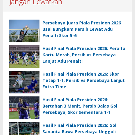
Jangan Lewatkan
Persebaya Juara Piala Presiden 2026
usai Bungkam Persib Lewat Adu
Penalti Skor 5-6
Hasil Final Piala Presiden 2026: Peralta
Kartu Merah, Persib vs Persebaya
Lanjut Adu Penalti
Hasil Final Piala Presiden 2026: Skor
Tetap 1-1, Persib vs Persebaya Lanjut
Extra Time
Hasil Final Piala Presiden 2026:
Bertahan 3 Menit, Persib Balas Gol
Persebaya, Skor Sementara 1-1
Hasil Final Piala Presiden 2026: Gol
Sananta Bawa Persebaya Ungguli