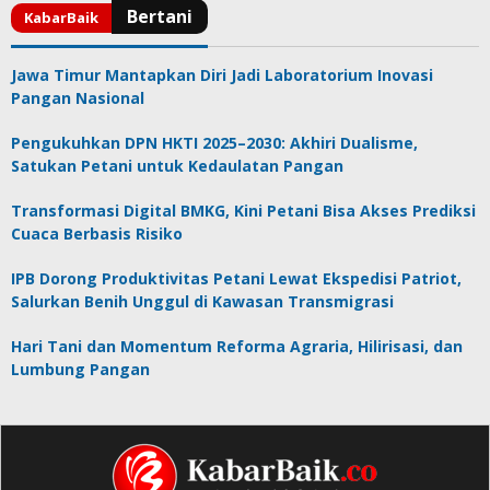
Jawa Timur Mantapkan Diri Jadi Laboratorium Inovasi
Pangan Nasional
Pengukuhkan DPN HKTI 2025–2030: Akhiri Dualisme,
Satukan Petani untuk Kedaulatan Pangan
Transformasi Digital BMKG, Kini Petani Bisa Akses Prediksi
Cuaca Berbasis Risiko
IPB Dorong Produktivitas Petani Lewat Ekspedisi Patriot,
Salurkan Benih Unggul di Kawasan Transmigrasi
Hari Tani dan Momentum Reforma Agraria, Hilirisasi, dan
Lumbung Pangan