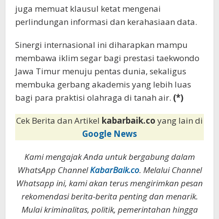
juga memuat klausul ketat mengenai
perlindungan informasi dan kerahasiaan data.
Sinergi internasional ini diharapkan mampu
membawa iklim segar bagi prestasi taekwondo
Jawa Timur menuju pentas dunia, sekaligus
membuka gerbang akademis yang lebih luas
bagi para praktisi olahraga di tanah air.
(*)
Cek Berita dan Artikel
kabarbaik.co
yang lain di
Google News
Kami mengajak Anda untuk bergabung dalam
WhatsApp Channel
KabarBaik.co
. Melalui Channel
Whatsapp ini, kami akan terus mengirimkan pesan
rekomendasi berita-berita penting dan menarik.
Mulai kriminalitas, politik, pemerintahan hingga