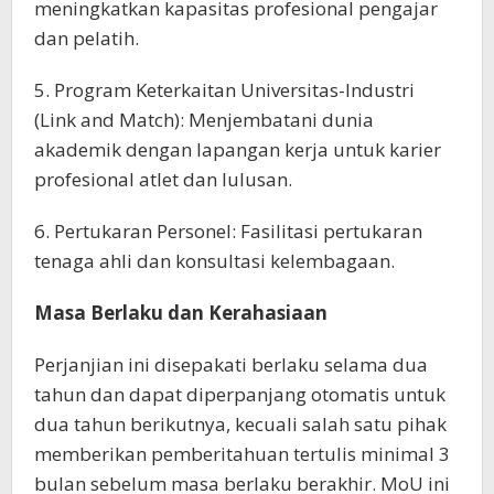
meningkatkan kapasitas profesional pengajar
dan pelatih.
5. Program Keterkaitan Universitas-Industri
(Link and Match): Menjembatani dunia
akademik dengan lapangan kerja untuk karier
profesional atlet dan lulusan.
6. Pertukaran Personel: Fasilitasi pertukaran
tenaga ahli dan konsultasi kelembagaan.
Masa Berlaku dan Kerahasiaan
Perjanjian ini disepakati berlaku selama dua
tahun dan dapat diperpanjang otomatis untuk
dua tahun berikutnya, kecuali salah satu pihak
memberikan pemberitahuan tertulis minimal 3
bulan sebelum masa berlaku berakhir. MoU ini