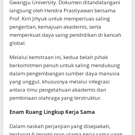
Gwangju University. Dokumen ditandatangani
langsung oleh Hendra Prastiyawan bersama
Prof. Kim Jihyuk untuk memperluas saling
pengertian, kemajuan akademis, serta
memperkuat daya saing pendidikan di kancah
global.
Melalui kemitraan ini, kedua belah pihak
berkomitmen penuh untuk saling mendukung
dalam pengembangan sumber daya manusia
yang unggul, khususnya melalui integrasi
antara ilmu pengetahuan akademis dan
pembinaan olahraga yang terstruktur.
Enam Ruang Lingkup Kerja Sama
Dalam naskah perjanjian yang disepakati,
terdapat 6 (enam) poin utama kerja sama yang