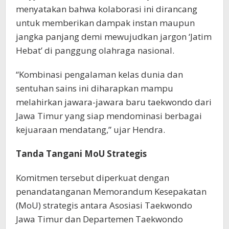
menyatakan bahwa kolaborasi ini dirancang
untuk memberikan dampak instan maupun
jangka panjang demi mewujudkan jargon ‘Jatim
Hebat’ di panggung olahraga nasional.
“Kombinasi pengalaman kelas dunia dan
sentuhan sains ini diharapkan mampu
melahirkan jawara-jawara baru taekwondo dari
Jawa Timur yang siap mendominasi berbagai
kejuaraan mendatang,” ujar Hendra.
Tanda Tangani MoU Strategis
Komitmen tersebut diperkuat dengan
penandatanganan Memorandum Kesepakatan
(MoU) strategis antara Asosiasi Taekwondo
Jawa Timur dan Departemen Taekwondo