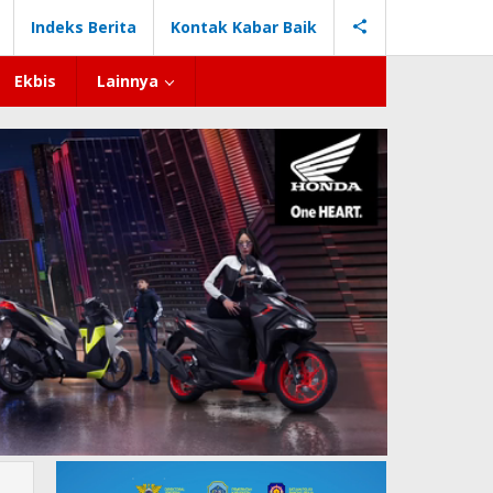
Indeks Berita
Kontak Kabar Baik
Ekbis
Lainnya