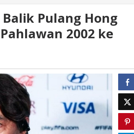
 Balik Pulang Hong
 Pahlawan 2002 ke