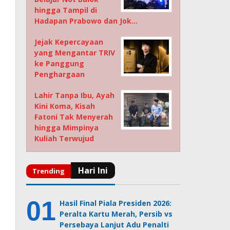
hingga Tampil di
Hadapan Prabowo dan Jok…
Jejak Kepercayaan
yang Mengantar TRIV
ke Panggung
Penghargaan
Lahir Tanpa Ibu, Ayah
Kini Koma, Kisah
Fatoni Tak Menyerah
hingga Mimpinya
Kuliah Terwujud
Hasil Final Piala Presiden 2026:
Peralta Kartu Merah, Persib vs
Persebaya Lanjut Adu Penalti