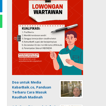
Doa untuk Media
KabarBaik.co, Panduan
Terbaru Cara Masuk
Raudhah Madinah