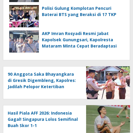
Polisi Gulung Komplotan Pencuri
Baterai BTS yang Beraksi di 17 TKP
AKP Imran Rosyadi Resmi Jabat
Kapolsek Gunungsari, Kapolresta
Mataram Minta Cepat Beradaptasi
90 Anggota Saka Bhayangkara
di Gresik Digembleng, Kapolres:
Jadilah Pelopor Ketertiban
Hasil Piala AFF 2026: Indonesia
Gagal! Singapura Lolos Semifinal
Buah Skor 1-1