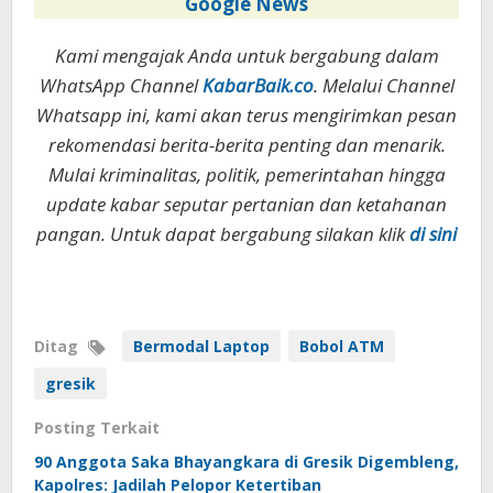
Google News
Kami mengajak Anda untuk bergabung dalam
WhatsApp Channel
KabarBaik.co
. Melalui Channel
Whatsapp ini, kami akan terus mengirimkan pesan
rekomendasi berita-berita penting dan menarik.
Mulai kriminalitas, politik, pemerintahan hingga
update kabar seputar pertanian dan ketahanan
pangan. Untuk dapat bergabung silakan klik
di sini
Ditag
Bermodal Laptop
Bobol ATM
gresik
Posting Terkait
90 Anggota Saka Bhayangkara di Gresik Digembleng,
Kapolres: Jadilah Pelopor Ketertiban