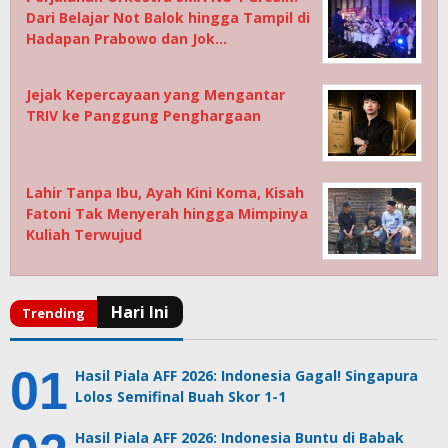
Dari Belajar Not Balok hingga Tampil di
Hadapan Prabowo dan Jok…
Jejak Kepercayaan yang Mengantar
TRIV ke Panggung Penghargaan
Lahir Tanpa Ibu, Ayah Kini Koma, Kisah
Fatoni Tak Menyerah hingga Mimpinya
Kuliah Terwujud
Hasil Piala AFF 2026: Indonesia Gagal! Singapura
Lolos Semifinal Buah Skor 1-1
Hasil Piala AFF 2026: Indonesia Buntu di Babak