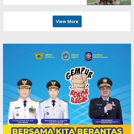
View More