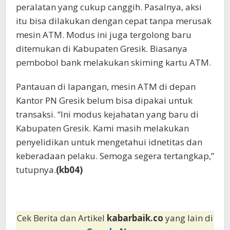
peralatan yang cukup canggih. Pasalnya, aksi
itu bisa dilakukan dengan cepat tanpa merusak
mesin ATM. Modus ini juga tergolong baru
ditemukan di Kabupaten Gresik. Biasanya
pembobol bank melakukan skiming kartu ATM.
Pantauan di lapangan, mesin ATM di depan
Kantor PN Gresik belum bisa dipakai untuk
transaksi. “Ini modus kejahatan yang baru di
Kabupaten Gresik. Kami masih melakukan
penyelidikan untuk mengetahui idnetitas dan
keberadaan pelaku. Semoga segera tertangkap,”
tutupnya.
(kb04)
Cek Berita dan Artikel
kabarbaik.co
yang lain di