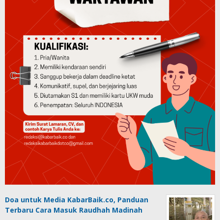
Doa untuk Media KabarBaik.co, Panduan
Terbaru Cara Masuk Raudhah Madinah