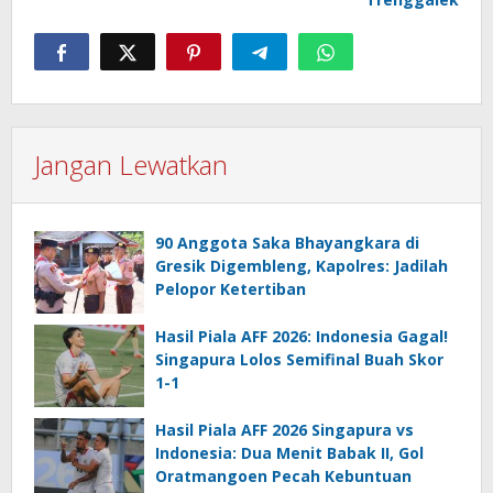
Jangan Lewatkan
90 Anggota Saka Bhayangkara di
Gresik Digembleng, Kapolres: Jadilah
Pelopor Ketertiban
Hasil Piala AFF 2026: Indonesia Gagal!
Singapura Lolos Semifinal Buah Skor
1-1
Hasil Piala AFF 2026 Singapura vs
Indonesia: Dua Menit Babak II, Gol
Oratmangoen Pecah Kebuntuan