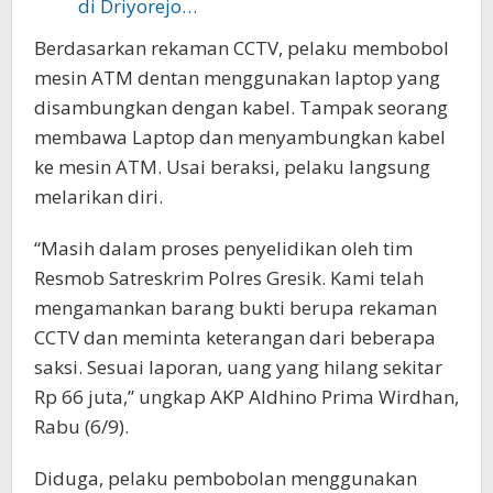
di Driyorejo…
Berdasarkan rekaman CCTV, pelaku membobol
mesin ATM dentan menggunakan laptop yang
disambungkan dengan kabel. Tampak seorang
membawa Laptop dan menyambungkan kabel
ke mesin ATM. Usai beraksi, pelaku langsung
melarikan diri.
“Masih dalam proses penyelidikan oleh tim
Resmob Satreskrim Polres Gresik. Kami telah
mengamankan barang bukti berupa rekaman
CCTV dan meminta keterangan dari beberapa
saksi. Sesuai laporan, uang yang hilang sekitar
Rp 66 juta,” ungkap AKP Aldhino Prima Wirdhan,
Rabu (6/9).
Diduga, pelaku pembobolan menggunakan