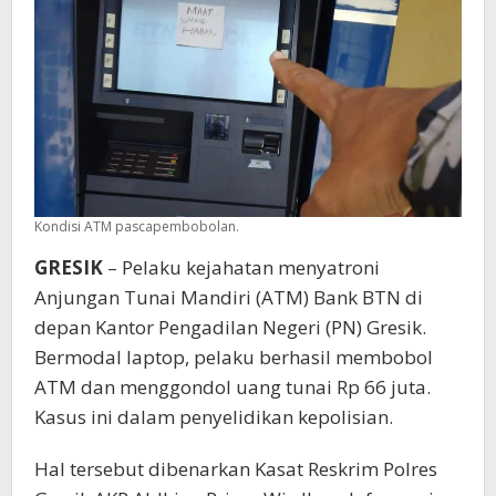
Juta
Kondisi ATM pascapembobolan.
GRESIK
– Pelaku kejahatan menyatroni
Anjungan Tunai Mandiri (ATM) Bank BTN di
depan Kantor Pengadilan Negeri (PN) Gresik.
Bermodal laptop, pelaku berhasil membobol
ATM dan menggondol uang tunai Rp 66 juta.
Kasus ini dalam penyelidikan kepolisian.
Hal tersebut dibenarkan Kasat Reskrim Polres