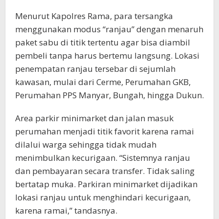
Menurut Kapolres Rama, para tersangka
menggunakan modus “ranjau” dengan menaruh
paket sabu di titik tertentu agar bisa diambil
pembeli tanpa harus bertemu langsung. Lokasi
penempatan ranjau tersebar di sejumlah
kawasan, mulai dari Cerme, Perumahan GKB,
Perumahan PPS Manyar, Bungah, hingga Dukun.
Area parkir minimarket dan jalan masuk
perumahan menjadi titik favorit karena ramai
dilalui warga sehingga tidak mudah
menimbulkan kecurigaan. “Sistemnya ranjau
dan pembayaran secara transfer. Tidak saling
bertatap muka. Parkiran minimarket dijadikan
lokasi ranjau untuk menghindari kecurigaan,
karena ramai,” tandasnya.