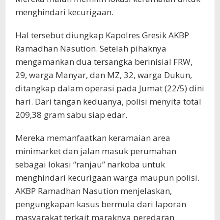
menghindari kecurigaan.
Hal tersebut diungkap Kapolres Gresik AKBP
Ramadhan Nasution. Setelah pihaknya
mengamankan dua tersangka berinisial FRW,
29, warga Manyar, dan MZ, 32, warga Dukun,
ditangkap dalam operasi pada Jumat (22/5) dini
hari. Dari tangan keduanya, polisi menyita total
209,38 gram sabu siap edar.
Mereka memanfaatkan keramaian area
minimarket dan jalan masuk perumahan
sebagai lokasi “ranjau” narkoba untuk
menghindari kecurigaan warga maupun polisi.
AKBP Ramadhan Nasution menjelaskan,
pengungkapan kasus bermula dari laporan
masyarakat terkait maraknya peredaran