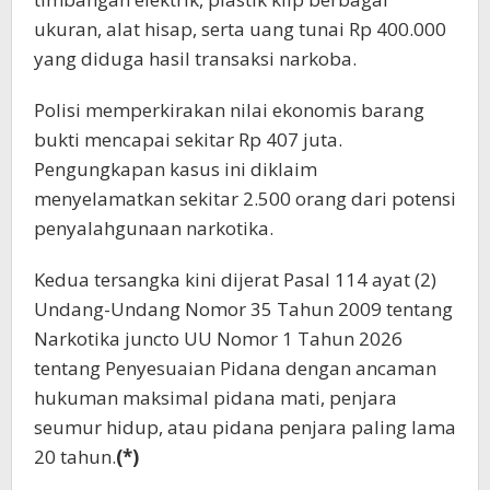
ukuran, alat hisap, serta uang tunai Rp 400.000
yang diduga hasil transaksi narkoba.
Polisi memperkirakan nilai ekonomis barang
bukti mencapai sekitar Rp 407 juta.
Pengungkapan kasus ini diklaim
menyelamatkan sekitar 2.500 orang dari potensi
penyalahgunaan narkotika.
Kedua tersangka kini dijerat Pasal 114 ayat (2)
Undang-Undang Nomor 35 Tahun 2009 tentang
Narkotika juncto UU Nomor 1 Tahun 2026
tentang Penyesuaian Pidana dengan ancaman
hukuman maksimal pidana mati, penjara
seumur hidup, atau pidana penjara paling lama
20 tahun.
(*)