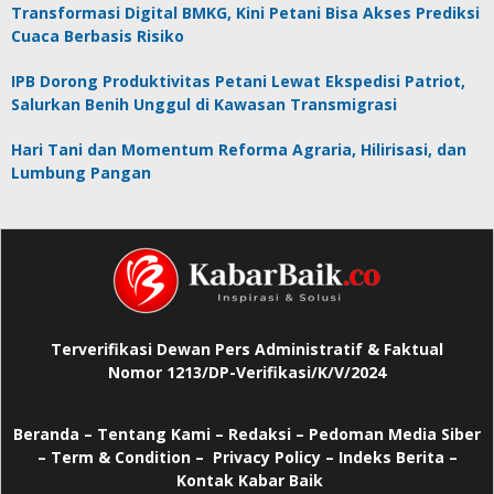
Transformasi Digital BMKG, Kini Petani Bisa Akses Prediksi
Cuaca Berbasis Risiko
IPB Dorong Produktivitas Petani Lewat Ekspedisi Patriot,
Salurkan Benih Unggul di Kawasan Transmigrasi
Hari Tani dan Momentum Reforma Agraria, Hilirisasi, dan
Lumbung Pangan
Terverifikasi Dewan Pers Administratif & Faktual
Nomor 1213/DP-Verifikasi/K/V/2024
Beranda
–
Tentang Kami –
Redaksi –
Pedoman Media Siber
–
Term & Condition –
Privacy Policy
–
Indeks Berita –
Kontak Kabar Baik