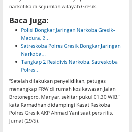
narkotika di sejumlah wilayah Gresik.
Baca Juga:
Polisi Bongkar Jaringan Narkoba Gresik-
Madura, 2…
Satreskoba Polres Gresik Bongkar Jaringan
Narkoba…
Tangkap 2 Residivis Narkoba, Satreskoba
Polres…
“Setelah dilakukan penyelidikan, petugas
menangkap FRW di rumah kos kawasan Jalan
Brotonegoro, Manyar, sekitar pukul 01.30 WIB,”
kata Ramadhan didampingi Kasat Reskoba
Polres Gresik AKP Ahmad Yani saat pers rilis,
Jumat (29/5).