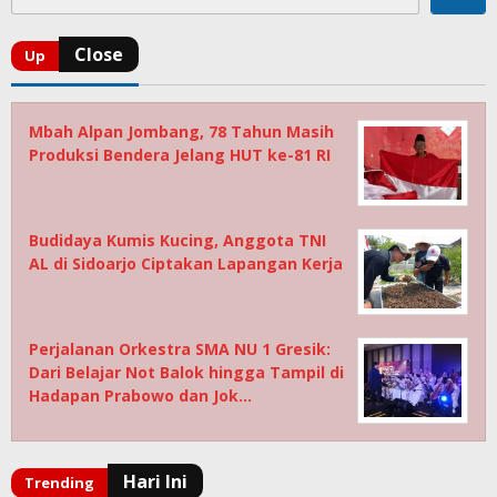
Mbah Alpan Jombang, 78 Tahun Masih
Produksi Bendera Jelang HUT ke-81 RI
Budidaya Kumis Kucing, Anggota TNI
AL di Sidoarjo Ciptakan Lapangan Kerja
Perjalanan Orkestra SMA NU 1 Gresik:
Dari Belajar Not Balok hingga Tampil di
Hadapan Prabowo dan Jok…