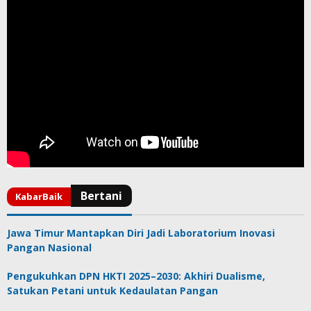
Jawa Timur Mantapkan Diri Jadi Laboratorium Inovasi
Pangan Nasional
Pengukuhkan DPN HKTI 2025–2030: Akhiri Dualisme,
Satukan Petani untuk Kedaulatan Pangan