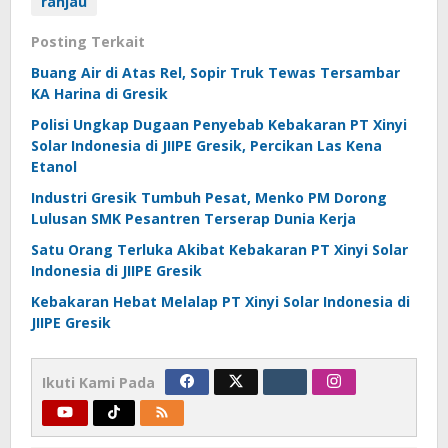
ranjau
Posting Terkait
Buang Air di Atas Rel, Sopir Truk Tewas Tersambar
KA Harina di Gresik
Polisi Ungkap Dugaan Penyebab Kebakaran PT Xinyi
Solar Indonesia di JIIPE Gresik, Percikan Las Kena
Etanol
Industri Gresik Tumbuh Pesat, Menko PM Dorong
Lulusan SMK Pesantren Terserap Dunia Kerja
Satu Orang Terluka Akibat Kebakaran PT Xinyi Solar
Indonesia di JIIPE Gresik
Kebakaran Hebat Melalap PT Xinyi Solar Indonesia di
JIIPE Gresik
Ikuti Kami Pada