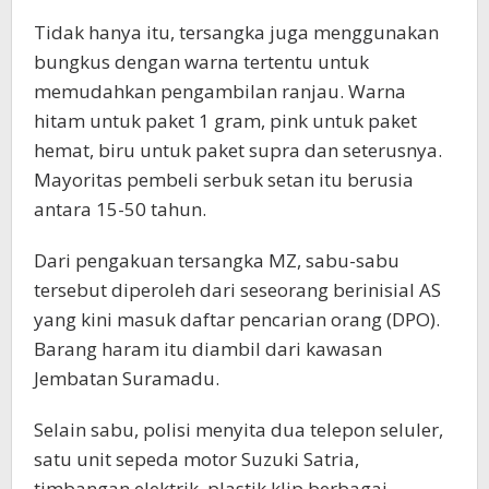
Tidak hanya itu, tersangka juga menggunakan
bungkus dengan warna tertentu untuk
memudahkan pengambilan ranjau. Warna
hitam untuk paket 1 gram, pink untuk paket
hemat, biru untuk paket supra dan seterusnya.
Mayoritas pembeli serbuk setan itu berusia
antara 15-50 tahun.
Dari pengakuan tersangka MZ, sabu-sabu
tersebut diperoleh dari seseorang berinisial AS
yang kini masuk daftar pencarian orang (DPO).
Barang haram itu diambil dari kawasan
Jembatan Suramadu.
Selain sabu, polisi menyita dua telepon seluler,
satu unit sepeda motor Suzuki Satria,
timbangan elektrik, plastik klip berbagai