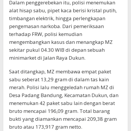
Dalam penggerebekan itu, polisi menemukan
alat hisap sabu, pipet kaca berisi kristal putih,
timbangan elektrik, hingga perlengkapan
pengemasan narkoba. Dari pemeriksaan
terhadap FRW, polisi kemudian
mengembangkan kasus dan menangkap MZ
sekitar pukul 04.30 WIB di depan sebuah
minimarket di Jalan Raya Dukun.
Saat ditangkap, MZ membawa empat paket
sabu seberat 13,29 gram di dalam tas kain
merah. Polisi lalu menggeledah rumah MZ di
Desa Padang Bandung, Kecamatan Dukun, dan
menemukan 42 paket sabu lain dengan berat
bruto mencapai 196,09 gram. Total barang
bukti yang diamankan mencapai 209,38 gram
bruto atau 173,917 gram netto.