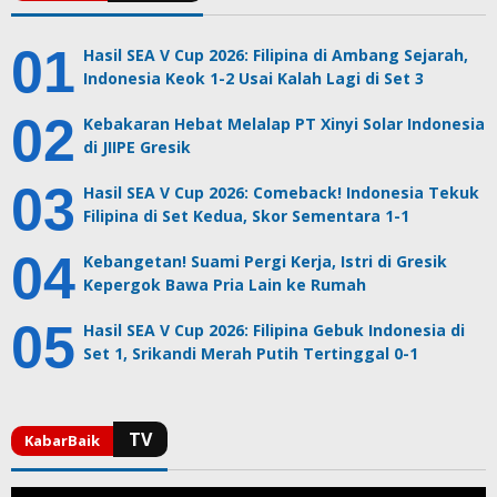
Hasil SEA V Cup 2026: Filipina di Ambang Sejarah,
Indonesia Keok 1-2 Usai Kalah Lagi di Set 3
Kebakaran Hebat Melalap PT Xinyi Solar Indonesia
di JIIPE Gresik
Hasil SEA V Cup 2026: Comeback! Indonesia Tekuk
Filipina di Set Kedua, Skor Sementara 1-1
Kebangetan! Suami Pergi Kerja, Istri di Gresik
Kepergok Bawa Pria Lain ke Rumah
Hasil SEA V Cup 2026: Filipina Gebuk Indonesia di
Set 1, Srikandi Merah Putih Tertinggal 0-1