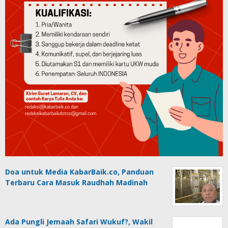
Doa untuk Media KabarBaik.co, Panduan
Terbaru Cara Masuk Raudhah Madinah
Ada Pungli Jemaah Safari Wukuf?, Wakil