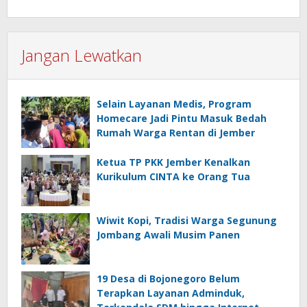
Jangan Lewatkan
Selain Layanan Medis, Program
Homecare Jadi Pintu Masuk Bedah
Rumah Warga Rentan di Jember
Ketua TP PKK Jember Kenalkan
Kurikulum CINTA ke Orang Tua
Wiwit Kopi, Tradisi Warga Segunung
Jombang Awali Musim Panen
19 Desa di Bojonegoro Belum
Terapkan Layanan Adminduk,