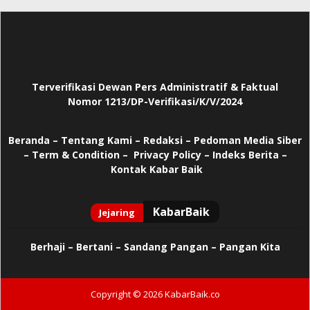
Terverifikasi Dewan Pers Administratif & Faktual
Nomor 1213/DP-Verifikasi/K/V/2024
Beranda
–
Tentang Kami –
Redaksi –
Pedoman Media Siber
–
Term & Condition –
Privacy Policy
–
Indeks Berita –
Kontak Kabar Baik
Berhaji
–
Bertani –
Sandang Pangan –
Pangan Kita