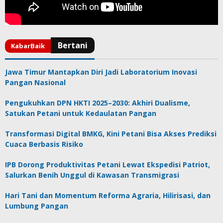
Jawa Timur Mantapkan Diri Jadi Laboratorium Inovasi
Pangan Nasional
Pengukuhkan DPN HKTI 2025–2030: Akhiri Dualisme,
Satukan Petani untuk Kedaulatan Pangan
Transformasi Digital BMKG, Kini Petani Bisa Akses Prediksi
Cuaca Berbasis Risiko
IPB Dorong Produktivitas Petani Lewat Ekspedisi Patriot,
Salurkan Benih Unggul di Kawasan Transmigrasi
Hari Tani dan Momentum Reforma Agraria, Hilirisasi, dan
Lumbung Pangan