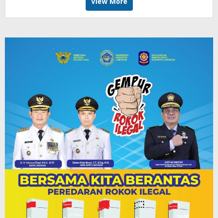
View More