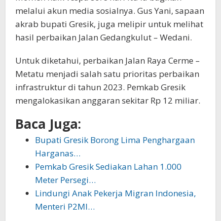
melalui akun media sosialnya. Gus Yani, sapaan
akrab bupati Gresik, juga melipir untuk melihat
hasil perbaikan Jalan Gedangkulut – Wedani.
Untuk diketahui, perbaikan Jalan Raya Cerme –
Metatu menjadi salah satu prioritas perbaikan
infrastruktur di tahun 2023. Pemkab Gresik
mengalokasikan anggaran sekitar Rp 12 miliar.
Baca Juga:
Bupati Gresik Borong Lima Penghargaan
Harganas…
Pemkab Gresik Sediakan Lahan 1.000
Meter Persegi…
Lindungi Anak Pekerja Migran Indonesia,
Menteri P2MI…