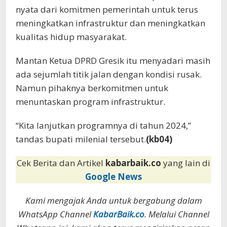
nyata dari komitmen pemerintah untuk terus
meningkatkan infrastruktur dan meningkatkan
kualitas hidup masyarakat.
Mantan Ketua DPRD Gresik itu menyadari masih
ada sejumlah titik jalan dengan kondisi rusak.
Namun pihaknya berkomitmen untuk
menuntaskan program infrastruktur.
“Kita lanjutkan programnya di tahun 2024,”
tandas bupati milenial tersebut.
(kb04)
Cek Berita dan Artikel
kabarbaik.co
yang lain di
Google News
Kami mengajak Anda untuk bergabung dalam
WhatsApp Channel
KabarBaik.co
. Melalui Channel