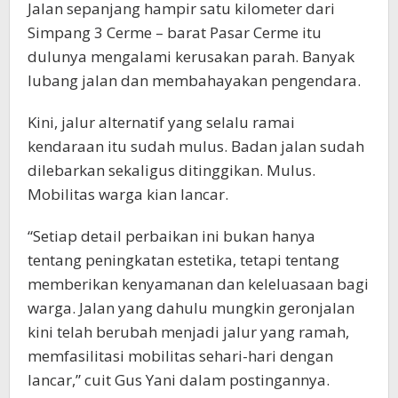
Jalan sepanjang hampir satu kilometer dari
Simpang 3 Cerme – barat Pasar Cerme itu
dulunya mengalami kerusakan parah. Banyak
lubang jalan dan membahayakan pengendara.
Kini, jalur alternatif yang selalu ramai
kendaraan itu sudah mulus. Badan jalan sudah
dilebarkan sekaligus ditinggikan. Mulus.
Mobilitas warga kian lancar.
“Setiap detail perbaikan ini bukan hanya
tentang peningkatan estetika, tetapi tentang
memberikan kenyamanan dan keleluasaan bagi
warga. Jalan yang dahulu mungkin geronjalan
kini telah berubah menjadi jalur yang ramah,
memfasilitasi mobilitas sehari-hari dengan
lancar,” cuit Gus Yani dalam postingannya.