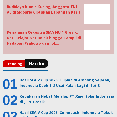
Budidaya Kumis Kucing, Anggota TNI
AL di Sidoarjo Ciptakan Lapangan Kerja
Perjalanan Orkestra SMA NU 1 Gresik:
Dari Belajar Not Balok hingga Tampil di
Hadapan Prabowo dan Jok…
Hasil SEA V Cup 2026: Filipina di Ambang Sejarah,
Indonesia Keok 1-2 Usai Kalah Lagi di Set 3
Kebakaran Hebat Melalap PT Xinyi Solar Indonesia
di JIIPE Gresik
Hasil SEA V Cup 2026: Comeback! Indonesia Tekuk