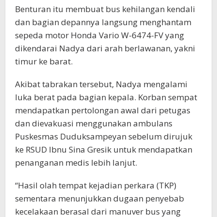
Benturan itu membuat bus kehilangan kendali
dan bagian depannya langsung menghantam
sepeda motor Honda Vario W-6474-FV yang
dikendarai Nadya dari arah berlawanan, yakni
timur ke barat.
Akibat tabrakan tersebut, Nadya mengalami
luka berat pada bagian kepala. Korban sempat
mendapatkan pertolongan awal dari petugas
dan dievakuasi menggunakan ambulans
Puskesmas Duduksampeyan sebelum dirujuk
ke RSUD Ibnu Sina Gresik untuk mendapatkan
penanganan medis lebih lanjut.
“Hasil olah tempat kejadian perkara (TKP)
sementara menunjukkan dugaan penyebab
kecelakaan berasal dari manuver bus yang