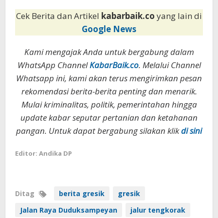
Cek Berita dan Artikel
kabarbaik.co
yang lain di
Google News
Kami mengajak Anda untuk bergabung dalam
WhatsApp Channel
KabarBaik.co
. Melalui Channel
Whatsapp ini, kami akan terus mengirimkan pesan
rekomendasi berita-berita penting dan menarik.
Mulai kriminalitas, politik, pemerintahan hingga
update kabar seputar pertanian dan ketahanan
pangan. Untuk dapat bergabung silakan klik
di sini
Editor: Andika DP
Ditag
berita gresik
gresik
Jalan Raya Duduksampeyan
jalur tengkorak