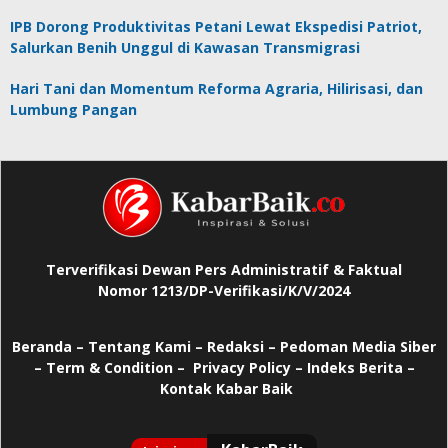
IPB Dorong Produktivitas Petani Lewat Ekspedisi Patriot,
Salurkan Benih Unggul di Kawasan Transmigrasi
Hari Tani dan Momentum Reforma Agraria, Hilirisasi, dan
Lumbung Pangan
Terverifikasi Dewan Pers Administratif & Faktual
Nomor 1213/DP-Verifikasi/K/V/2024
Beranda
–
Tentang Kami –
Redaksi –
Pedoman Media Siber
–
Term & Condition –
Privacy Policy
–
Indeks Berita –
Kontak Kabar Baik