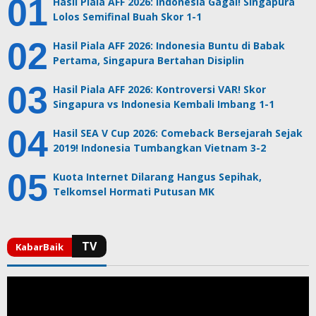
Hasil Piala AFF 2026: Indonesia Gagal! Singapura
Lolos Semifinal Buah Skor 1-1
Hasil Piala AFF 2026: Indonesia Buntu di Babak
Pertama, Singapura Bertahan Disiplin
Hasil Piala AFF 2026: Kontroversi VAR! Skor
Singapura vs Indonesia Kembali Imbang 1-1
Hasil SEA V Cup 2026: Comeback Bersejarah Sejak
2019! Indonesia Tumbangkan Vietnam 3-2
Kuota Internet Dilarang Hangus Sepihak,
Telkomsel Hormati Putusan MK