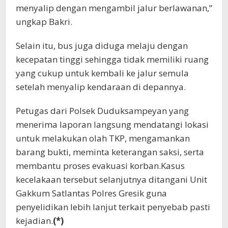
menyalip dengan mengambil jalur berlawanan,”
ungkap Bakri.
Selain itu, bus juga diduga melaju dengan
kecepatan tinggi sehingga tidak memiliki ruang
yang cukup untuk kembali ke jalur semula
setelah menyalip kendaraan di depannya.
Petugas dari Polsek Duduksampeyan yang
menerima laporan langsung mendatangi lokasi
untuk melakukan olah TKP, mengamankan
barang bukti, meminta keterangan saksi, serta
membantu proses evakuasi korban.Kasus
kecelakaan tersebut selanjutnya ditangani Unit
Gakkum Satlantas Polres Gresik guna
penyelidikan lebih lanjut terkait penyebab pasti
kejadian.
(*)