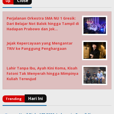
Perjalanan Orkestra SMA NU 1 Gresik:
Dari Belajar Not Balok hingga Tampil di
Hadapan Prabowo dan Jok…
Jejak Kepercayaan yang Mengantar
TRIV ke Panggung Penghargaan
Lahir Tanpa Ibu, Ayah Kini Koma, Kisah
Fatoni Tak Menyerah hingga Mimpinya
Kuliah Terwujud