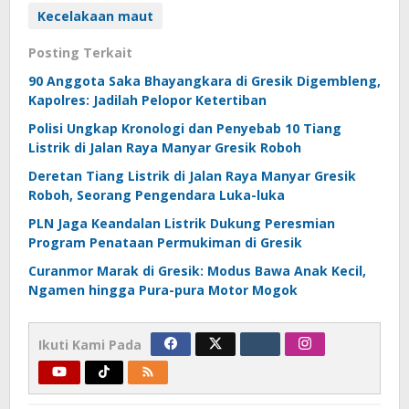
Kecelakaan maut
Posting Terkait
90 Anggota Saka Bhayangkara di Gresik Digembleng,
Kapolres: Jadilah Pelopor Ketertiban
Polisi Ungkap Kronologi dan Penyebab 10 Tiang
Listrik di Jalan Raya Manyar Gresik Roboh
Deretan Tiang Listrik di Jalan Raya Manyar Gresik
Roboh, Seorang Pengendara Luka-luka
PLN Jaga Keandalan Listrik Dukung Peresmian
Program Penataan Permukiman di Gresik
Curanmor Marak di Gresik: Modus Bawa Anak Kecil,
Ngamen hingga Pura-pura Motor Mogok
Ikuti Kami Pada