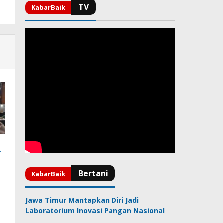
r
Jawa Timur Mantapkan Diri Jadi
Laboratorium Inovasi Pangan Nasional