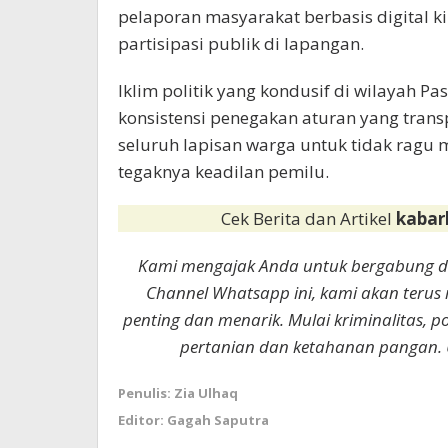
pelaporan masyarakat berbasis digital 
partisipasi publik di lapangan.
Iklim politik yang kondusif di wilayah P
konsistensi penegakan aturan yang tra
seluruh lapisan warga untuk tidak ragu
tegaknya keadilan pemilu.
Cek Berita dan Artikel
kabar
Kami mengajak Anda untuk bergabung 
Channel Whatsapp ini, kami akan terus
penting dan menarik. Mulai kriminalitas, p
pertanian dan ketahanan pangan. 
Penulis: Zia Ulhaq
Editor: Gagah Saputra