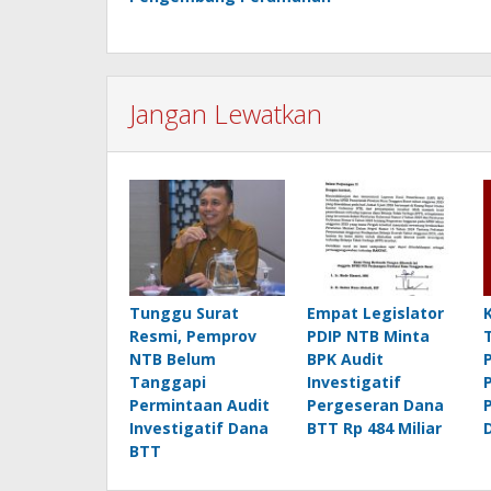
Jangan Lewatkan
Tunggu Surat
Empat Legislator
Resmi, Pemprov
PDIP NTB Minta
NTB Belum
BPK Audit
Tanggapi
Investigatif
Permintaan Audit
Pergeseran Dana
Investigatif Dana
BTT Rp 484 Miliar
BTT