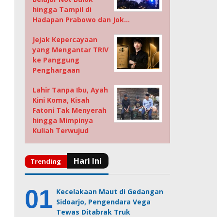
hingga Tampil di
Hadapan Prabowo dan Jok…
Jejak Kepercayaan
yang Mengantar TRIV
ke Panggung
Penghargaan
Lahir Tanpa Ibu, Ayah
Kini Koma, Kisah
Fatoni Tak Menyerah
hingga Mimpinya
Kuliah Terwujud
Kecelakaan Maut di Gedangan
Sidoarjo, Pengendara Vega
Tewas Ditabrak Truk