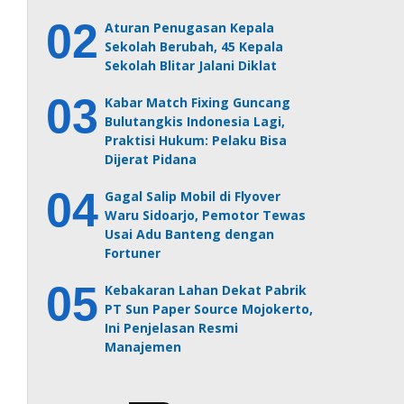
Aturan Penugasan Kepala
Sekolah Berubah, 45 Kepala
Sekolah Blitar Jalani Diklat
Kabar Match Fixing Guncang
Bulutangkis Indonesia Lagi,
Praktisi Hukum: Pelaku Bisa
Dijerat Pidana
Gagal Salip Mobil di Flyover
Waru Sidoarjo, Pemotor Tewas
Usai Adu Banteng dengan
Fortuner
Kebakaran Lahan Dekat Pabrik
PT Sun Paper Source Mojokerto,
Ini Penjelasan Resmi
Manajemen