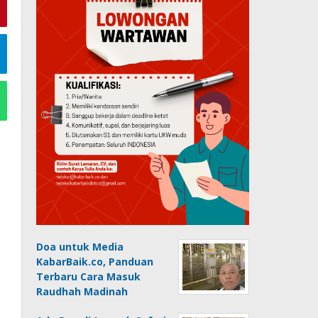
Doa untuk Media
KabarBaik.co, Panduan
Terbaru Cara Masuk
Raudhah Madinah