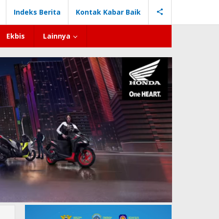
Indeks Berita
Kontak Kabar Baik
Ekbis
Lainnya