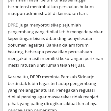
berpotensi menimbulkan persoalan hukum
maupun administratif di kemudian hari.
DPRD juga menyoroti sikap sejumlah
pengembang yang dinilai lebih mengedepankan
kepentingan bisnis dibanding penyelesaian
dokumen legalitas. Bahkan dalam forum
hearing, beberapa perwakilan perusahaan
mengakui masih memiliki kekurangan perizinan
meski ratusan unit rumah telah terjual.
Karena itu, DPRD meminta Pemkab Sidoarjo
bertindak lebih tegas terhadap pengembang
yang melanggar aturan. Penegakan regulasi
dinilai penting agar masyarakat tidak menjadi
pihak yang paling dirugikan akibat lemahnya
pengawasan pemerintah.