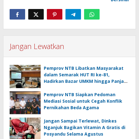
Jangan Lewatkan
Pemprov NTB Libatkan Masyarakat
dalam Semarak HUT RI ke-81,
Hadirkan Bazar UMKM hingga Panjat
Pinang
Pemprov NTB Siapkan Pedoman
Mediasi Sosial untuk Cegah Konflik
Pernikahan Beda Agama
Jangan Sampai Terlewat, Dinkes
Nganjuk Bagikan Vitamin A Gratis di
Posyandu Selama Agustus