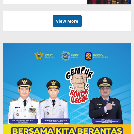
View More