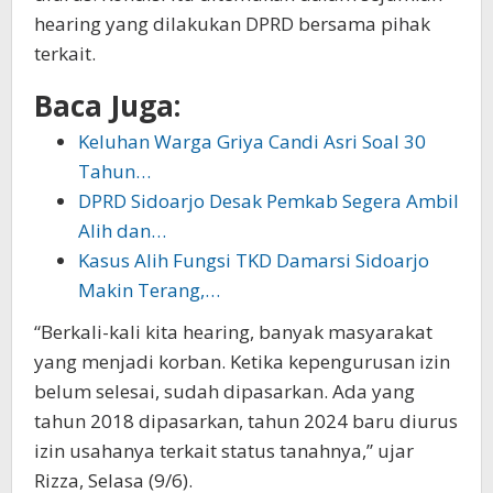
hearing yang dilakukan DPRD bersama pihak
terkait.
Baca Juga:
Keluhan Warga Griya Candi Asri Soal 30
Tahun…
DPRD Sidoarjo Desak Pemkab Segera Ambil
Alih dan…
Kasus Alih Fungsi TKD Damarsi Sidoarjo
Makin Terang,…
“Berkali-kali kita hearing, banyak masyarakat
yang menjadi korban. Ketika kepengurusan izin
belum selesai, sudah dipasarkan. Ada yang
tahun 2018 dipasarkan, tahun 2024 baru diurus
izin usahanya terkait status tanahnya,” ujar
Rizza, Selasa (9/6).