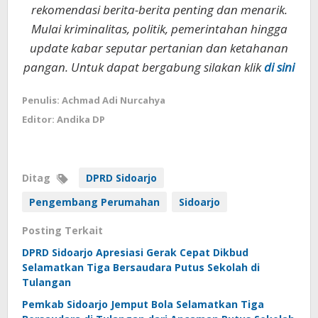
rekomendasi berita-berita penting dan menarik.
Mulai kriminalitas, politik, pemerintahan hingga
update kabar seputar pertanian dan ketahanan
pangan. Untuk dapat bergabung silakan klik
di sini
Penulis: Achmad Adi Nurcahya
Editor: Andika DP
Ditag
DPRD Sidoarjo
Pengembang Perumahan
Sidoarjo
Posting Terkait
DPRD Sidoarjo Apresiasi Gerak Cepat Dikbud
Selamatkan Tiga Bersaudara Putus Sekolah di
Tulangan
Pemkab Sidoarjo Jemput Bola Selamatkan Tiga