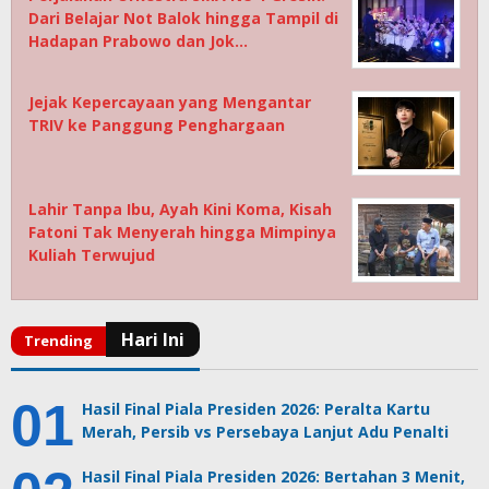
Dari Belajar Not Balok hingga Tampil di
Hadapan Prabowo dan Jok…
Jejak Kepercayaan yang Mengantar
TRIV ke Panggung Penghargaan
Lahir Tanpa Ibu, Ayah Kini Koma, Kisah
Fatoni Tak Menyerah hingga Mimpinya
Kuliah Terwujud
Hasil Final Piala Presiden 2026: Peralta Kartu
Merah, Persib vs Persebaya Lanjut Adu Penalti
Hasil Final Piala Presiden 2026: Bertahan 3 Menit,