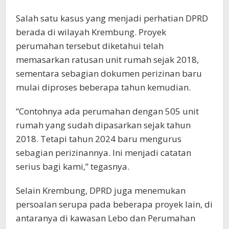
Salah satu kasus yang menjadi perhatian DPRD
berada di wilayah Krembung. Proyek
perumahan tersebut diketahui telah
memasarkan ratusan unit rumah sejak 2018,
sementara sebagian dokumen perizinan baru
mulai diproses beberapa tahun kemudian.
“Contohnya ada perumahan dengan 505 unit
rumah yang sudah dipasarkan sejak tahun
2018. Tetapi tahun 2024 baru mengurus
sebagian perizinannya. Ini menjadi catatan
serius bagi kami,” tegasnya.
Selain Krembung, DPRD juga menemukan
persoalan serupa pada beberapa proyek lain, di
antaranya di kawasan Lebo dan Perumahan