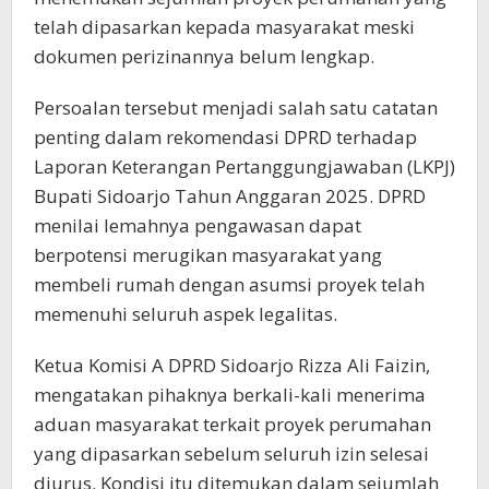
telah dipasarkan kepada masyarakat meski
dokumen perizinannya belum lengkap.
Persoalan tersebut menjadi salah satu catatan
penting dalam rekomendasi DPRD terhadap
Laporan Keterangan Pertanggungjawaban (LKPJ)
Bupati Sidoarjo Tahun Anggaran 2025. DPRD
menilai lemahnya pengawasan dapat
berpotensi merugikan masyarakat yang
membeli rumah dengan asumsi proyek telah
memenuhi seluruh aspek legalitas.
Ketua Komisi A DPRD Sidoarjo Rizza Ali Faizin,
mengatakan pihaknya berkali-kali menerima
aduan masyarakat terkait proyek perumahan
yang dipasarkan sebelum seluruh izin selesai
diurus. Kondisi itu ditemukan dalam sejumlah