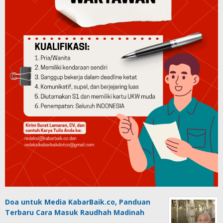
Doa untuk Media KabarBaik.co, Panduan
Terbaru Cara Masuk Raudhah Madinah