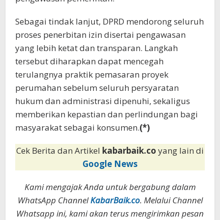
Sebagai tindak lanjut, DPRD mendorong seluruh
proses penerbitan izin disertai pengawasan
yang lebih ketat dan transparan. Langkah
tersebut diharapkan dapat mencegah
terulangnya praktik pemasaran proyek
perumahan sebelum seluruh persyaratan
hukum dan administrasi dipenuhi, sekaligus
memberikan kepastian dan perlindungan bagi
masyarakat sebagai konsumen.
(*)
Cek Berita dan Artikel
kabarbaik.co
yang lain di
Google News
Kami mengajak Anda untuk bergabung dalam
WhatsApp Channel
KabarBaik.co
. Melalui Channel
Whatsapp ini, kami akan terus mengirimkan pesan