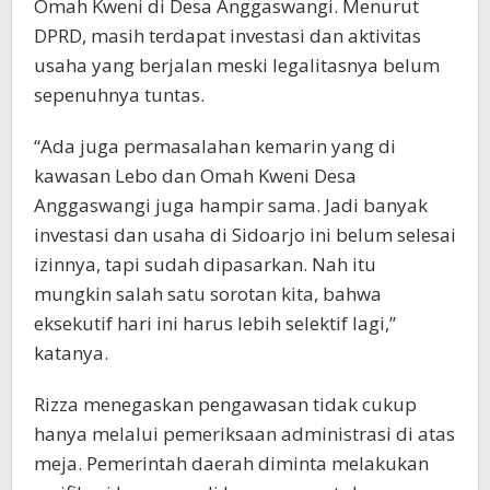
Omah Kweni di Desa Anggaswangi. Menurut
DPRD, masih terdapat investasi dan aktivitas
usaha yang berjalan meski legalitasnya belum
sepenuhnya tuntas.
“Ada juga permasalahan kemarin yang di
kawasan Lebo dan Omah Kweni Desa
Anggaswangi juga hampir sama. Jadi banyak
investasi dan usaha di Sidoarjo ini belum selesai
izinnya, tapi sudah dipasarkan. Nah itu
mungkin salah satu sorotan kita, bahwa
eksekutif hari ini harus lebih selektif lagi,”
katanya.
Rizza menegaskan pengawasan tidak cukup
hanya melalui pemeriksaan administrasi di atas
meja. Pemerintah daerah diminta melakukan