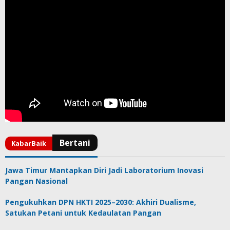
Jawa Timur Mantapkan Diri Jadi Laboratorium Inovasi
Pangan Nasional
Pengukuhkan DPN HKTI 2025–2030: Akhiri Dualisme,
Satukan Petani untuk Kedaulatan Pangan