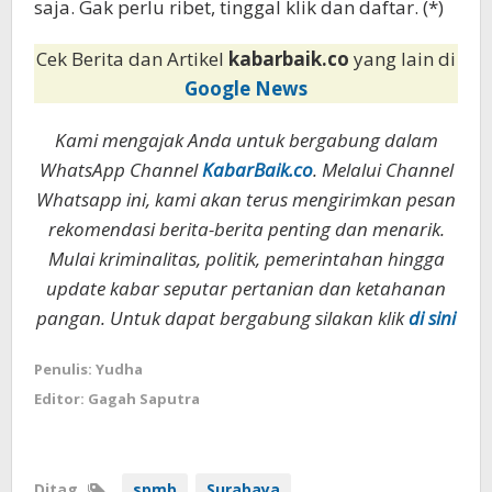
saja. Gak perlu ribet, tinggal klik dan daftar. (*)
Cek Berita dan Artikel
kabarbaik.co
yang lain di
Google News
Kami mengajak Anda untuk bergabung dalam
WhatsApp Channel
KabarBaik.co
. Melalui Channel
Whatsapp ini, kami akan terus mengirimkan pesan
rekomendasi berita-berita penting dan menarik.
Mulai kriminalitas, politik, pemerintahan hingga
update kabar seputar pertanian dan ketahanan
pangan. Untuk dapat bergabung silakan klik
di sini
Penulis: Yudha
Editor: Gagah Saputra
Ditag
spmb
Surabaya