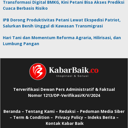
Transformasi Digital BMKG, Kini Petani Bisa Akses Prediksi
Cuaca Berbasis Risiko
IPB Dorong Produktivitas Petani Lewat Ekspedisi Patriot,
Salurkan Benih Unggul di Kawasan Transmigrasi
Hari Tani dan Momentum Reforma Agraria, Hilirisasi, dan
Lumbung Pangan
Terverifikasi Dewan Pers Administratif & Faktual
Nomor 1213/DP-Verifikasi/K/V/2024
Beranda
–
Tentang Kami –
Redaksi –
Pedoman Media Siber
–
Term & Condition –
Privacy Policy
–
Indeks Berita –
Kontak Kabar Baik