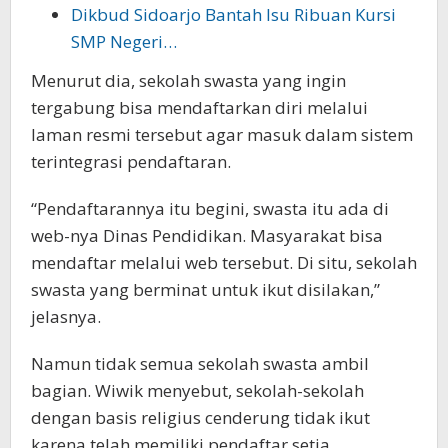
Dikbud Sidoarjo Bantah Isu Ribuan Kursi
SMP Negeri…
Menurut dia, sekolah swasta yang ingin
tergabung bisa mendaftarkan diri melalui
laman resmi tersebut agar masuk dalam sistem
terintegrasi pendaftaran.
“Pendaftarannya itu begini, swasta itu ada di
web-nya Dinas Pendidikan. Masyarakat bisa
mendaftar melalui web tersebut. Di situ, sekolah
swasta yang berminat untuk ikut disilakan,”
jelasnya.
Namun tidak semua sekolah swasta ambil
bagian. Wiwik menyebut, sekolah-sekolah
dengan basis religius cenderung tidak ikut
karena telah memiliki pendaftar setia.