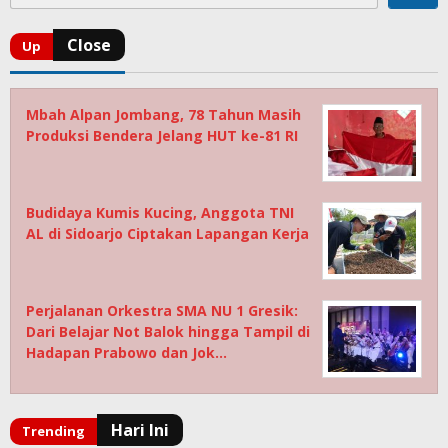
Mbah Alpan Jombang, 78 Tahun Masih
Produksi Bendera Jelang HUT ke-81 RI
Budidaya Kumis Kucing, Anggota TNI
AL di Sidoarjo Ciptakan Lapangan Kerja
Perjalanan Orkestra SMA NU 1 Gresik:
Dari Belajar Not Balok hingga Tampil di
Hadapan Prabowo dan Jok…