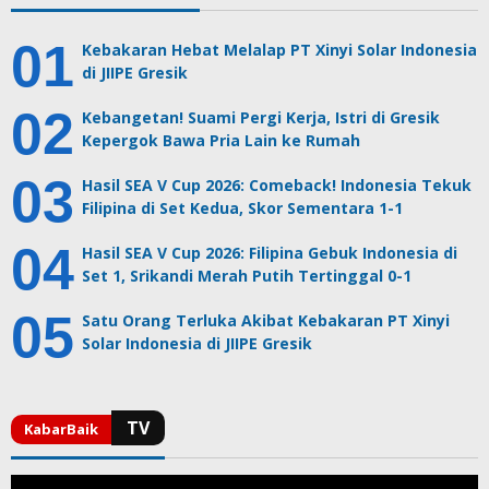
Kebakaran Hebat Melalap PT Xinyi Solar Indonesia
di JIIPE Gresik
Kebangetan! Suami Pergi Kerja, Istri di Gresik
Kepergok Bawa Pria Lain ke Rumah
Hasil SEA V Cup 2026: Comeback! Indonesia Tekuk
Filipina di Set Kedua, Skor Sementara 1-1
Hasil SEA V Cup 2026: Filipina Gebuk Indonesia di
Set 1, Srikandi Merah Putih Tertinggal 0-1
Satu Orang Terluka Akibat Kebakaran PT Xinyi
Solar Indonesia di JIIPE Gresik