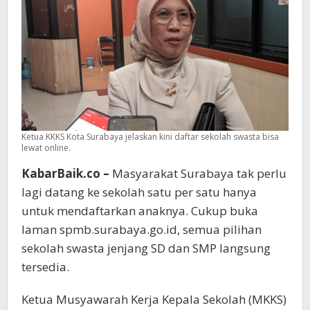
di
Sini
Ketua KKKS Kota Surabaya jelaskan kini daftar sekolah swasta bisa
lewat online.
KabarBaik.co –
Masyarakat Surabaya tak perlu
lagi datang ke sekolah satu per satu hanya
untuk mendaftarkan anaknya. Cukup buka
laman spmb.surabaya.go.id, semua pilihan
sekolah swasta jenjang SD dan SMP langsung
tersedia.
Ketua Musyawarah Kerja Kepala Sekolah (MKKS)