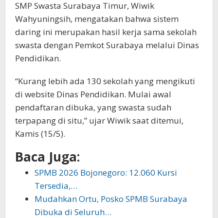
SMP Swasta Surabaya Timur, Wiwik
Wahyuningsih, mengatakan bahwa sistem
daring ini merupakan hasil kerja sama sekolah
swasta dengan Pemkot Surabaya melalui Dinas
Pendidikan.
“Kurang lebih ada 130 sekolah yang mengikuti
di website Dinas Pendidikan. Mulai awal
pendaftaran dibuka, yang swasta sudah
terpapang di situ,” ujar Wiwik saat ditemui,
Kamis (15/5).
Baca Juga:
SPMB 2026 Bojonegoro: 12.060 Kursi
Tersedia,…
Mudahkan Ortu, Posko SPMB Surabaya
Dibuka di Seluruh…