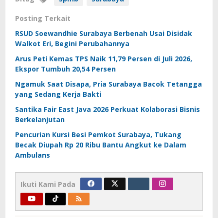
Posting Terkait
RSUD Soewandhie Surabaya Berbenah Usai Disidak
Walkot Eri, Begini Perubahannya
Arus Peti Kemas TPS Naik 11,79 Persen di Juli 2026,
Ekspor Tumbuh 20,54 Persen
Ngamuk Saat Disapa, Pria Surabaya Bacok Tetangga
yang Sedang Kerja Bakti
Santika Fair East Java 2026 Perkuat Kolaborasi Bisnis
Berkelanjutan
Pencurian Kursi Besi Pemkot Surabaya, Tukang
Becak Diupah Rp 20 Ribu Bantu Angkut ke Dalam
Ambulans
Ikuti Kami Pada