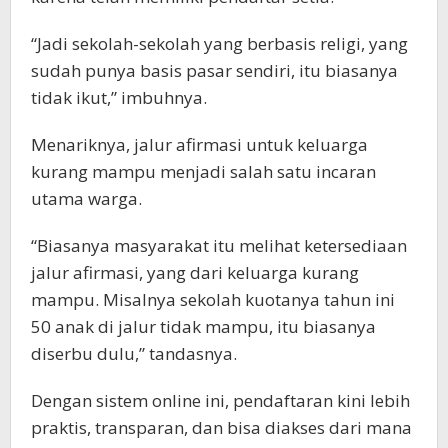
“Jadi sekolah-sekolah yang berbasis religi, yang
sudah punya basis pasar sendiri, itu biasanya
tidak ikut,” imbuhnya.
Menariknya, jalur afirmasi untuk keluarga
kurang mampu menjadi salah satu incaran
utama warga.
“Biasanya masyarakat itu melihat ketersediaan
jalur afirmasi, yang dari keluarga kurang
mampu. Misalnya sekolah kuotanya tahun ini
50 anak di jalur tidak mampu, itu biasanya
diserbu dulu,” tandasnya.
Dengan sistem online ini, pendaftaran kini lebih
praktis, transparan, dan bisa diakses dari mana