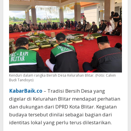
Kenduri dalam rangka Bersih Desa Kelurahan Blitar. (Foto: Calvin
Budi Tandoyo)
KabarBaik.co
– Tradisi Bersih Desa yang
digelar di Kelurahan Blitar mendapat perhatian
dan dukungan dari DPRD Kota Blitar. Kegiatan
budaya tersebut dinilai sebagai bagian dari
identitas lokal yang perlu terus dilestarikan.