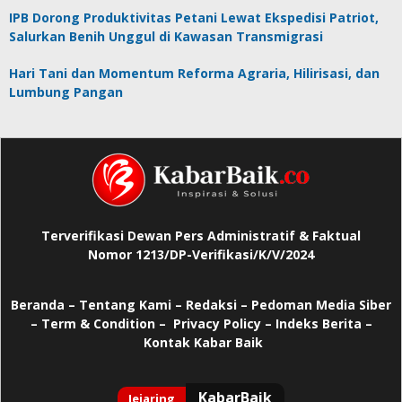
IPB Dorong Produktivitas Petani Lewat Ekspedisi Patriot,
Salurkan Benih Unggul di Kawasan Transmigrasi
Hari Tani dan Momentum Reforma Agraria, Hilirisasi, dan
Lumbung Pangan
Terverifikasi Dewan Pers Administratif & Faktual
Nomor 1213/DP-Verifikasi/K/V/2024
Beranda
–
Tentang Kami –
Redaksi –
Pedoman Media Siber
–
Term & Condition –
Privacy Policy
–
Indeks Berita –
Kontak Kabar Baik