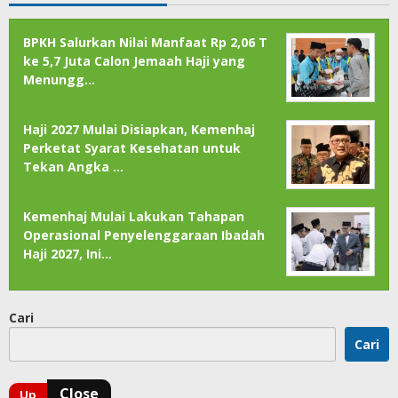
BPKH Salurkan Nilai Manfaat Rp 2,06 T
ke 5,7 Juta Calon Jemaah Haji yang
Menungg…
Haji 2027 Mulai Disiapkan, Kemenhaj
Perketat Syarat Kesehatan untuk
Tekan Angka …
Kemenhaj Mulai Lakukan Tahapan
Operasional Penyelenggaraan Ibadah
Haji 2027, Ini…
Cari
Cari