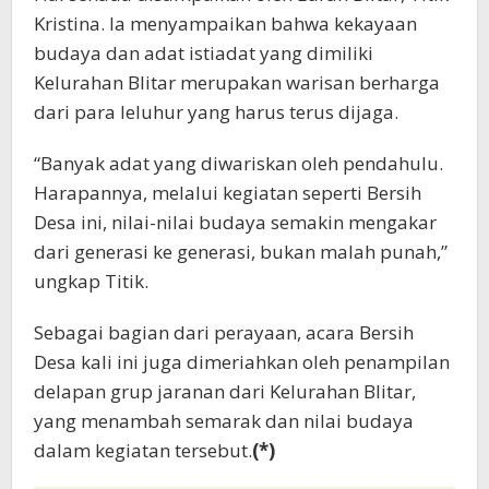
Kristina. Ia menyampaikan bahwa kekayaan
budaya dan adat istiadat yang dimiliki
Kelurahan Blitar merupakan warisan berharga
dari para leluhur yang harus terus dijaga.
“Banyak adat yang diwariskan oleh pendahulu.
Harapannya, melalui kegiatan seperti Bersih
Desa ini, nilai-nilai budaya semakin mengakar
dari generasi ke generasi, bukan malah punah,”
ungkap Titik.
Sebagai bagian dari perayaan, acara Bersih
Desa kali ini juga dimeriahkan oleh penampilan
delapan grup jaranan dari Kelurahan Blitar,
yang menambah semarak dan nilai budaya
dalam kegiatan tersebut.
(*)