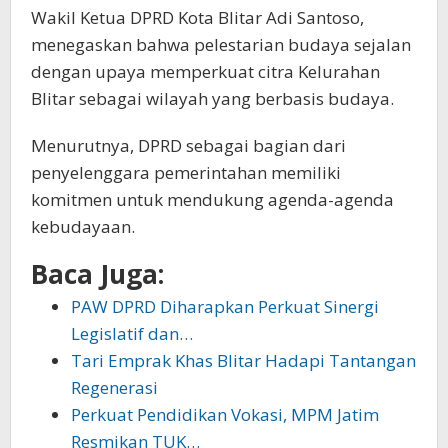
Wakil Ketua DPRD Kota Blitar Adi Santoso,
menegaskan bahwa pelestarian budaya sejalan
dengan upaya memperkuat citra Kelurahan
Blitar sebagai wilayah yang berbasis budaya.
Menurutnya, DPRD sebagai bagian dari
penyelenggara pemerintahan memiliki
komitmen untuk mendukung agenda-agenda
kebudayaan.
Baca Juga:
PAW DPRD Diharapkan Perkuat Sinergi
Legislatif dan…
Tari Emprak Khas Blitar Hadapi Tantangan
Regenerasi
Perkuat Pendidikan Vokasi, MPM Jatim
Resmikan TUK…