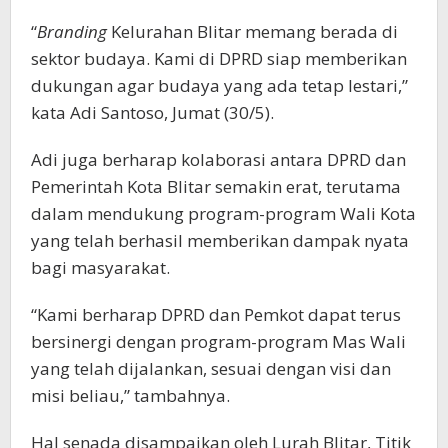
“
Branding
Kelurahan Blitar memang berada di
sektor budaya. Kami di DPRD siap memberikan
dukungan agar budaya yang ada tetap lestari,”
kata Adi Santoso, Jumat (30/5).
Adi juga berharap kolaborasi antara DPRD dan
Pemerintah Kota Blitar semakin erat, terutama
dalam mendukung program-program Wali Kota
yang telah berhasil memberikan dampak nyata
bagi masyarakat.
“Kami berharap DPRD dan Pemkot dapat terus
bersinergi dengan program-program Mas Wali
yang telah dijalankan, sesuai dengan visi dan
misi beliau,” tambahnya.
Hal senada disampaikan oleh Lurah Blitar, Titik