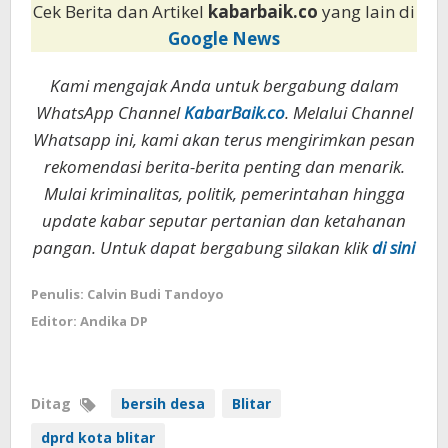
Cek Berita dan Artikel
kabarbaik.co
yang lain di
Google News
Kami mengajak Anda untuk bergabung dalam
WhatsApp Channel
KabarBaik.co
. Melalui Channel
Whatsapp ini, kami akan terus mengirimkan pesan
rekomendasi berita-berita penting dan menarik.
Mulai kriminalitas, politik, pemerintahan hingga
update kabar seputar pertanian dan ketahanan
pangan. Untuk dapat bergabung silakan klik
di sini
Penulis: Calvin Budi Tandoyo
Editor: Andika DP
Ditag
bersih desa
Blitar
dprd kota blitar