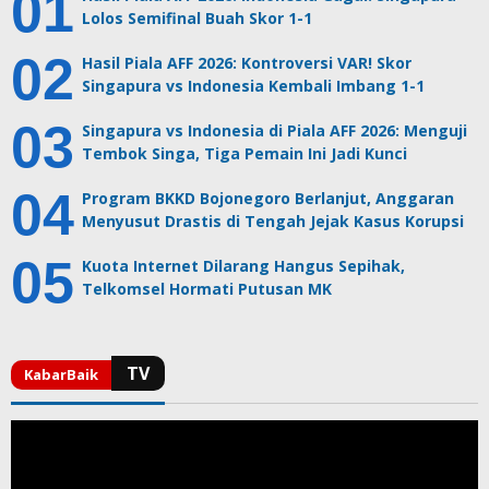
Lolos Semifinal Buah Skor 1-1
Hasil Piala AFF 2026: Kontroversi VAR! Skor
Singapura vs Indonesia Kembali Imbang 1-1
Singapura vs Indonesia di Piala AFF 2026: Menguji
Tembok Singa, Tiga Pemain Ini Jadi Kunci
Program BKKD Bojonegoro Berlanjut, Anggaran
Menyusut Drastis di Tengah Jejak Kasus Korupsi
Kuota Internet Dilarang Hangus Sepihak,
Telkomsel Hormati Putusan MK