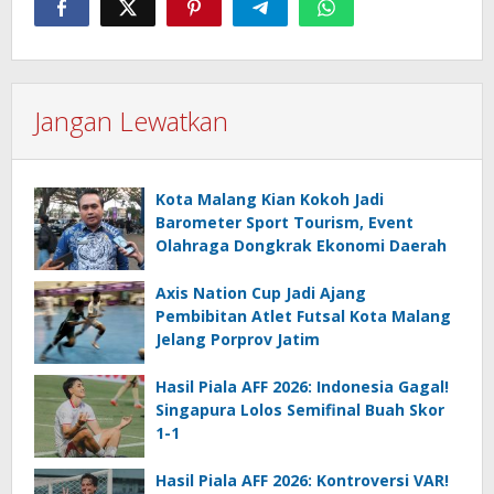
Jangan Lewatkan
Kota Malang Kian Kokoh Jadi
Barometer Sport Tourism, Event
Olahraga Dongkrak Ekonomi Daerah
Axis Nation Cup Jadi Ajang
Pembibitan Atlet Futsal Kota Malang
Jelang Porprov Jatim
Hasil Piala AFF 2026: Indonesia Gagal!
Singapura Lolos Semifinal Buah Skor
1-1
Hasil Piala AFF 2026: Kontroversi VAR!