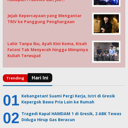
Jejak Kepercayaan yang Mengantar
TRIV ke Panggung Penghargaan
Lahir Tanpa Ibu, Ayah Kini Koma, Kisah
Fatoni Tak Menyerah hingga Mimpinya
Kuliah Terwujud
Kebangetan! Suami Pergi Kerja, Istri di Gresik
Kepergok Bawa Pria Lain ke Rumah
Tragedi Kapal HAMDAM 1 di Gresik, 2 ABK Tewas
Diduga Hirup Gas Beracun