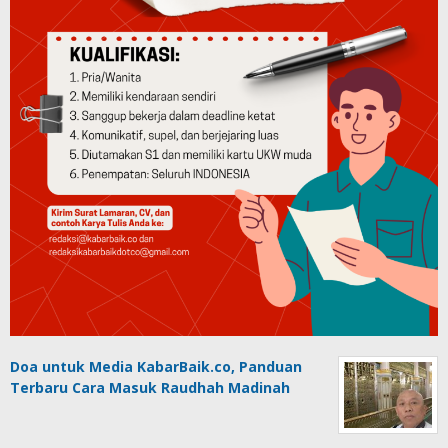
Doa untuk Media KabarBaik.co, Panduan
Terbaru Cara Masuk Raudhah Madinah