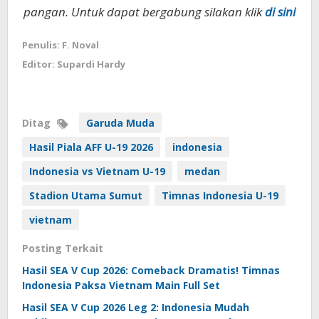
pangan. Untuk dapat bergabung silakan klik
di sini
Penulis: F. Noval
Editor: Supardi Hardy
Ditag
Garuda Muda
Hasil Piala AFF U-19 2026
indonesia
Indonesia vs Vietnam U-19
medan
Stadion Utama Sumut
Timnas Indonesia U-19
vietnam
Posting Terkait
Hasil SEA V Cup 2026: Comeback Dramatis! Timnas
Indonesia Paksa Vietnam Main Full Set
Hasil SEA V Cup 2026 Leg 2: Indonesia Mudah