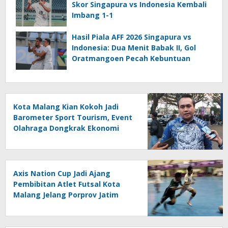
Skor Singapura vs Indonesia Kembali
Imbang 1-1
Hasil Piala AFF 2026 Singapura vs
Indonesia: Dua Menit Babak II, Gol
Oratmangoen Pecah Kebuntuan
Kota Malang Kian Kokoh Jadi
Barometer Sport Tourism, Event
Olahraga Dongkrak Ekonomi
Daerah
Axis Nation Cup Jadi Ajang
Pembibitan Atlet Futsal Kota
Malang Jelang Porprov Jatim