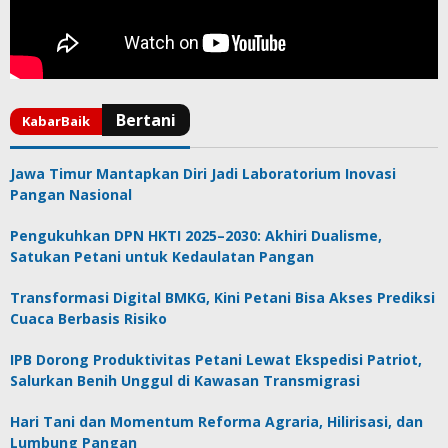
Jawa Timur Mantapkan Diri Jadi Laboratorium Inovasi
Pangan Nasional
Pengukuhkan DPN HKTI 2025–2030: Akhiri Dualisme,
Satukan Petani untuk Kedaulatan Pangan
Transformasi Digital BMKG, Kini Petani Bisa Akses Prediksi
Cuaca Berbasis Risiko
IPB Dorong Produktivitas Petani Lewat Ekspedisi Patriot,
Salurkan Benih Unggul di Kawasan Transmigrasi
Hari Tani dan Momentum Reforma Agraria, Hilirisasi, dan
Lumbung Pangan