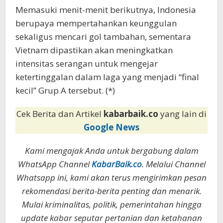
Memasuki menit-menit berikutnya, Indonesia
berupaya mempertahankan keunggulan
sekaligus mencari gol tambahan, sementara
Vietnam dipastikan akan meningkatkan
intensitas serangan untuk mengejar
ketertinggalan dalam laga yang menjadi “final
kecil” Grup A tersebut. (*)
Cek Berita dan Artikel
kabarbaik.co
yang lain di
Google News
Kami mengajak Anda untuk bergabung dalam
WhatsApp Channel
KabarBaik.co
. Melalui Channel
Whatsapp ini, kami akan terus mengirimkan pesan
rekomendasi berita-berita penting dan menarik.
Mulai kriminalitas, politik, pemerintahan hingga
update kabar seputar pertanian dan ketahanan