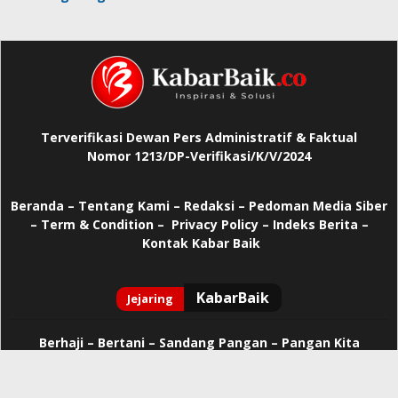
Terverifikasi Dewan Pers Administratif & Faktual
Nomor 1213/DP-Verifikasi/K/V/2024
Beranda
–
Tentang Kami –
Redaksi –
Pedoman Media Siber
–
Term & Condition –
Privacy Policy
–
Indeks Berita –
Kontak Kabar Baik
Berhaji
–
Bertani –
Sandang Pangan –
Pangan Kita