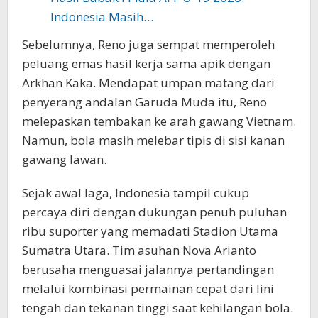
Indonesia Masih…
Sebelumnya, Reno juga sempat memperoleh
peluang emas hasil kerja sama apik dengan
Arkhan Kaka. Mendapat umpan matang dari
penyerang andalan Garuda Muda itu, Reno
melepaskan tembakan ke arah gawang Vietnam.
Namun, bola masih melebar tipis di sisi kanan
gawang lawan.
Sejak awal laga, Indonesia tampil cukup
percaya diri dengan dukungan penuh puluhan
ribu suporter yang memadati Stadion Utama
Sumatra Utara. Tim asuhan Nova Arianto
berusaha menguasai jalannya pertandingan
melalui kombinasi permainan cepat dari lini
tengah dan tekanan tinggi saat kehilangan bola.