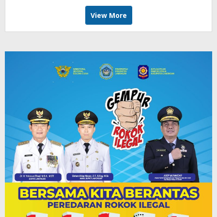
View More