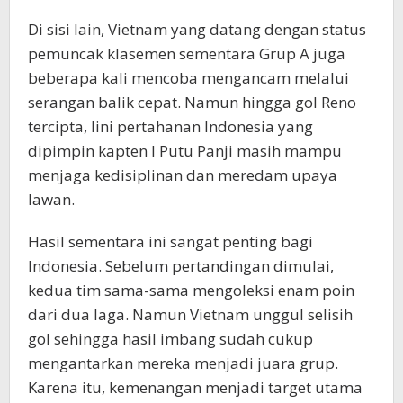
Di sisi lain, Vietnam yang datang dengan status
pemuncak klasemen sementara Grup A juga
beberapa kali mencoba mengancam melalui
serangan balik cepat. Namun hingga gol Reno
tercipta, lini pertahanan Indonesia yang
dipimpin kapten I Putu Panji masih mampu
menjaga kedisiplinan dan meredam upaya
lawan.
Hasil sementara ini sangat penting bagi
Indonesia. Sebelum pertandingan dimulai,
kedua tim sama-sama mengoleksi enam poin
dari dua laga. Namun Vietnam unggul selisih
gol sehingga hasil imbang sudah cukup
mengantarkan mereka menjadi juara grup.
Karena itu, kemenangan menjadi target utama