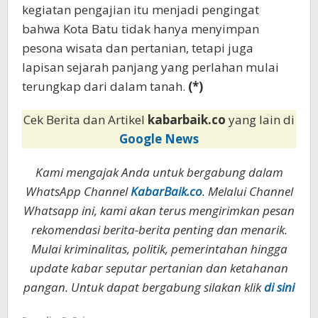
kegiatan pengajian itu menjadi pengingat
bahwa Kota Batu tidak hanya menyimpan
pesona wisata dan pertanian, tetapi juga
lapisan sejarah panjang yang perlahan mulai
terungkap dari dalam tanah.
(*)
Cek Berita dan Artikel
kabarbaik.co
yang lain di
Google News
Kami mengajak Anda untuk bergabung dalam
WhatsApp Channel
KabarBaik.co
. Melalui Channel
Whatsapp ini, kami akan terus mengirimkan pesan
rekomendasi berita-berita penting dan menarik.
Mulai kriminalitas, politik, pemerintahan hingga
update kabar seputar pertanian dan ketahanan
pangan. Untuk dapat bergabung silakan klik
di sini