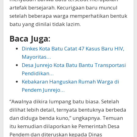
artefak bersejarah. Kecurigaan baru muncul
setelah beberapa warga memperhatikan bentuk
batu yang dinilai tidak lazim.
Baca Juga:
Dinkes Kota Batu Catat 47 Kasus Baru HIV,
Mayoritas…
Desa Junrejo Kota Batu Bantu Transportasi
Pendidikan…
Kebakaran Hanguskan Rumah Warga di
Pendem Junrejo…
“Awalnya dikira lumpang batu biasa. Setelah
dilihat lebih detail, ternyata bentuknya berbeda
dan diduga benda kuno,” ungkapnya. Temuan
itu kemudian dilaporkan ke Pemerintah Desa
Pendem dan diteruskan kepada Dinas