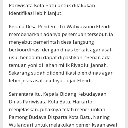
Pariwisata Kota Batu untuk dilakukan
identifikasi lebih lanjut.
Kepala Desa Pendem, Tri Wahyuwono Efendi
membenarkan adanya penemuan tersebut. Ia
menyebut pemerintah desa langsung
berkoordinasi dengan dinas terkait agar asal-
usul benda itu dapat dipastikan. “Benar, ada
temuan yoni di lahan milik Riyadlul Jannah.
Sekarang sudah diidentifikasi oleh dinas agar
lebih jelas asal-usulnya,” ujar Efendi.
Sementara itu, Kepala Bidang Kebudayaan
Dinas Pariwisata Kota Batu, Hartarto
menjelaskan, pihaknya telah menerjunkan
Pamong Budaya Disparta Kota Batu, Naning
Wulandari untuk melakukan pemeriksaan awal