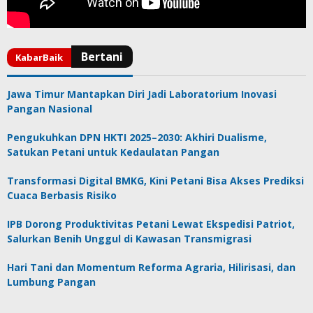
Jawa Timur Mantapkan Diri Jadi Laboratorium Inovasi
Pangan Nasional
Pengukuhkan DPN HKTI 2025–2030: Akhiri Dualisme,
Satukan Petani untuk Kedaulatan Pangan
Transformasi Digital BMKG, Kini Petani Bisa Akses Prediksi
Cuaca Berbasis Risiko
IPB Dorong Produktivitas Petani Lewat Ekspedisi Patriot,
Salurkan Benih Unggul di Kawasan Transmigrasi
Hari Tani dan Momentum Reforma Agraria, Hilirisasi, dan
Lumbung Pangan