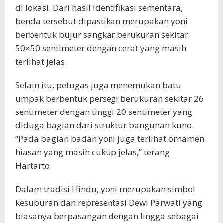
di lokasi. Dari hasil identifikasi sementara,
benda tersebut dipastikan merupakan yoni
berbentuk bujur sangkar berukuran sekitar
50×50 sentimeter dengan cerat yang masih
terlihat jelas.
Selain itu, petugas juga menemukan batu
umpak berbentuk persegi berukuran sekitar 26
sentimeter dengan tinggi 20 sentimeter yang
diduga bagian dari struktur bangunan kuno.
“Pada bagian badan yoni juga terlihat ornamen
hiasan yang masih cukup jelas,” terang
Hartarto.
Dalam tradisi Hindu, yoni merupakan simbol
kesuburan dan representasi Dewi Parwati yang
biasanya berpasangan dengan lingga sebagai