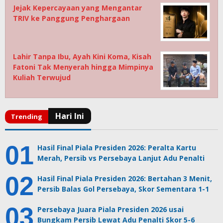
Jejak Kepercayaan yang Mengantar
TRIV ke Panggung Penghargaan
Lahir Tanpa Ibu, Ayah Kini Koma, Kisah
Fatoni Tak Menyerah hingga Mimpinya
Kuliah Terwujud
Hasil Final Piala Presiden 2026: Peralta Kartu
Merah, Persib vs Persebaya Lanjut Adu Penalti
Hasil Final Piala Presiden 2026: Bertahan 3 Menit,
Persib Balas Gol Persebaya, Skor Sementara 1-1
Persebaya Juara Piala Presiden 2026 usai
Bungkam Persib Lewat Adu Penalti Skor 5-6