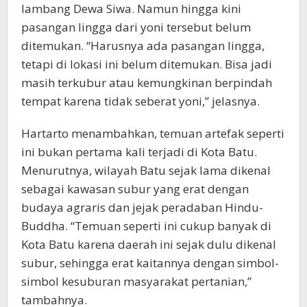
lambang Dewa Siwa. Namun hingga kini
pasangan lingga dari yoni tersebut belum
ditemukan. “Harusnya ada pasangan lingga,
tetapi di lokasi ini belum ditemukan. Bisa jadi
masih terkubur atau kemungkinan berpindah
tempat karena tidak seberat yoni,” jelasnya.
Hartarto menambahkan, temuan artefak seperti
ini bukan pertama kali terjadi di Kota Batu.
Menurutnya, wilayah Batu sejak lama dikenal
sebagai kawasan subur yang erat dengan
budaya agraris dan jejak peradaban Hindu-
Buddha. “Temuan seperti ini cukup banyak di
Kota Batu karena daerah ini sejak dulu dikenal
subur, sehingga erat kaitannya dengan simbol-
simbol kesuburan masyarakat pertanian,”
tambahnya.