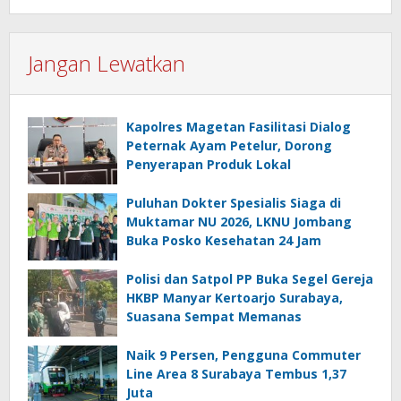
Jangan Lewatkan
Kapolres Magetan Fasilitasi Dialog
Peternak Ayam Petelur, Dorong
Penyerapan Produk Lokal
Puluhan Dokter Spesialis Siaga di
Muktamar NU 2026, LKNU Jombang
Buka Posko Kesehatan 24 Jam
Polisi dan Satpol PP Buka Segel Gereja
HKBP Manyar Kertoarjo Surabaya,
Suasana Sempat Memanas
Naik 9 Persen, Pengguna Commuter
Line Area 8 Surabaya Tembus 1,37
Juta