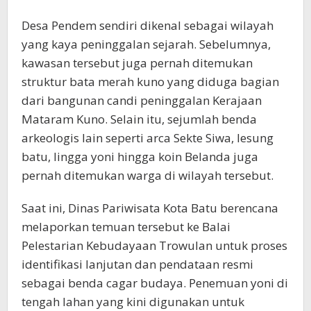
Desa Pendem sendiri dikenal sebagai wilayah
yang kaya peninggalan sejarah. Sebelumnya,
kawasan tersebut juga pernah ditemukan
struktur bata merah kuno yang diduga bagian
dari bangunan candi peninggalan Kerajaan
Mataram Kuno. Selain itu, sejumlah benda
arkeologis lain seperti arca Sekte Siwa, lesung
batu, lingga yoni hingga koin Belanda juga
pernah ditemukan warga di wilayah tersebut.
Saat ini, Dinas Pariwisata Kota Batu berencana
melaporkan temuan tersebut ke Balai
Pelestarian Kebudayaan Trowulan untuk proses
identifikasi lanjutan dan pendataan resmi
sebagai benda cagar budaya. Penemuan yoni di
tengah lahan yang kini digunakan untuk