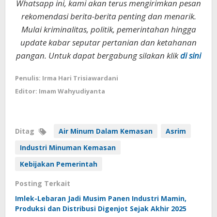
Whatsapp ini, kami akan terus mengirimkan pesan
rekomendasi berita-berita penting dan menarik.
Mulai kriminalitas, politik, pemerintahan hingga
update kabar seputar pertanian dan ketahanan
pangan. Untuk dapat bergabung silakan klik
di sini
Penulis: Irma Hari Trisiawardani
Editor: Imam Wahyudiyanta
Ditag
Air Minum Dalam Kemasan
Asrim
Industri Minuman Kemasan
Kebijakan Pemerintah
Posting Terkait
Imlek-Lebaran Jadi Musim Panen Industri Mamin,
Produksi dan Distribusi Digenjot Sejak Akhir 2025