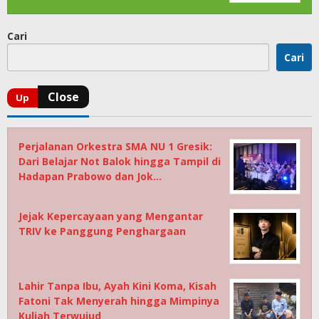
Cari
Cari
Perjalanan Orkestra SMA NU 1 Gresik:
Dari Belajar Not Balok hingga Tampil di
Hadapan Prabowo dan Jok…
Jejak Kepercayaan yang Mengantar
TRIV ke Panggung Penghargaan
Lahir Tanpa Ibu, Ayah Kini Koma, Kisah
Fatoni Tak Menyerah hingga Mimpinya
Kuliah Terwujud