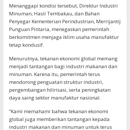
Menanggapi kondisi tersebut, Direktur Industri
Minuman, Hasil Tembakau, dan Bahan
Penyegar Kementerian Perindustrian, Merrijantij
Punguan Pintaria, menegaskan pemerintah
berkomitmen menjaga iklim usaha manufaktur
tetap kondusif.
Menurutnya, tekanan ekonomi global memang
menjadi tantangan bagi industri makanan dan
minuman. Karena itu, pemerintah terus
mendorong penguatan struktur industri,
pengembangan hilirisasi, serta peningkatan
daya saing sektor manufaktur nasional.
“Kami memahami bahwa tekanan ekonomi
global juga memberikan tantangan kepada
industri makanan dan minuman untuk terus