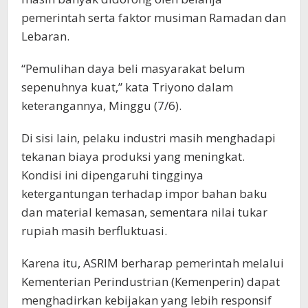
pemerintah serta faktor musiman Ramadan dan
Lebaran.
“Pemulihan daya beli masyarakat belum
sepenuhnya kuat,” kata Triyono dalam
keterangannya, Minggu (7/6).
Di sisi lain, pelaku industri masih menghadapi
tekanan biaya produksi yang meningkat.
Kondisi ini dipengaruhi tingginya
ketergantungan terhadap impor bahan baku
dan material kemasan, sementara nilai tukar
rupiah masih berfluktuasi.
Karena itu, ASRIM berharap pemerintah melalui
Kementerian Perindustrian (Kemenperin) dapat
menghadirkan kebijakan yang lebih responsif