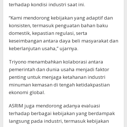
terhadap kondisi industri saat ini.
“Kami mendorong kebijakan yang adaptif dan
konsisten, termasuk penguatan bahan baku
domestik, kepastian regulasi, serta
keseimbangan antara daya beli masyarakat dan
keberlanjutan usaha,” ujarnya.
Triyono menambahkan kolaborasi antara
pemerintah dan dunia usaha menjadi faktor
penting untuk menjaga ketahanan industri
minuman kemasan di tengah ketidakpastian
ekonomi global.
ASRIM juga mendorong adanya evaluasi
terhadap berbagai kebijakan yang berdampak
langsung pada industri, termasuk kebijakan