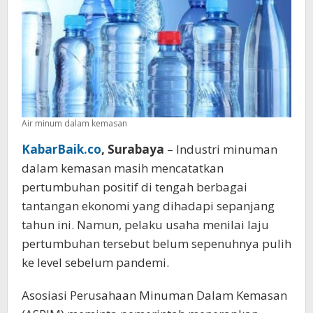
Usaha
Air minum dalam kemasan
KabarBaik.co
, Surabaya
– Industri minuman
dalam kemasan masih mencatatkan
pertumbuhan positif di tengah berbagai
tantangan ekonomi yang dihadapi sepanjang
tahun ini. Namun, pelaku usaha menilai laju
pertumbuhan tersebut belum sepenuhnya pulih
ke level sebelum pandemi.
Asosiasi Perusahaan Minuman Dalam Kemasan