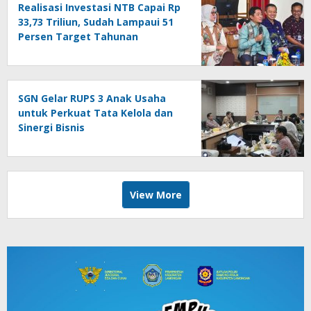
Realisasi Investasi NTB Capai Rp
33,73 Triliun, Sudah Lampaui 51
Persen Target Tahunan
SGN Gelar RUPS 3 Anak Usaha
untuk Perkuat Tata Kelola dan
Sinergi Bisnis
View More