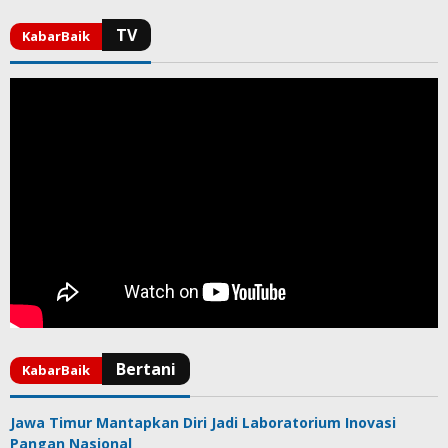
Jawa Timur Mantapkan Diri Jadi Laboratorium Inovasi
Pangan Nasional