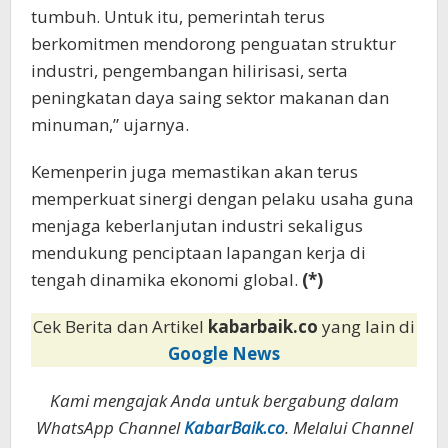
tumbuh. Untuk itu, pemerintah terus
berkomitmen mendorong penguatan struktur
industri, pengembangan hilirisasi, serta
peningkatan daya saing sektor makanan dan
minuman,” ujarnya.
Kemenperin juga memastikan akan terus
memperkuat sinergi dengan pelaku usaha guna
menjaga keberlanjutan industri sekaligus
mendukung penciptaan lapangan kerja di
tengah dinamika ekonomi global.
(*)
Cek Berita dan Artikel
kabarbaik.co
yang lain di
Google News
Kami mengajak Anda untuk bergabung dalam
WhatsApp Channel
KabarBaik.co
. Melalui Channel