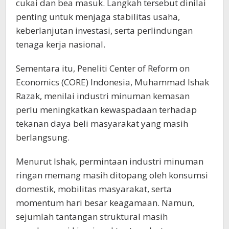
cukai dan bea masuk. Langkah tersebut dinilai
penting untuk menjaga stabilitas usaha,
keberlanjutan investasi, serta perlindungan
tenaga kerja nasional.
Sementara itu, Peneliti Center of Reform on
Economics (CORE) Indonesia, Muhammad Ishak
Razak, menilai industri minuman kemasan
perlu meningkatkan kewaspadaan terhadap
tekanan daya beli masyarakat yang masih
berlangsung.
Menurut Ishak, permintaan industri minuman
ringan memang masih ditopang oleh konsumsi
domestik, mobilitas masyarakat, serta
momentum hari besar keagamaan. Namun,
sejumlah tantangan struktural masih