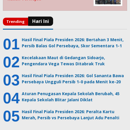
Hasil Final Piala Presiden 2026: Bertahan 3 Menit,
Persib Balas Gol Persebaya, Skor Sementara 1-1
Kecelakaan Maut di Gedangan Sidoarjo,
Pengendara Vega Tewas Ditabrak Truk
Hasil Final Piala Presiden 2026: Gol Sananta Bawa
Persebaya Ungguli Persib 1-0 pada Menit ke-20
Aturan Penugasan Kepala Sekolah Berubah, 45
Kepala Sekolah Blitar Jalani Diklat
Hasil Final Piala Presiden 2026: Peralta Kartu
Merah, Persib vs Persebaya Lanjut Adu Penalti