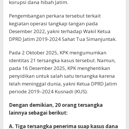
korupsi dana hibah Jatim.
Pengembangan perkara tersebut terkait
kegiatan operasi tangkap tangan pada
Desember 2022, yakni terhadap Wakil Ketua
DPRD Jatim 2019-2024 Sahat Tua Simanjuntak.
Pada 2 Oktober 2025, KPK mengumumkan
identitas 21 tersangka kasus tersebut. Namun,
pada 16 Desember 2025, KPK menghentikan
penyidikan untuk salah satu tersangka karena
telah meninggal dunia, yakni Ketua DPRD Jatim
periode 2019–2024 Kusnadi (KUS).
Dengan demikian, 20 orang tersangka
lainnya sebagai berikut:
A. Tiga tersangka penerima suap kasus dana