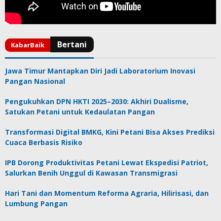
Jawa Timur Mantapkan Diri Jadi Laboratorium Inovasi
Pangan Nasional
Pengukuhkan DPN HKTI 2025–2030: Akhiri Dualisme,
Satukan Petani untuk Kedaulatan Pangan
Transformasi Digital BMKG, Kini Petani Bisa Akses Prediksi
Cuaca Berbasis Risiko
IPB Dorong Produktivitas Petani Lewat Ekspedisi Patriot,
Salurkan Benih Unggul di Kawasan Transmigrasi
Hari Tani dan Momentum Reforma Agraria, Hilirisasi, dan
Lumbung Pangan