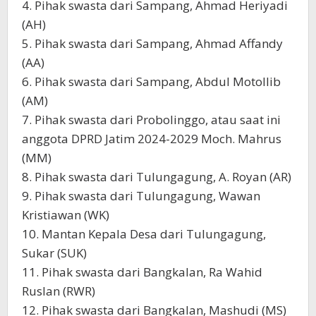
4. Pihak swasta dari Sampang, Ahmad Heriyadi
(AH)
5. Pihak swasta dari Sampang, Ahmad Affandy
(AA)
6. Pihak swasta dari Sampang, Abdul Motollib
(AM)
7. Pihak swasta dari Probolinggo, atau saat ini
anggota DPRD Jatim 2024-2029 Moch. Mahrus
(MM)
8. Pihak swasta dari Tulungagung, A. Royan (AR)
9. Pihak swasta dari Tulungagung, Wawan
Kristiawan (WK)
10. Mantan Kepala Desa dari Tulungagung,
Sukar (SUK)
11. Pihak swasta dari Bangkalan, Ra Wahid
Ruslan (RWR)
12. Pihak swasta dari Bangkalan, Mashudi (MS)