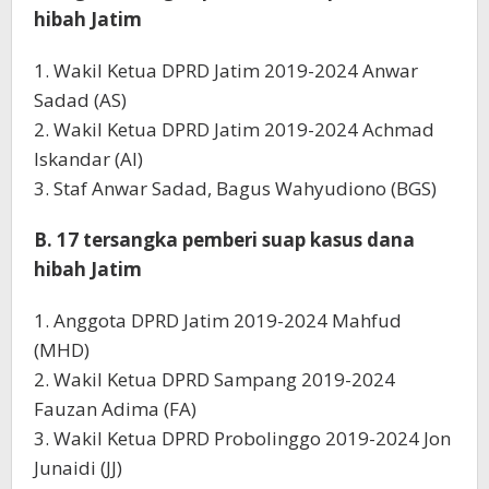
hibah Jatim
1. Wakil Ketua DPRD Jatim 2019-2024 Anwar
Sadad (AS)
2. Wakil Ketua DPRD Jatim 2019-2024 Achmad
Iskandar (AI)
3. Staf Anwar Sadad, Bagus Wahyudiono (BGS)
B. 17 tersangka pemberi suap kasus dana
hibah Jatim
1. Anggota DPRD Jatim 2019-2024 Mahfud
(MHD)
2. Wakil Ketua DPRD Sampang 2019-2024
Fauzan Adima (FA)
3. Wakil Ketua DPRD Probolinggo 2019-2024 Jon
Junaidi (JJ)