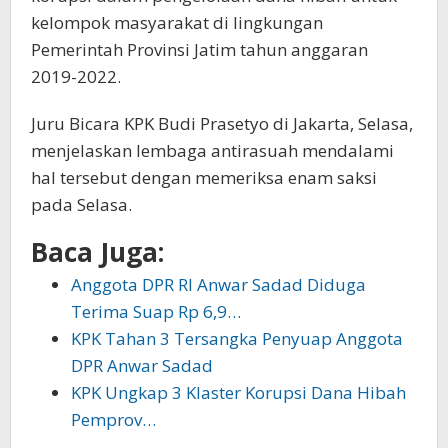
kelompok masyarakat di lingkungan
Pemerintah Provinsi Jatim tahun anggaran
2019-2022.
Juru Bicara KPK Budi Prasetyo di Jakarta, Selasa,
menjelaskan lembaga antirasuah mendalami
hal tersebut dengan memeriksa enam saksi
pada Selasa.
Baca Juga:
Anggota DPR RI Anwar Sadad Diduga
Terima Suap Rp 6,9…
KPK Tahan 3 Tersangka Penyuap Anggota
DPR Anwar Sadad
KPK Ungkap 3 Klaster Korupsi Dana Hibah
Pemprov…