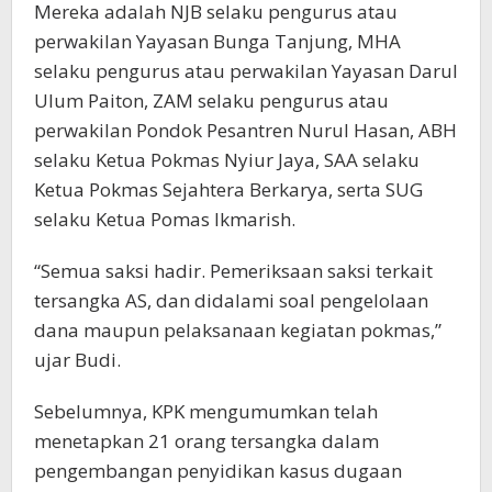
Mereka adalah NJB selaku pengurus atau
perwakilan Yayasan Bunga Tanjung, MHA
selaku pengurus atau perwakilan Yayasan Darul
Ulum Paiton, ZAM selaku pengurus atau
perwakilan Pondok Pesantren Nurul Hasan, ABH
selaku Ketua Pokmas Nyiur Jaya, SAA selaku
Ketua Pokmas Sejahtera Berkarya, serta SUG
selaku Ketua Pomas Ikmarish.
“Semua saksi hadir. Pemeriksaan saksi terkait
tersangka AS, dan didalami soal pengelolaan
dana maupun pelaksanaan kegiatan pokmas,”
ujar Budi.
Sebelumnya, KPK mengumumkan telah
menetapkan 21 orang tersangka dalam
pengembangan penyidikan kasus dugaan