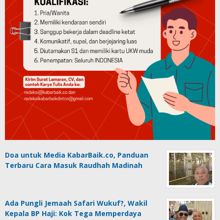
Doa untuk Media KabarBaik.co, Panduan
Terbaru Cara Masuk Raudhah Madinah
Ada Pungli Jemaah Safari Wukuf?, Wakil
Kepala BP Haji: Kok Tega Memperdaya