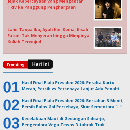
Jejak Kepercayaan yang Mengantar
TRIV ke Panggung Penghargaan
Lahir Tanpa Ibu, Ayah Kini Koma, Kisah
Fatoni Tak Menyerah hingga Mimpinya
Kuliah Terwujud
Hasil Final Piala Presiden 2026: Peralta Kartu
Merah, Persib vs Persebaya Lanjut Adu Penalti
Hasil Final Piala Presiden 2026: Bertahan 3 Menit,
Persib Balas Gol Persebaya, Skor Sementara 1-1
Kecelakaan Maut di Gedangan Sidoarjo,
Pengendara Vega Tewas Ditabrak Truk