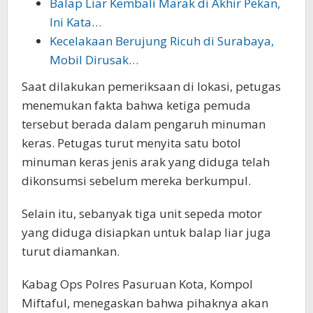
Balap Liar Kembali Marak di Akhir Pekan,
Ini Kata…
Kecelakaan Berujung Ricuh di Surabaya,
Mobil Dirusak…
Saat dilakukan pemeriksaan di lokasi, petugas
menemukan fakta bahwa ketiga pemuda
tersebut berada dalam pengaruh minuman
keras. Petugas turut menyita satu botol
minuman keras jenis arak yang diduga telah
dikonsumsi sebelum mereka berkumpul.
Selain itu, sebanyak tiga unit sepeda motor
yang diduga disiapkan untuk balap liar juga
turut diamankan.
Kabag Ops Polres Pasuruan Kota, Kompol
Miftaful, menegaskan bahwa pihaknya akan