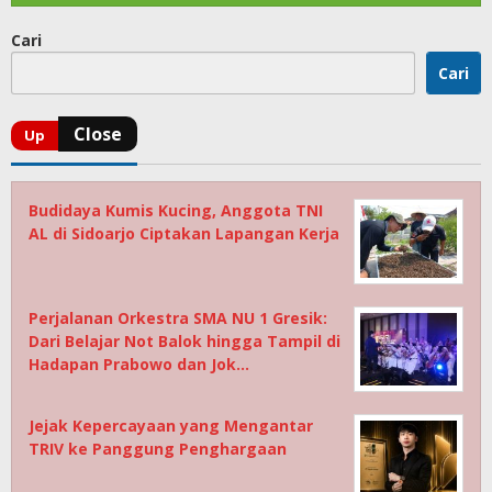
Cari
Cari
Budidaya Kumis Kucing, Anggota TNI
AL di Sidoarjo Ciptakan Lapangan Kerja
Perjalanan Orkestra SMA NU 1 Gresik:
Dari Belajar Not Balok hingga Tampil di
Hadapan Prabowo dan Jok…
Jejak Kepercayaan yang Mengantar
TRIV ke Panggung Penghargaan