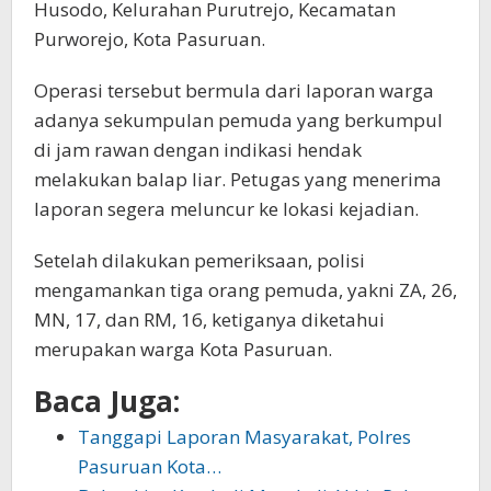
Husodo, Kelurahan Purutrejo, Kecamatan
Purworejo, Kota Pasuruan.
Operasi tersebut bermula dari laporan warga
adanya sekumpulan pemuda yang berkumpul
di jam rawan dengan indikasi hendak
melakukan balap liar. Petugas yang menerima
laporan segera meluncur ke lokasi kejadian.
Setelah dilakukan pemeriksaan, polisi
mengamankan tiga orang pemuda, yakni ZA, 26,
MN, 17, dan RM, 16, ketiganya diketahui
merupakan warga Kota Pasuruan.
Baca Juga:
Tanggapi Laporan Masyarakat, Polres
Pasuruan Kota…