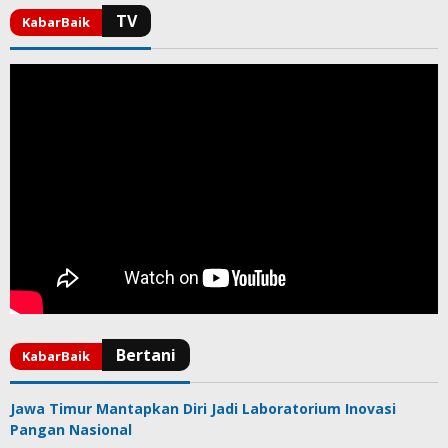
Jawa Timur Mantapkan Diri Jadi Laboratorium Inovasi
Pangan Nasional