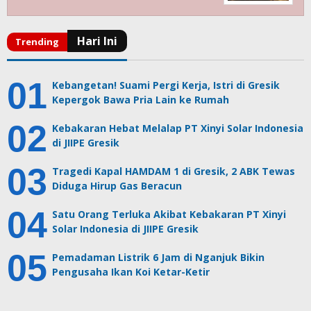
Kebangetan! Suami Pergi Kerja, Istri di Gresik
Kepergok Bawa Pria Lain ke Rumah
Kebakaran Hebat Melalap PT Xinyi Solar Indonesia
di JIIPE Gresik
Tragedi Kapal HAMDAM 1 di Gresik, 2 ABK Tewas
Diduga Hirup Gas Beracun
Satu Orang Terluka Akibat Kebakaran PT Xinyi
Solar Indonesia di JIIPE Gresik
Pemadaman Listrik 6 Jam di Nganjuk Bikin
Pengusaha Ikan Koi Ketar-Ketir