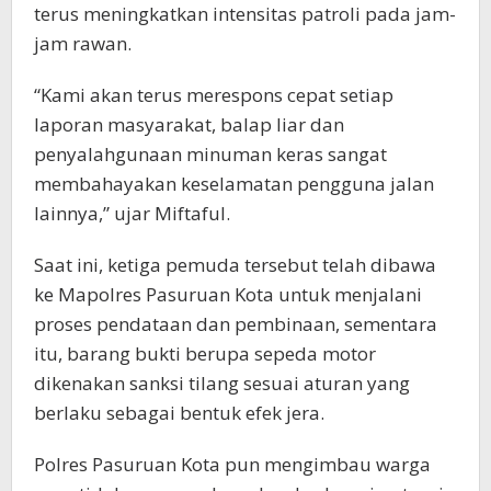
terus meningkatkan intensitas patroli pada jam-
jam rawan.
“Kami akan terus merespons cepat setiap
laporan masyarakat, balap liar dan
penyalahgunaan minuman keras sangat
membahayakan keselamatan pengguna jalan
lainnya,” ujar Miftaful.
Saat ini, ketiga pemuda tersebut telah dibawa
ke Mapolres Pasuruan Kota untuk menjalani
proses pendataan dan pembinaan, sementara
itu, barang bukti berupa sepeda motor
dikenakan sanksi tilang sesuai aturan yang
berlaku sebagai bentuk efek jera.
Polres Pasuruan Kota pun mengimbau warga