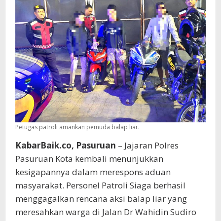
Kota
Petugas patroli amankan pemuda balap liar.
KabarBaik.co, Pasuruan
– Jajaran Polres
Pasuruan Kota kembali menunjukkan
kesigapannya dalam merespons aduan
masyarakat. Personel Patroli Siaga berhasil
menggagalkan rencana aksi balap liar yang
meresahkan warga di Jalan Dr Wahidin Sudiro