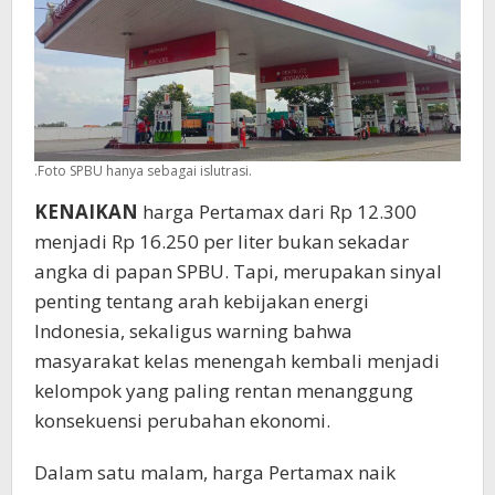
.Foto SPBU hanya sebagai islutrasi.
KENAIKAN
harga Pertamax dari Rp 12.300
menjadi Rp 16.250 per liter bukan sekadar
angka di papan SPBU. Tapi, merupakan sinyal
penting tentang arah kebijakan energi
Indonesia, sekaligus warning bahwa
masyarakat kelas menengah kembali menjadi
kelompok yang paling rentan menanggung
konsekuensi perubahan ekonomi.
Dalam satu malam, harga Pertamax naik