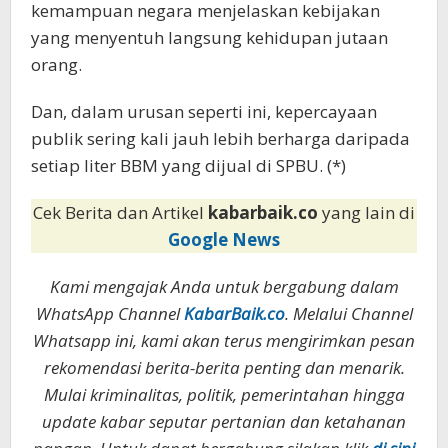
kemampuan negara menjelaskan kebijakan
yang menyentuh langsung kehidupan jutaan
orang.
Dan, dalam urusan seperti ini, kepercayaan
publik sering kali jauh lebih berharga daripada
setiap liter BBM yang dijual di SPBU. (*)
Cek Berita dan Artikel
kabarbaik.co
yang lain di
Google News
Kami mengajak Anda untuk bergabung dalam
WhatsApp Channel
KabarBaik.co
. Melalui Channel
Whatsapp ini, kami akan terus mengirimkan pesan
rekomendasi berita-berita penting dan menarik.
Mulai kriminalitas, politik, pemerintahan hingga
update kabar seputar pertanian dan ketahanan