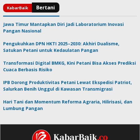
Jawa Timur Mantapkan Diri Jadi Laboratorium Inovasi
Pangan Nasional
Pengukuhkan DPN HKTI 2025–2030: Akhiri Dualisme,
Satukan Petani untuk Kedaulatan Pangan
Transformasi Digital BMKG, Kini Petani Bisa Akses Prediksi
Cuaca Berbasis Risiko
IPB Dorong Produktivitas Petani Lewat Ekspedisi Patriot,
Salurkan Benih Unggul di Kawasan Transmigrasi
Hari Tani dan Momentum Reforma Agraria, Hilirisasi, dan
Lumbung Pangan