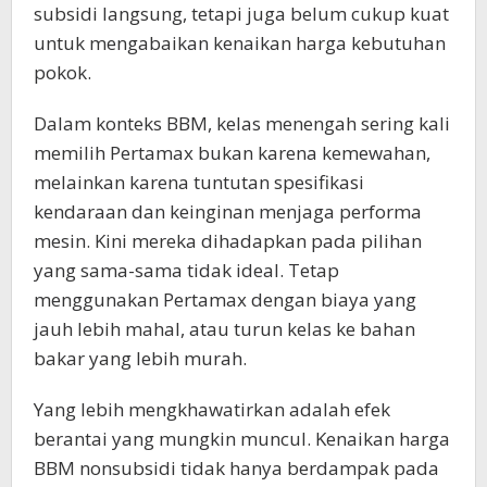
subsidi langsung, tetapi juga belum cukup kuat
untuk mengabaikan kenaikan harga kebutuhan
pokok.
Dalam konteks BBM, kelas menengah sering kali
memilih Pertamax bukan karena kemewahan,
melainkan karena tuntutan spesifikasi
kendaraan dan keinginan menjaga performa
mesin. Kini mereka dihadapkan pada pilihan
yang sama-sama tidak ideal. Tetap
menggunakan Pertamax dengan biaya yang
jauh lebih mahal, atau turun kelas ke bahan
bakar yang lebih murah.
Yang lebih mengkhawatirkan adalah efek
berantai yang mungkin muncul. Kenaikan harga
BBM nonsubsidi tidak hanya berdampak pada