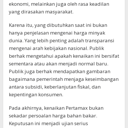
ekonomi, melainkan juga oleh rasa keadilan
yang dirasakan masyarakat.
Karena itu, yang dibutuhkan saat ini bukan
hanya penjelasan mengenai harga minyak
dunia. Yang lebih penting adalah transparansi
mengenai arah kebijakan nasional. Publik
berhak mengetahui apakah kenaikan ini bersifat
sementara atau akan menjadi normal baru.
Publik juga berhak mendapatkan gambaran
bagaimana pemerintah menjaga keseimbangan
antara subsidi, keberlanjutan fiskal, dan
kepentingan konsumen.
Pada akhirnya, kenaikan Pertamax bukan
sekadar persoalan harga bahan bakar.
Keputusan ini menjadi ujian serius