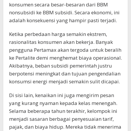
konsumen secara besar-besaran dari BBM
nonsubsidi ke BBM subsidi. Secara ekonomi, ini
adalah konsekuensi yang hampir pasti terjadi.
Ketika perbedaan harga semakin ekstrem,
rasionalitas konsumen akan bekerja. Banyak
pengguna Pertamax akan tergoda untuk beralih
ke Pertalite demi menghemat biaya operasional.
Akibatnya, beban subsidi pemerintah justru
berpotensi meningkat dan tujuan pengendalian
konsumsi energi menjadi semakin sulit dicapai.
Di sisi lain, kenaikan ini juga mengirim pesan
yang kurang nyaman kepada kelas menengah.
Selama beberapa tahun terakhir, kelompok ini
menjadi sasaran berbagai penyesuaian tarif,
pajak, dan biaya hidup. Mereka tidak menerima