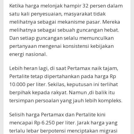
Ketika harga melonjak hampir 32 persen dalam
satu kali penyesuaian, masyarakat tidak
melihatnya sebagai mekanisme pasar. Mereka
melihatnya sebagai sebuah guncangan hebat.
Dan setiap guncangan selalu memunculkan
pertanyaan mengenai konsistensi kebijakan
energi nasional.
Lebih heran lagi, di saat Pertamax naik tajam,
Pertalite tetap dipertahankan pada harga Rp
10.000 per liter. Sekilas, keputusan ini terlihat
berpihak kepada rakyat. Namun ,di balik itu
tersimpan persoalan yang jauh lebih kompleks.
Selisih harga Pertamax dan Pertalite kini
mencapai Rp 6.250 per liter. Jarak harga yang
terlalu lebar berpotensi menciptakan migrasi