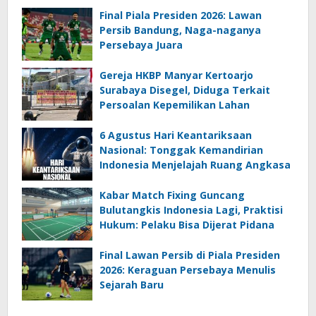
Final Piala Presiden 2026: Lawan
Persib Bandung, Naga-naganya
Persebaya Juara
Gereja HKBP Manyar Kertoarjo
Surabaya Disegel, Diduga Terkait
Persoalan Kepemilikan Lahan
6 Agustus Hari Keantariksaan
Nasional: Tonggak Kemandirian
Indonesia Menjelajah Ruang Angkasa
Kabar Match Fixing Guncang
Bulutangkis Indonesia Lagi, Praktisi
Hukum: Pelaku Bisa Dijerat Pidana
Final Lawan Persib di Piala Presiden
2026: Keraguan Persebaya Menulis
Sejarah Baru