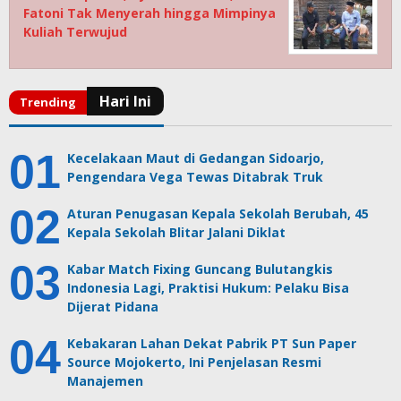
Fatoni Tak Menyerah hingga Mimpinya
Kuliah Terwujud
Kecelakaan Maut di Gedangan Sidoarjo,
Pengendara Vega Tewas Ditabrak Truk
Aturan Penugasan Kepala Sekolah Berubah, 45
Kepala Sekolah Blitar Jalani Diklat
Kabar Match Fixing Guncang Bulutangkis
Indonesia Lagi, Praktisi Hukum: Pelaku Bisa
Dijerat Pidana
Kebakaran Lahan Dekat Pabrik PT Sun Paper
Source Mojokerto, Ini Penjelasan Resmi
Manajemen