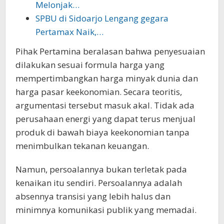
Melonjak…
SPBU di Sidoarjo Lengang gegara
Pertamax Naik,…
Pihak Pertamina beralasan bahwa penyesuaian
dilakukan sesuai formula harga yang
mempertimbangkan harga minyak dunia dan
harga pasar keekonomian. Secara teoritis,
argumentasi tersebut masuk akal. Tidak ada
perusahaan energi yang dapat terus menjual
produk di bawah biaya keekonomian tanpa
menimbulkan tekanan keuangan.
Namun, persoalannya bukan terletak pada
kenaikan itu sendiri. Persoalannya adalah
absennya transisi yang lebih halus dan
minimnya komunikasi publik yang memadai.