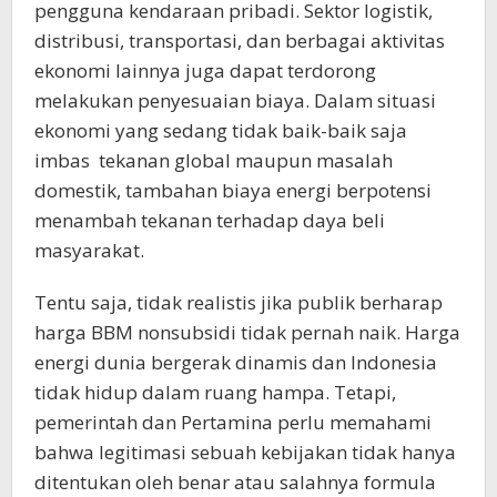
pengguna kendaraan pribadi. Sektor logistik,
distribusi, transportasi, dan berbagai aktivitas
ekonomi lainnya juga dapat terdorong
melakukan penyesuaian biaya. Dalam situasi
ekonomi yang sedang tidak baik-baik saja
imbas tekanan global maupun masalah
domestik, tambahan biaya energi berpotensi
menambah tekanan terhadap daya beli
masyarakat.
Tentu saja, tidak realistis jika publik berharap
harga BBM nonsubsidi tidak pernah naik. Harga
energi dunia bergerak dinamis dan Indonesia
tidak hidup dalam ruang hampa. Tetapi,
pemerintah dan Pertamina perlu memahami
bahwa legitimasi sebuah kebijakan tidak hanya
ditentukan oleh benar atau salahnya formula