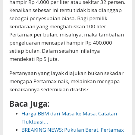
hampir Rp 4.000 per liter atau sekitar 32 persen.
Kenaikan sebesar ini tentu tidak bisa dianggap
sebagai penyesuaian biasa. Bagi pemilik
kendaraan yang menghabiskan 100 liter
Pertamax per bulan, misalnya, maka tambahan
pengeluaran mencapai hampir Rp 400.000
setiap bulan. Dalam setahun, nilainya
mendekati Rp 5 juta.
Pertanyaan yang layak diajukan bukan sekadar
mengapa Pertamax naik, melainkan mengapa
kenaikannya sedemikian drastis?
Baca Juga:
Harga BBM dari Masa ke Masa: Catatan
Fluktuasi…
BREAKING NEWS: Pukulan Berat, Pertamax