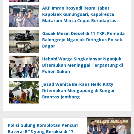
AKP Imran Rosyadi Resmi Jabat
Kapolsek Gunungsari, Kapolresta
Mataram Minta Cepat Beradaptasi
Gasak Mesin Diesel di 11 TKP, Pemuda
Balongrejo Nganjuk Diringkus Polsek
Bagor
Heboh! Warga Singkalanyar Nganjuk
Ditemukan Meninggal Tergantung di
Pohon Sukun
Jasad Wanita Berkaus Hello Kitty
Ditemukan Mengapung di Sungai
Brantas Jombang
Polisi Gulung Komplotan Pencuri
Baterai BTS yang Beraksi di 17