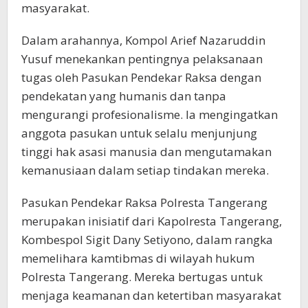
masyarakat.
Dalam arahannya, Kompol Arief Nazaruddin
Yusuf menekankan pentingnya pelaksanaan
tugas oleh Pasukan Pendekar Raksa dengan
pendekatan yang humanis dan tanpa
mengurangi profesionalisme. Ia mengingatkan
anggota pasukan untuk selalu menjunjung
tinggi hak asasi manusia dan mengutamakan
kemanusiaan dalam setiap tindakan mereka.
Pasukan Pendekar Raksa Polresta Tangerang
merupakan inisiatif dari Kapolresta Tangerang,
Kombespol Sigit Dany Setiyono, dalam rangka
memelihara kamtibmas di wilayah hukum
Polresta Tangerang. Mereka bertugas untuk
menjaga keamanan dan ketertiban masyarakat