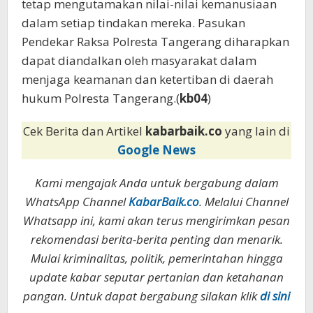
tetap mengutamakan nilai-nilai kemanusiaan
dalam setiap tindakan mereka. Pasukan
Pendekar Raksa Polresta Tangerang diharapkan
dapat diandalkan oleh masyarakat dalam
menjaga keamanan dan ketertiban di daerah
hukum Polresta Tangerang.(
kb04
)
Cek Berita dan Artikel
kabarbaik.co
yang lain di
Google News
Kami mengajak Anda untuk bergabung dalam
WhatsApp Channel
KabarBaik.co
. Melalui Channel
Whatsapp ini, kami akan terus mengirimkan pesan
rekomendasi berita-berita penting dan menarik.
Mulai kriminalitas, politik, pemerintahan hingga
update kabar seputar pertanian dan ketahanan
pangan. Untuk dapat bergabung silakan klik
di sini