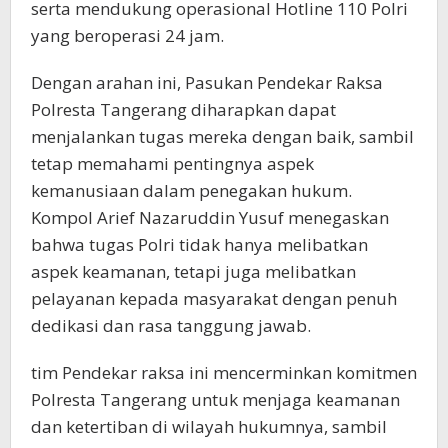
serta mendukung operasional Hotline 110 Polri
yang beroperasi 24 jam.
Dengan arahan ini, Pasukan Pendekar Raksa
Polresta Tangerang diharapkan dapat
menjalankan tugas mereka dengan baik, sambil
tetap memahami pentingnya aspek
kemanusiaan dalam penegakan hukum.
Kompol Arief Nazaruddin Yusuf menegaskan
bahwa tugas Polri tidak hanya melibatkan
aspek keamanan, tetapi juga melibatkan
pelayanan kepada masyarakat dengan penuh
dedikasi dan rasa tanggung jawab.
tim Pendekar raksa ini mencerminkan komitmen
Polresta Tangerang untuk menjaga keamanan
dan ketertiban di wilayah hukumnya, sambil