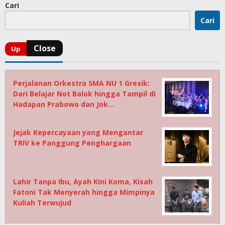
Cari
Cari
Perjalanan Orkestra SMA NU 1 Gresik:
Dari Belajar Not Balok hingga Tampil di
Hadapan Prabowo dan Jok…
Jejak Kepercayaan yang Mengantar
TRIV ke Panggung Penghargaan
Lahir Tanpa Ibu, Ayah Kini Koma, Kisah
Fatoni Tak Menyerah hingga Mimpinya
Kuliah Terwujud