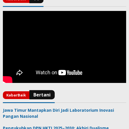
Jawa Timur Mantapkan Diri Jadi Laboratorium Inovasi
Pangan Nasional
Pengukuhkan DPN HKTI 2025–2030: Akhiri Dualisme,