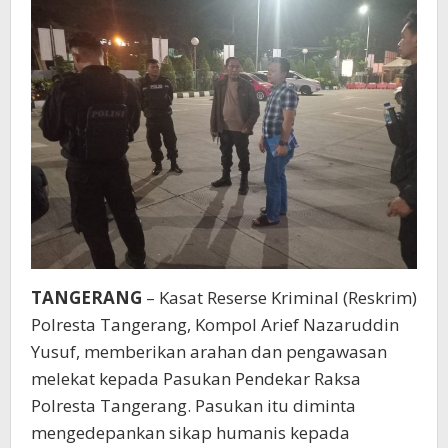
TANGERANG
– Kasat Reserse Kriminal (Reskrim)
Polresta Tangerang, Kompol Arief Nazaruddin
Yusuf, memberikan arahan dan pengawasan
melekat kepada Pasukan Pendekar Raksa
Polresta Tangerang. Pasukan itu diminta
mengedepankan sikap humanis kepada