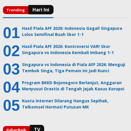
Hasil Piala AFF 2026: Indonesia Gagal! Singapura
Lolos Semifinal Buah Skor 1-1
Hasil Piala AFF 2026: Kontroversi VAR! Skor
Singapura vs Indonesia Kembali Imbang 1-1
Singapura vs Indonesia di Piala AFF 2026: Menguji
Tembok Singa, Tiga Pemain Ini Jadi Kunci
Program BKKD Bojonegoro Berlanjut, Anggaran
Menyusut Drastis di Tengah Jejak Kasus Korupsi
Kuota Internet Dilarang Hangus Sepihak,
Telkomsel Hormati Putusan MK