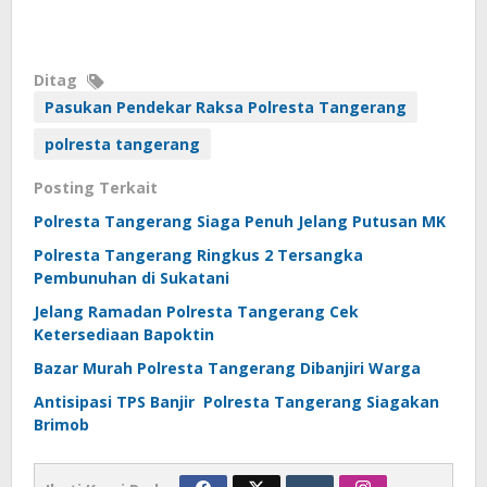
Ditag
Pasukan Pendekar Raksa Polresta Tangerang
polresta tangerang
Posting Terkait
Polresta Tangerang Siaga Penuh Jelang Putusan MK
Polresta Tangerang Ringkus 2 Tersangka
Pembunuhan di Sukatani
Jelang Ramadan Polresta Tangerang Cek
Ketersediaan Bapoktin
Bazar Murah Polresta Tangerang Dibanjiri Warga
Antisipasi TPS Banjir Polresta Tangerang Siagakan
Brimob