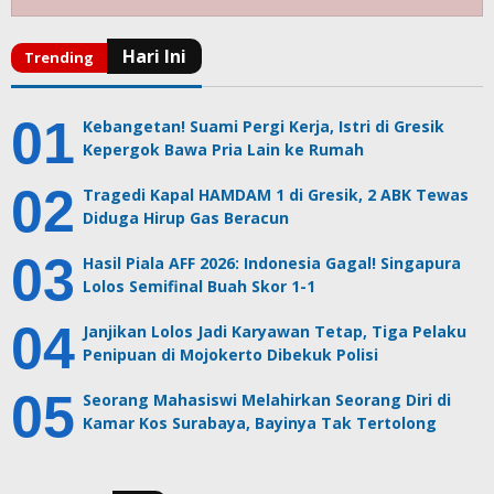
Kebangetan! Suami Pergi Kerja, Istri di Gresik
Kepergok Bawa Pria Lain ke Rumah
Tragedi Kapal HAMDAM 1 di Gresik, 2 ABK Tewas
Diduga Hirup Gas Beracun
Hasil Piala AFF 2026: Indonesia Gagal! Singapura
Lolos Semifinal Buah Skor 1-1
Janjikan Lolos Jadi Karyawan Tetap, Tiga Pelaku
Penipuan di Mojokerto Dibekuk Polisi
Seorang Mahasiswi Melahirkan Seorang Diri di
Kamar Kos Surabaya, Bayinya Tak Tertolong