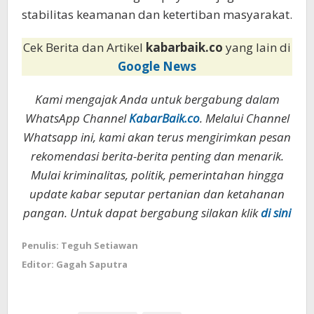
stabilitas keamanan dan ketertiban masyarakat.
Cek Berita dan Artikel
kabarbaik.co
yang lain di
Google News
Kami mengajak Anda untuk bergabung dalam
WhatsApp Channel
KabarBaik.co
. Melalui Channel
Whatsapp ini, kami akan terus mengirimkan pesan
rekomendasi berita-berita penting dan menarik.
Mulai kriminalitas, politik, pemerintahan hingga
update kabar seputar pertanian dan ketahanan
pangan. Untuk dapat bergabung silakan klik
di sini
Penulis: Teguh Setiawan
Editor: Gagah Saputra