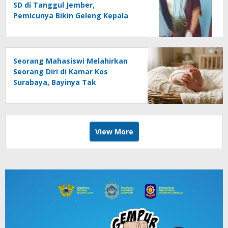
SD di Tanggul Jember,
Pemicunya Bikin Geleng Kepala
Seorang Mahasiswi Melahirkan
Seorang Diri di Kamar Kos
Surabaya, Bayinya Tak
Tertolong
View More