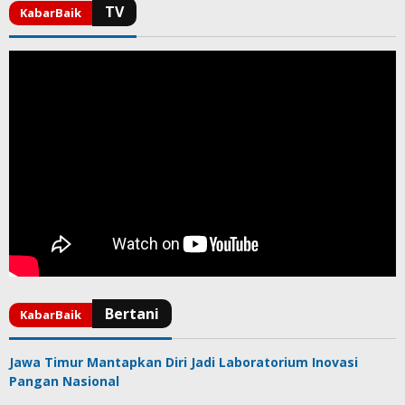
Jawa Timur Mantapkan Diri Jadi Laboratorium Inovasi
Pangan Nasional