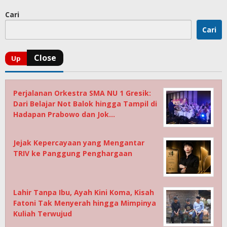
Cari
Cari
Perjalanan Orkestra SMA NU 1 Gresik:
Dari Belajar Not Balok hingga Tampil di
Hadapan Prabowo dan Jok…
Jejak Kepercayaan yang Mengantar
TRIV ke Panggung Penghargaan
Lahir Tanpa Ibu, Ayah Kini Koma, Kisah
Fatoni Tak Menyerah hingga Mimpinya
Kuliah Terwujud