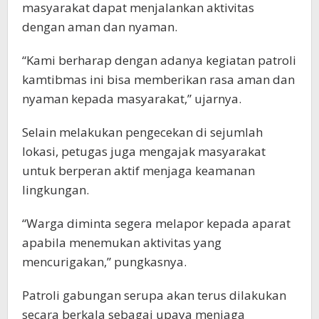
masyarakat dapat menjalankan aktivitas
dengan aman dan nyaman.
“Kami berharap dengan adanya kegiatan patroli
kamtibmas ini bisa memberikan rasa aman dan
nyaman kepada masyarakat,” ujarnya.
Selain melakukan pengecekan di sejumlah
lokasi, petugas juga mengajak masyarakat
untuk berperan aktif menjaga keamanan
lingkungan.
“Warga diminta segera melapor kepada aparat
apabila menemukan aktivitas yang
mencurigakan,” pungkasnya.
Patroli gabungan serupa akan terus dilakukan
secara berkala sebagai upaya menjaga