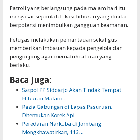
Patroli yang berlangsung pada malam hari itu
menyasar sejumlah lokasi hiburan yang dinilai
berpotensi menimbulkan gangguan keamanan.
Petugas melakukan pemantauan sekaligus
memberikan imbauan kepada pengelola dan
pengunjung agar mematuhi aturan yang
berlaku.
Baca Juga:
Satpol PP Sidoarjo Akan Tindak Tempat
Hiburan Malam…
Razia Gabungan di Lapas Pasuruan,
Ditemukan Korek Api
Peredaran Narkoba di Jombang
Mengkhawatirkan, 113…