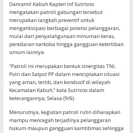
Danramil Kabuh Kapten Inf Sutrisno
mengatakan patroli gabungan tersebut
merupakan langkah preventif untuk
mengantisipasi berbagai potensi pelanggaran,
mulai dari penyalahgunaan minuman keras,
peredaran narkoba hingga gangguan ketertiban
umum lainnya.
“Patroli ini merupakan bentuk sinergitas TNI,
Polri dan Satpol PP dalam menciptakan situasi
yang aman, tertib, dan kondusif di wilayah
Kecamatan Kabuh,” kata Sutrisno dalam
keterangannya, Selasa (9/6).
Menurutnya, kegiatan patroli rutin diharapkan
mampu mencegah terjadinya pelanggaran
hukum maupun gangguan kamtibmas sehingga