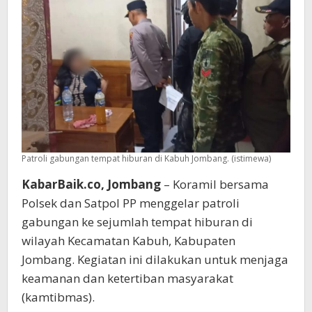
Kabuh
Jombang
Patroli gabungan tempat hiburan di Kabuh Jombang. (istimewa)
KabarBaik.co, Jombang
– Koramil bersama
Polsek dan Satpol PP menggelar patroli
gabungan ke sejumlah tempat hiburan di
wilayah Kecamatan Kabuh, Kabupaten
Jombang. Kegiatan ini dilakukan untuk menjaga
keamanan dan ketertiban masyarakat
(kamtibmas).