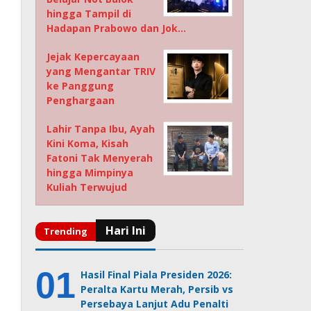
hingga Tampil di
Hadapan Prabowo dan Jok…
Jejak Kepercayaan
yang Mengantar TRIV
ke Panggung
Penghargaan
Lahir Tanpa Ibu, Ayah
Kini Koma, Kisah
Fatoni Tak Menyerah
hingga Mimpinya
Kuliah Terwujud
Hasil Final Piala Presiden 2026:
Peralta Kartu Merah, Persib vs
Persebaya Lanjut Adu Penalti