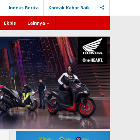
Indeks Berita
Kontak Kabar Baik
Ekbis
Lainnya