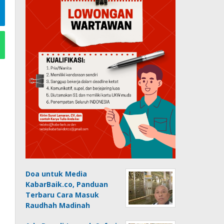
Doa untuk Media
KabarBaik.co, Panduan
Terbaru Cara Masuk
Raudhah Madinah