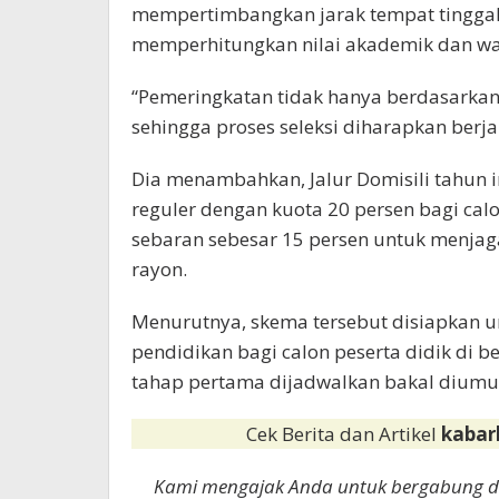
mempertimbangkan jarak tempat tinggal 
memperhitungkan nilai akademik dan wa
“Pemeringkatan tidak hanya berdasarkan 
sehingga proses seleksi diharapkan berja
Dia menambahkan, Jalur Domisili tahun in
reguler dengan kuota 20 persen bagi cal
sebaran sebesar 15 persen untuk menjaga
rayon.
Menurutnya, skema tersebut disiapkan 
pendidikan bagi calon peserta didik di be
tahap pertama dijadwalkan bakal diumu
Cek Berita dan Artikel
kabar
Kami mengajak Anda untuk bergabung 