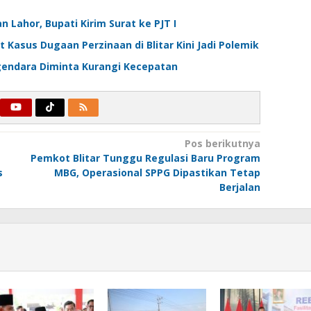
 Lahor, Bupati Kirim Surat ke PJT I
 Kasus Dugaan Perzinaan di Blitar Kini Jadi Polemik
ngendara Diminta Kurangi Kecepatan
Pos berikutnya
Pemkot Blitar Tunggu Regulasi Baru Program
s
MBG, Operasional SPPG Dipastikan Tetap
Berjalan