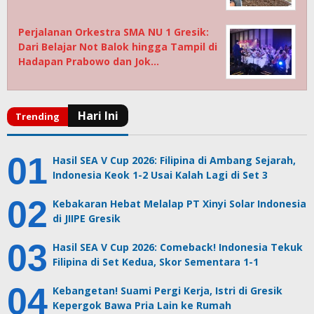
Perjalanan Orkestra SMA NU 1 Gresik:
Dari Belajar Not Balok hingga Tampil di
Hadapan Prabowo dan Jok…
Hasil SEA V Cup 2026: Filipina di Ambang Sejarah,
Indonesia Keok 1-2 Usai Kalah Lagi di Set 3
Kebakaran Hebat Melalap PT Xinyi Solar Indonesia
di JIIPE Gresik
Hasil SEA V Cup 2026: Comeback! Indonesia Tekuk
Filipina di Set Kedua, Skor Sementara 1-1
Kebangetan! Suami Pergi Kerja, Istri di Gresik
Kepergok Bawa Pria Lain ke Rumah