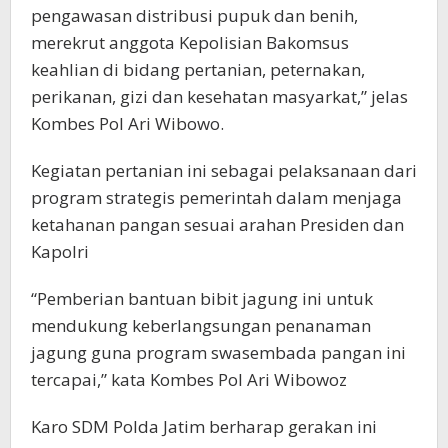
pengawasan distribusi pupuk dan benih,
merekrut anggota Kepolisian Bakomsus
keahlian di bidang pertanian, peternakan,
perikanan, gizi dan kesehatan masyarkat,” jelas
Kombes Pol Ari Wibowo.
Kegiatan pertanian ini sebagai pelaksanaan dari
program strategis pemerintah dalam menjaga
ketahanan pangan sesuai arahan Presiden dan
Kapolri
“Pemberian bantuan bibit jagung ini untuk
mendukung keberlangsungan penanaman
jagung guna program swasembada pangan ini
tercapai,” kata Kombes Pol Ari Wibowoz
Karo SDM Polda Jatim berharap gerakan ini