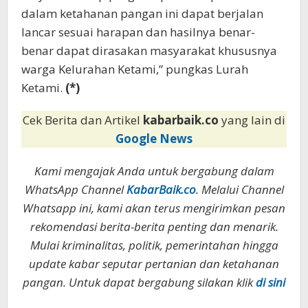
dalam ketahanan pangan ini dapat berjalan
lancar sesuai harapan dan hasilnya benar-
benar dapat dirasakan masyarakat khususnya
warga Kelurahan Ketami,” pungkas Lurah
Ketami.
(*)
Cek Berita dan Artikel
kabarbaik.co
yang lain di
Google News
Kami mengajak Anda untuk bergabung dalam
WhatsApp Channel
KabarBaik.co
. Melalui Channel
Whatsapp ini, kami akan terus mengirimkan pesan
rekomendasi berita-berita penting dan menarik.
Mulai kriminalitas, politik, pemerintahan hingga
update kabar seputar pertanian dan ketahanan
pangan. Untuk dapat bergabung silakan klik
di sini