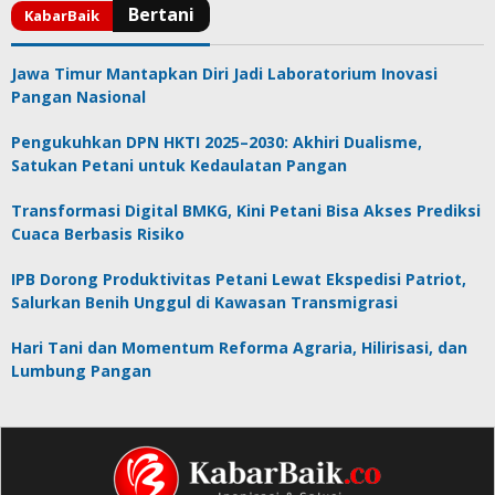
Jawa Timur Mantapkan Diri Jadi Laboratorium Inovasi
Pangan Nasional
Pengukuhkan DPN HKTI 2025–2030: Akhiri Dualisme,
Satukan Petani untuk Kedaulatan Pangan
Transformasi Digital BMKG, Kini Petani Bisa Akses Prediksi
Cuaca Berbasis Risiko
IPB Dorong Produktivitas Petani Lewat Ekspedisi Patriot,
Salurkan Benih Unggul di Kawasan Transmigrasi
Hari Tani dan Momentum Reforma Agraria, Hilirisasi, dan
Lumbung Pangan