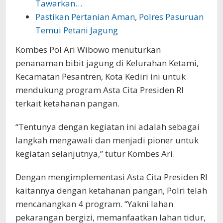
Tawarkan…
Pastikan Pertanian Aman, Polres Pasuruan
Temui Petani Jagung
Kombes Pol Ari Wibowo menuturkan
penanaman bibit jagung di Kelurahan Ketami,
Kecamatan Pesantren, Kota Kediri ini untuk
mendukung program Asta Cita Presiden RI
terkait ketahanan pangan.
“Tentunya dengan kegiatan ini adalah sebagai
langkah mengawali dan menjadi pioner untuk
kegiatan selanjutnya,” tutur Kombes Ari.
Dengan mengimplementasi Asta Cita Presiden RI
kaitannya dengan ketahanan pangan, Polri telah
mencanangkan 4 program. “Yakni lahan
pekarangan bergizi, memanfaatkan lahan tidur,