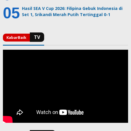
Hasil SEA V Cup 2026: Filipina Gebuk Indonesia di
Set 1, Srikandi Merah Putih Tertinggal 0-1