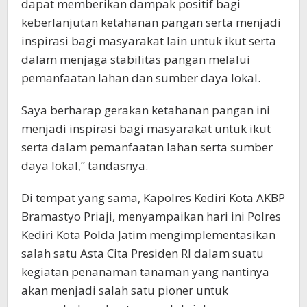
dapat memberikan dampak positif bagi
keberlanjutan ketahanan pangan serta menjadi
inspirasi bagi masyarakat lain untuk ikut serta
dalam menjaga stabilitas pangan melalui
pemanfaatan lahan dan sumber daya lokal.
Saya berharap gerakan ketahanan pangan ini
menjadi inspirasi bagi masyarakat untuk ikut
serta dalam pemanfaatan lahan serta sumber
daya lokal,” tandasnya.
Di tempat yang sama, Kapolres Kediri Kota AKBP
Bramastyo Priaji, menyampaikan hari ini Polres
Kediri Kota Polda Jatim mengimplementasikan
salah satu Asta Cita Presiden RI dalam suatu
kegiatan penanaman tanaman yang nantinya
akan menjadi salah satu pioner untuk