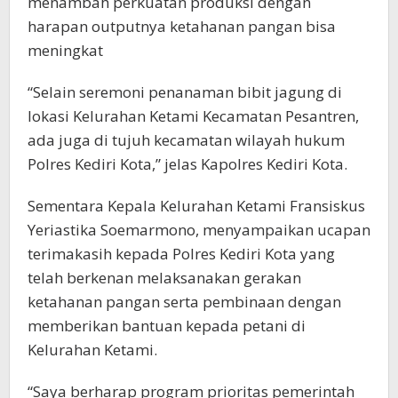
menambah perkuatan produksi dengan
harapan outputnya ketahanan pangan bisa
meningkat
“Selain seremoni penanaman bibit jagung di
lokasi Kelurahan Ketami Kecamatan Pesantren,
ada juga di tujuh kecamatan wilayah hukum
Polres Kediri Kota,” jelas Kapolres Kediri Kota.
Sementara Kepala Kelurahan Ketami Fransiskus
Yeriastika Soemarmono, menyampaikan ucapan
terimakasih kepada Polres Kediri Kota yang
telah berkenan melaksanakan gerakan
ketahanan pangan serta pembinaan dengan
memberikan bantuan kepada petani di
Kelurahan Ketami.
“Saya berharap program prioritas pemerintah