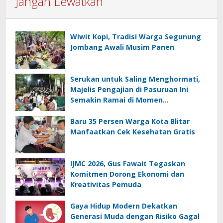
Jangan Lewatkan
Wiwit Kopi, Tradisi Warga Segunung
Jombang Awali Musim Panen
Serukan untuk Saling Menghormati,
Majelis Pengajian di Pasuruan Ini
Semakin Ramai di Momen
Kemerdekaan
Baru 35 Persen Warga Kota Blitar
Manfaatkan Cek Kesehatan Gratis
IJMC 2026, Gus Fawait Tegaskan
Komitmen Dorong Ekonomi dan
Kreativitas Pemuda
Gaya Hidup Modern Dekatkan
Generasi Muda dengan Risiko Gagal