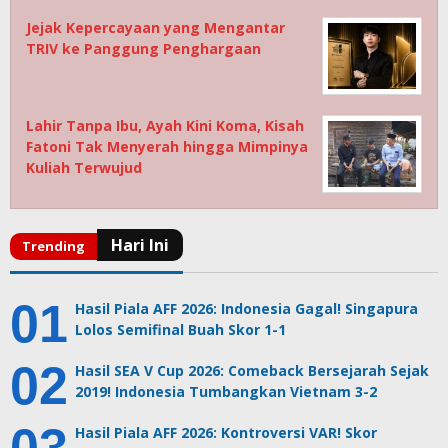
Jejak Kepercayaan yang Mengantar
TRIV ke Panggung Penghargaan
Lahir Tanpa Ibu, Ayah Kini Koma, Kisah
Fatoni Tak Menyerah hingga Mimpinya
Kuliah Terwujud
Hasil Piala AFF 2026: Indonesia Gagal! Singapura
Lolos Semifinal Buah Skor 1-1
Hasil SEA V Cup 2026: Comeback Bersejarah Sejak
2019! Indonesia Tumbangkan Vietnam 3-2
Hasil Piala AFF 2026: Kontroversi VAR! Skor