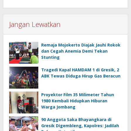
Jangan Lewatkan
Remaja Mojokerto Diajak Jauhi Rokok
dan Cegah Anemia Demi Tekan
Stunting
Tragedi Kapal HAMDAM 1 di Gresik, 2
ABK Tewas Diduga Hirup Gas Beracun
Proyektor Film 35 Milimeter Tahun
1980 Kembali Hidupkan Hiburan
Warga Jombang
90 Anggota Saka Bhayangkara di
Gresik Digembleng, Kapolres: Jadilah