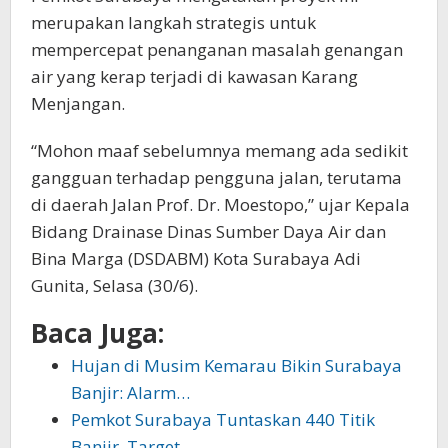
merupakan langkah strategis untuk
mempercepat penanganan masalah genangan
air yang kerap terjadi di kawasan Karang
Menjangan.
“Mohon maaf sebelumnya memang ada sedikit
gangguan terhadap pengguna jalan, terutama
di daerah Jalan Prof. Dr. Moestopo,” ujar Kepala
Bidang Drainase Dinas Sumber Daya Air dan
Bina Marga (DSDABM) Kota Surabaya Adi
Gunita, Selasa (30/6).
Baca Juga:
Hujan di Musim Kemarau Bikin Surabaya
Banjir: Alarm…
Pemkot Surabaya Tuntaskan 440 Titik
Banjir, Target…