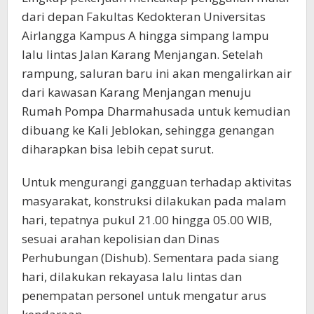
dari depan Fakultas Kedokteran Universitas
Airlangga Kampus A hingga simpang lampu
lalu lintas Jalan Karang Menjangan. Setelah
rampung, saluran baru ini akan mengalirkan air
dari kawasan Karang Menjangan menuju
Rumah Pompa Dharmahusada untuk kemudian
dibuang ke Kali Jeblokan, sehingga genangan
diharapkan bisa lebih cepat surut.
Untuk mengurangi gangguan terhadap aktivitas
masyarakat, konstruksi dilakukan pada malam
hari, tepatnya pukul 21.00 hingga 05.00 WIB,
sesuai arahan kepolisian dan Dinas
Perhubungan (Dishub). Sementara pada siang
hari, dilakukan rekayasa lalu lintas dan
penempatan personel untuk mengatur arus