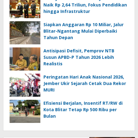
Naik Rp 2,64 Triliun, Fokus Pendidikan
hingga Infrastruktur
Siapkan Anggaran Rp 10 Miliar, Jalur
Blitar-Ngantang Mulai Diperbaiki
Tahun Depan
Antisipasi Defisit, Pemprov NTB
Susun APBD-P Tahun 2026 Lebih
Realistis
Peringatan Hari Anak Nasional 2026,
Jember Ukir Sejarah Cetak Dua Rekor
MURI
Efisiensi Berjalan, Insentif RT/RW di
Kota Blitar Tetap Rp 500 Ribu per
Bulan