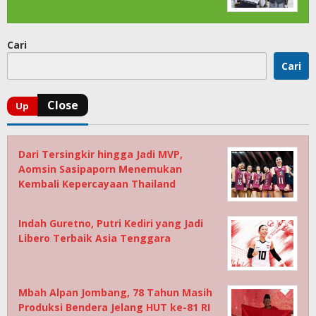
Cari
Cari
Dari Tersingkir hingga Jadi MVP,
Aomsin Sasipaporn Menemukan
Kembali Kepercayaan Thailand
Indah Guretno, Putri Kediri yang Jadi
Libero Terbaik Asia Tenggara
Mbah Alpan Jombang, 78 Tahun Masih
Produksi Bendera Jelang HUT ke-81 RI