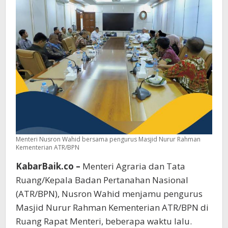
Menteri Nusron Wahid bersama pengurus Masjid Nurur Rahman
Kementerian ATR/BPN
KabarBaik.co –
Menteri Agraria dan Tata
Ruang/Kepala Badan Pertanahan Nasional
(ATR/BPN), Nusron Wahid menjamu pengurus
Masjid Nurur Rahman Kementerian ATR/BPN di
Ruang Rapat Menteri, beberapa waktu lalu.