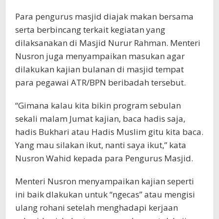
Para pengurus masjid diajak makan bersama
serta berbincang terkait kegiatan yang
dilaksanakan di Masjid Nurur Rahman. Menteri
Nusron juga menyampaikan masukan agar
dilakukan kajian bulanan di masjid tempat
para pegawai ATR/BPN beribadah tersebut.
“Gimana kalau kita bikin program sebulan
sekali malam Jumat kajian, baca hadis saja,
hadis Bukhari atau Hadis Muslim gitu kita baca.
Yang mau silakan ikut, nanti saya ikut,” kata
Nusron Wahid kepada para Pengurus Masjid.
Menteri Nusron menyampaikan kajian seperti
ini baik dlakukan untuk “ngecas” atau mengisi
ulang rohani setelah menghadapi kerjaan