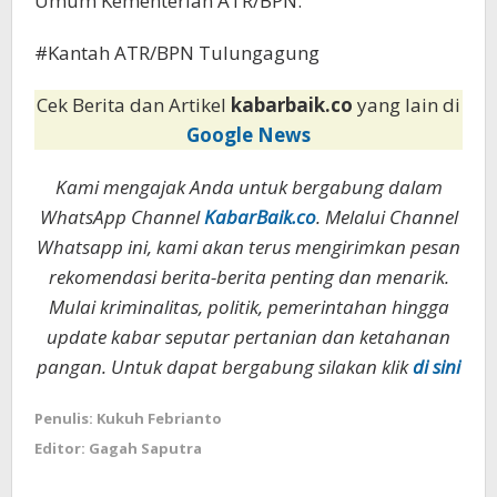
Umum Kementerian ATR/BPN.
#Kantah ATR/BPN Tulungagung
Cek Berita dan Artikel
kabarbaik.co
yang lain di
Google News
Kami mengajak Anda untuk bergabung dalam
WhatsApp Channel
KabarBaik.co
. Melalui Channel
Whatsapp ini, kami akan terus mengirimkan pesan
rekomendasi berita-berita penting dan menarik.
Mulai kriminalitas, politik, pemerintahan hingga
update kabar seputar pertanian dan ketahanan
pangan. Untuk dapat bergabung silakan klik
di sini
Penulis: Kukuh Febrianto
Editor: Gagah Saputra