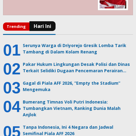
Serunya Warga di Driyorejo Gresik Lomba Tarik
Tambang di Dalam Kolam Renang
Pakar Hukum Lingkungan Desak Polisi dan Dinas
Terkait Selidiki Dugaan Pencemaran Perairan…
Gagal di Piala AFF 2026, ”Empty the Stadium”
Mengemuka
Bumerang Timnas Voli Putri Indonesia:
Tumbangkan Vietnam, Ranking Dunia Malah
Anjlok
Tanpa Indonesia, Ini 4 Negara dan Jadwal
Semifinal Piala AFF 2026