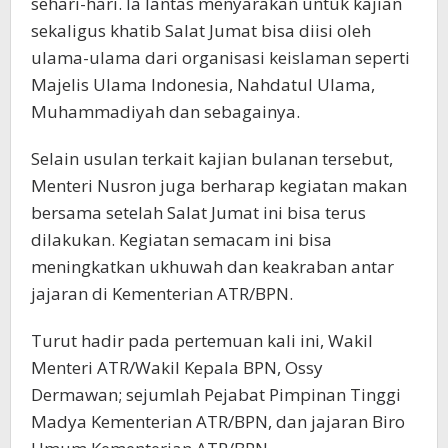
sehari-hari. Ia lantas menyarakan untuk kajian
sekaligus khatib Salat Jumat bisa diisi oleh
ulama-ulama dari organisasi keislaman seperti
Majelis Ulama Indonesia, Nahdatul Ulama,
Muhammadiyah dan sebagainya.
Selain usulan terkait kajian bulanan tersebut,
Menteri Nusron juga berharap kegiatan makan
bersama setelah Salat Jumat ini bisa terus
dilakukan. Kegiatan semacam ini bisa
meningkatkan ukhuwah dan keakraban antar
jajaran di Kementerian ATR/BPN.
Turut hadir pada pertemuan kali ini, Wakil
Menteri ATR/Wakil Kepala BPN, Ossy
Dermawan; sejumlah Pejabat Pimpinan Tinggi
Madya Kementerian ATR/BPN, dan jajaran Biro