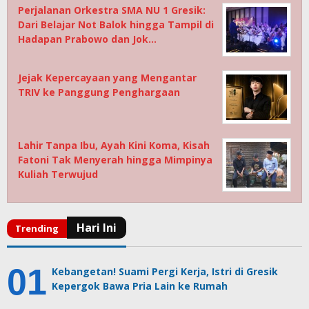
Perjalanan Orkestra SMA NU 1 Gresik:
Dari Belajar Not Balok hingga Tampil di
Hadapan Prabowo dan Jok…
Jejak Kepercayaan yang Mengantar
TRIV ke Panggung Penghargaan
Lahir Tanpa Ibu, Ayah Kini Koma, Kisah
Fatoni Tak Menyerah hingga Mimpinya
Kuliah Terwujud
Kebangetan! Suami Pergi Kerja, Istri di Gresik
Kepergok Bawa Pria Lain ke Rumah