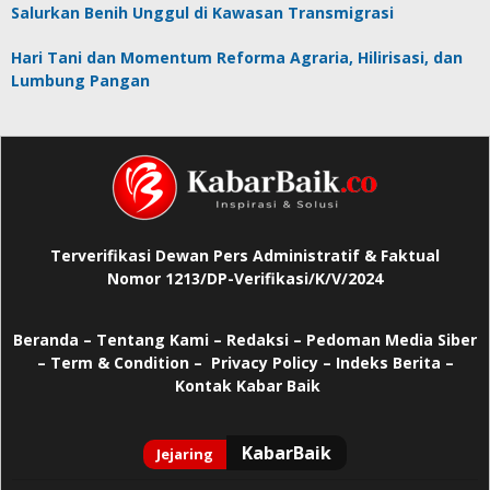
Salurkan Benih Unggul di Kawasan Transmigrasi
Hari Tani dan Momentum Reforma Agraria, Hilirisasi, dan
Lumbung Pangan
Terverifikasi Dewan Pers Administratif & Faktual
Nomor 1213/DP-Verifikasi/K/V/2024
Beranda
–
Tentang Kami –
Redaksi –
Pedoman Media Siber
–
Term & Condition –
Privacy Policy
–
Indeks Berita –
Kontak Kabar Baik