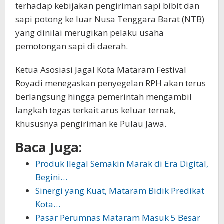
terhadap kebijakan pengiriman sapi bibit dan
sapi potong ke luar Nusa Tenggara Barat (NTB)
yang dinilai merugikan pelaku usaha
pemotongan sapi di daerah.
Ketua Asosiasi Jagal Kota Mataram Festival
Royadi menegaskan penyegelan RPH akan terus
berlangsung hingga pemerintah mengambil
langkah tegas terkait arus keluar ternak,
khususnya pengiriman ke Pulau Jawa.
Baca Juga:
Produk Ilegal Semakin Marak di Era Digital,
Begini…
Sinergi yang Kuat, Mataram Bidik Predikat
Kota…
Pasar Perumnas Mataram Masuk 5 Besar