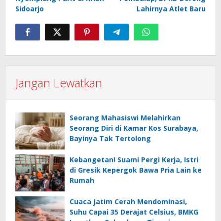
Sidoarjo
Lahirnya Atlet Baru
Jangan Lewatkan
Seorang Mahasiswi Melahirkan
Seorang Diri di Kamar Kos Surabaya,
Bayinya Tak Tertolong
Kebangetan! Suami Pergi Kerja, Istri
di Gresik Kepergok Bawa Pria Lain ke
Rumah
Cuaca Jatim Cerah Mendominasi,
Suhu Capai 35 Derajat Celsius, BMKG