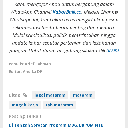
Kami mengajak Anda untuk bergabung dalam
WhatsApp Channel
KabarBaik.co
. Melalui Channel
Whatsapp ini, kami akan terus mengirimkan pesan
rekomendasi berita-berita penting dan menarik.
Mulai kriminalitas, politik, pemerintahan hingga
update kabar seputar pertanian dan ketahanan
pangan. Untuk dapat bergabung silakan klik
di sini
Penulis: Arief Rahman
Editor: Andika DP
Ditag
jagal mataram
mataram
mogok kerja
rph mataram
Posting Terkait
Di Tengah Sorotan Program MBG, BBPOM NTB