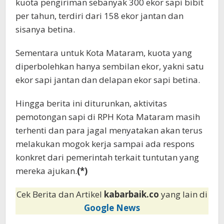
kuota pengiriman sebanyak 300 ekor sapi bibit
per tahun, terdiri dari 158 ekor jantan dan
sisanya betina.
Sementara untuk Kota Mataram, kuota yang
diperbolehkan hanya sembilan ekor, yakni satu
ekor sapi jantan dan delapan ekor sapi betina.
Hingga berita ini diturunkan, aktivitas
pemotongan sapi di RPH Kota Mataram masih
terhenti dan para jagal menyatakan akan terus
melakukan mogok kerja sampai ada respons
konkret dari pemerintah terkait tuntutan yang
mereka ajukan.
(*)
Cek Berita dan Artikel
kabarbaik.co
yang lain di
Google News