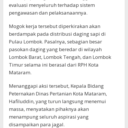
evaluasi menyeluruh terhadap sistem
pengawasan dan pelaksanaannya.
Mogok kerja tersebut diperkirakan akan
berdampak pada distribusi daging sapi di
Pulau Lombok. Pasalnya, sebagian besar
pasokan daging yang beredar di wilayah
Lombok Barat, Lombok Tengah, dan Lombok
Timur selama ini berasal dari RPH Kota
Mataram.
Menanggapi aksi tersebut, Kepala Bidang
Peternakan Dinas Pertanian Kota Mataram,
Hafiluddin, yang turun langsung menemui
massa, menyatakan pihaknya akan
menampung seluruh aspirasi yang
disampaikan para jagal.