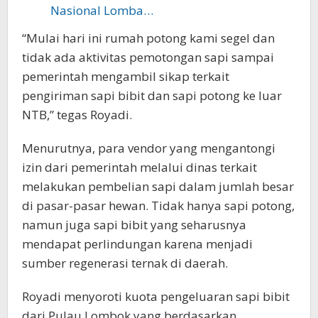
Nasional Lomba…
“Mulai hari ini rumah potong kami segel dan
tidak ada aktivitas pemotongan sapi sampai
pemerintah mengambil sikap terkait
pengiriman sapi bibit dan sapi potong ke luar
NTB,” tegas Royadi.
Menurutnya, para vendor yang mengantongi
izin dari pemerintah melalui dinas terkait
melakukan pembelian sapi dalam jumlah besar
di pasar-pasar hewan. Tidak hanya sapi potong,
namun juga sapi bibit yang seharusnya
mendapat perlindungan karena menjadi
sumber regenerasi ternak di daerah.
Royadi menyoroti kuota pengeluaran sapi bibit
dari Pulau Lombok yang berdasarkan