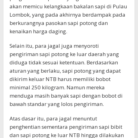
akan memicu kelangkaan bakalan sapi di Pulau
Lombok, yang pada akhirnya berdampak pada
berkurangnya pasokan sapi potong dan
kenaikan harga daging.
Selain itu, para jagal juga menyoroti
pengiriman sapi potong ke luar daerah yang
diduga tidak sesuai ketentuan. Berdasarkan
aturan yang berlaku, sapi potong yang dapat
dikirim keluar NTB harus memiliki bobot
minimal 250 kilogram. Namun mereka
menduga masih banyak sapi dengan bobot di
bawah standar yang lolos pengiriman.
Atas dasar itu, para jagal menuntut
penghentian sementara pengiriman sapi bibit
dan sapi potong ke luar NTB hingga dilakukan