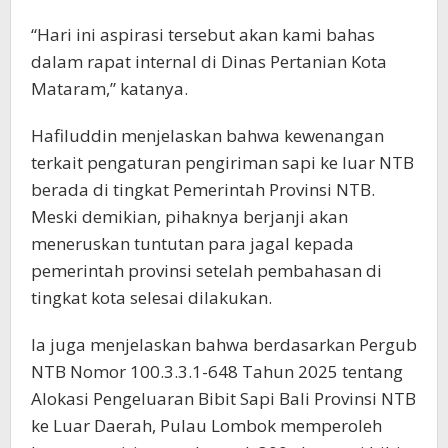
“Hari ini aspirasi tersebut akan kami bahas
dalam rapat internal di Dinas Pertanian Kota
Mataram,” katanya.
Hafiluddin menjelaskan bahwa kewenangan
terkait pengaturan pengiriman sapi ke luar NTB
berada di tingkat Pemerintah Provinsi NTB.
Meski demikian, pihaknya berjanji akan
meneruskan tuntutan para jagal kepada
pemerintah provinsi setelah pembahasan di
tingkat kota selesai dilakukan.
Ia juga menjelaskan bahwa berdasarkan Pergub
NTB Nomor 100.3.3.1-648 Tahun 2025 tentang
Alokasi Pengeluaran Bibit Sapi Bali Provinsi NTB
ke Luar Daerah, Pulau Lombok memperoleh