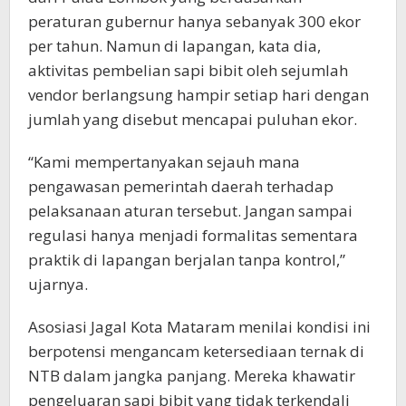
peraturan gubernur hanya sebanyak 300 ekor
per tahun. Namun di lapangan, kata dia,
aktivitas pembelian sapi bibit oleh sejumlah
vendor berlangsung hampir setiap hari dengan
jumlah yang disebut mencapai puluhan ekor.
“Kami mempertanyakan sejauh mana
pengawasan pemerintah daerah terhadap
pelaksanaan aturan tersebut. Jangan sampai
regulasi hanya menjadi formalitas sementara
praktik di lapangan berjalan tanpa kontrol,”
ujarnya.
Asosiasi Jagal Kota Mataram menilai kondisi ini
berpotensi mengancam ketersediaan ternak di
NTB dalam jangka panjang. Mereka khawatir
pengeluaran sapi bibit yang tidak terkendali