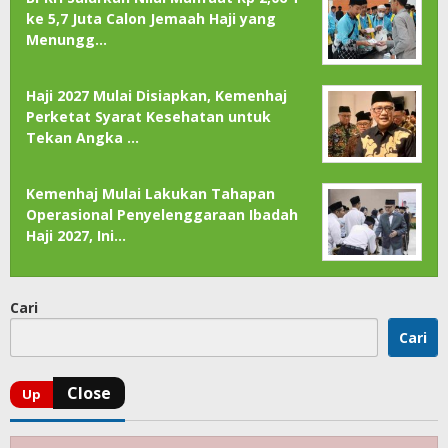
ke 5,7 Juta Calon Jemaah Haji yang
Menungg…
Haji 2027 Mulai Disiapkan, Kemenhaj
Perketat Syarat Kesehatan untuk
Tekan Angka …
Kemenhaj Mulai Lakukan Tahapan
Operasional Penyelenggaraan Ibadah
Haji 2027, Ini…
Cari
Cari