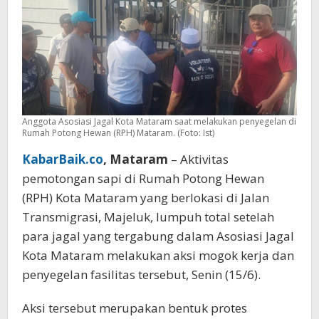
Anggota Asosiasi Jagal Kota Mataram saat melakukan penyegelan di
Rumah Potong Hewan (RPH) Mataram. (Foto: Ist)
KabarBaik.co
, Mataram
– Aktivitas
pemotongan sapi di Rumah Potong Hewan
(RPH) Kota Mataram yang berlokasi di Jalan
Transmigrasi, Majeluk, lumpuh total setelah
para jagal yang tergabung dalam Asosiasi Jagal
Kota Mataram melakukan aksi mogok kerja dan
penyegelan fasilitas tersebut, Senin (15/6).
Aksi tersebut merupakan bentuk protes