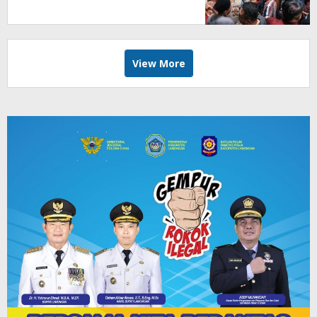
View More