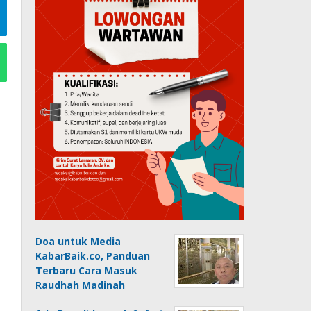
Doa untuk Media
KabarBaik.co, Panduan
Terbaru Cara Masuk
Raudhah Madinah