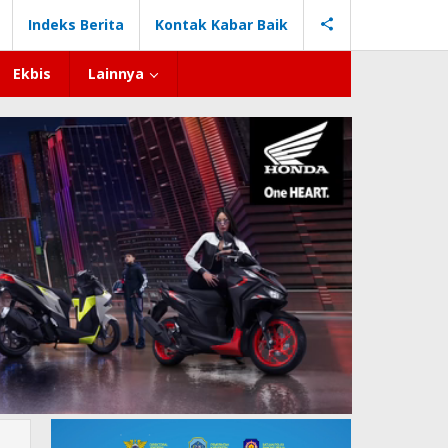
Indeks Berita
Kontak Kabar Baik
Ekbis
Lainnya