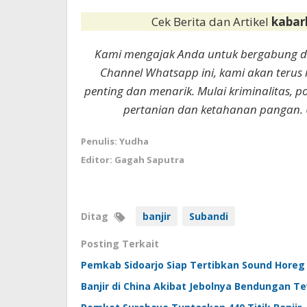
Cek Berita dan Artikel
kabar
Kami mengajak Anda untuk bergabung 
Channel Whatsapp ini, kami akan terus
penting dan menarik. Mulai kriminalitas, p
pertanian dan ketahanan pangan. 
Penulis: Yudha
Editor: Gagah Saputra
Ditag
banjir
Subandi
Posting Terkait
Pemkab Sidoarjo Siap Tertibkan Sound Horeg
Banjir di China Akibat Jebolnya Bendungan 