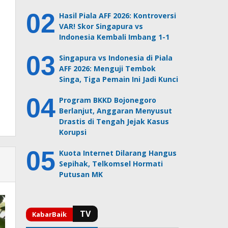
Hasil Piala AFF 2026: Kontroversi
VAR! Skor Singapura vs
Indonesia Kembali Imbang 1-1
Singapura vs Indonesia di Piala
AFF 2026: Menguji Tembok
Singa, Tiga Pemain Ini Jadi Kunci
Program BKKD Bojonegoro
Berlanjut, Anggaran Menyusut
Drastis di Tengah Jejak Kasus
Korupsi
Kuota Internet Dilarang Hangus
Sepihak, Telkomsel Hormati
Putusan MK