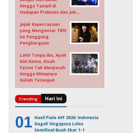
hingga Tampil di
Hadapan Prabowo dan Jok…
Jejak Kepercayaan
yang Mengantar TRIV
ke Panggung
Penghargaan
Lahir Tanpa Ibu, Ayah
Kini Koma, Kisah
Fatoni Tak Menyerah
hingga Mimpinya
Kuliah Terwujud
Hasil Piala AFF 2026: Indonesia
Gagal! Singapura Lolos
Semifinal Buah Skor 1-1