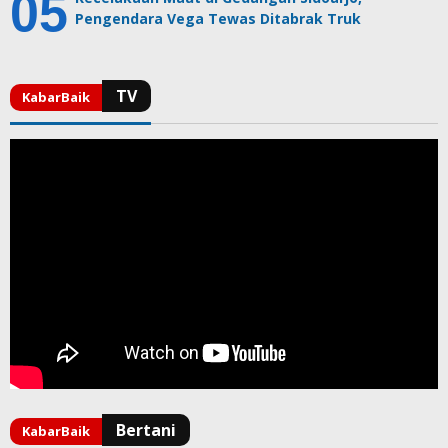
Pengendara Vega Tewas Ditabrak Truk