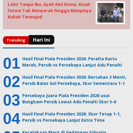
Lahir Tanpa Ibu, Ayah Kini Koma, Kisah
Fatoni Tak Menyerah hingga Mimpinya
Kuliah Terwujud
Hasil Final Piala Presiden 2026: Peralta Kartu
Merah, Persib vs Persebaya Lanjut Adu Penalti
Hasil Final Piala Presiden 2026: Bertahan 3 Menit,
Persib Balas Gol Persebaya, Skor Sementara 1-1
Persebaya Juara Piala Presiden 2026 usai
Bungkam Persib Lewat Adu Penalti Skor 5-6
Hasil Final Piala Presiden 2026: Skor Tetap 1-1,
Persib vs Persebaya Lanjut Extra Time
Kecelakaan Maut di Gedangan Sidoarjo,