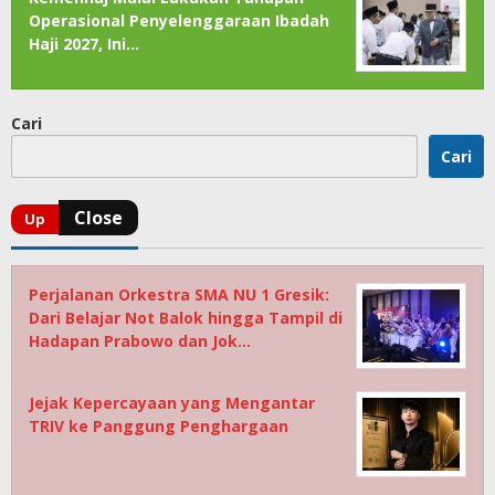
Operasional Penyelenggaraan Ibadah
Haji 2027, Ini…
Cari
Cari
Perjalanan Orkestra SMA NU 1 Gresik:
Dari Belajar Not Balok hingga Tampil di
Hadapan Prabowo dan Jok…
Jejak Kepercayaan yang Mengantar
TRIV ke Panggung Penghargaan