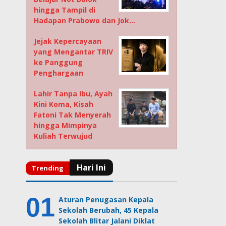
hingga Tampil di
Hadapan Prabowo dan Jok…
Jejak Kepercayaan
yang Mengantar TRIV
ke Panggung
Penghargaan
Lahir Tanpa Ibu, Ayah
Kini Koma, Kisah
Fatoni Tak Menyerah
hingga Mimpinya
Kuliah Terwujud
Aturan Penugasan Kepala
Sekolah Berubah, 45 Kepala
Sekolah Blitar Jalani Diklat