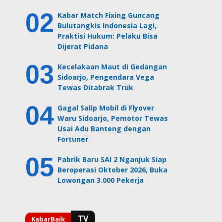
Kabar Match Fixing Guncang
Bulutangkis Indonesia Lagi,
Praktisi Hukum: Pelaku Bisa
Dijerat Pidana
Kecelakaan Maut di Gedangan
Sidoarjo, Pengendara Vega
Tewas Ditabrak Truk
Gagal Salip Mobil di Flyover
Waru Sidoarjo, Pemotor Tewas
Usai Adu Banteng dengan
Fortuner
Pabrik Baru SAI 2 Nganjuk Siap
Beroperasi Oktober 2026, Buka
Lowongan 3.000 Pekerja