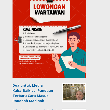
Doa untuk Media
KabarBaik.co, Panduan
Terbaru Cara Masuk
Raudhah Madinah