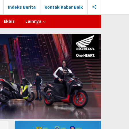
Indeks Berita
Kontak Kabar Baik
Ekbis
Lainnya