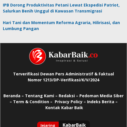
IPB Dorong Produktivitas Petani Lewat Ekspedisi Patriot,
Salurkan Benih Unggul di Kawasan Transmigrasi
Hari Tani dan Momentum Reforma Agraria, Hilirisasi, dan
Lumbung Pangan
Terverifikasi Dewan Pers Administratif & Faktual
Nomor 1213/DP-Verifikasi/K/V/2024
Beranda
–
Tentang Kami –
Redaksi –
Pedoman Media Siber
–
Term & Condition –
Privacy Policy
–
Indeks Berita –
Kontak Kabar Baik