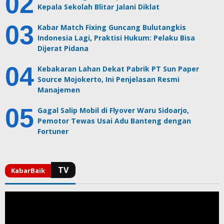
Kepala Sekolah Blitar Jalani Diklat
Kabar Match Fixing Guncang Bulutangkis
Indonesia Lagi, Praktisi Hukum: Pelaku Bisa
Dijerat Pidana
Kebakaran Lahan Dekat Pabrik PT Sun Paper
Source Mojokerto, Ini Penjelasan Resmi
Manajemen
Gagal Salip Mobil di Flyover Waru Sidoarjo,
Pemotor Tewas Usai Adu Banteng dengan
Fortuner