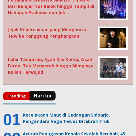
Dari Belajar Not Balok hingga Tampil di
Hadapan Prabowo dan Jok…
Jejak Kepercayaan yang Mengantar
TRIV ke Panggung Penghargaan
Lahir Tanpa Ibu, Ayah Kini Koma, Kisah
Fatoni Tak Menyerah hingga Mimpinya
Kuliah Terwujud
Kecelakaan Maut di Gedangan Sidoarjo,
Pengendara Vega Tewas Ditabrak Truk
Aturan Penugasan Kepala Sekolah Berubah, 45