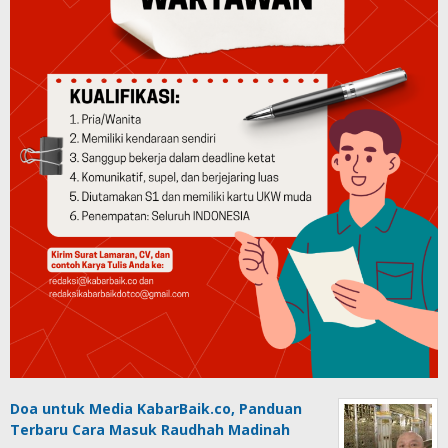
Doa untuk Media KabarBaik.co, Panduan
Terbaru Cara Masuk Raudhah Madinah