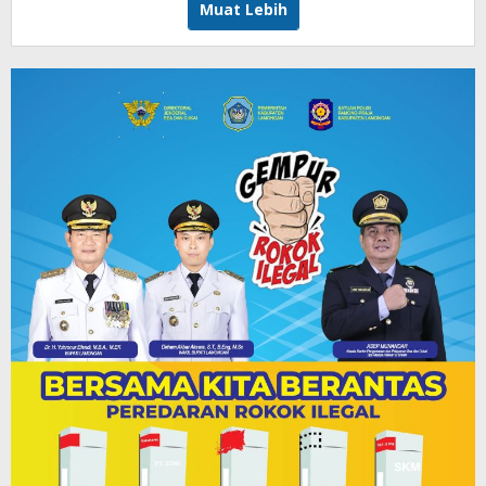
Muat Lebih