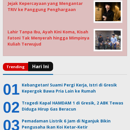
Jejak Kepercayaan yang Mengantar
TRIV ke Panggung Penghargaan
Lahir Tanpa Ibu, Ayah Kini Koma, Kisah
Fatoni Tak Menyerah hingga Mimpinya
Kuliah Terwujud
Kebangetan! Suami Pergi Kerja, Istri di Gresik
Kepergok Bawa Pria Lain ke Rumah
Tragedi Kapal HAMDAM 1 di Gresik, 2 ABK Tewas
Diduga Hirup Gas Beracun
Pemadaman Listrik 6 Jam di Nganjuk Bikin
Pengusaha Ikan Koi Ketar-Ketir