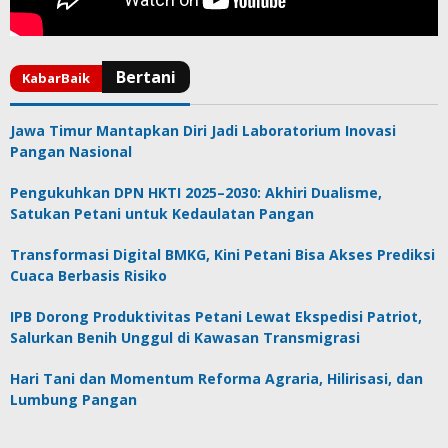
Jawa Timur Mantapkan Diri Jadi Laboratorium Inovasi
Pangan Nasional
Pengukuhkan DPN HKTI 2025–2030: Akhiri Dualisme,
Satukan Petani untuk Kedaulatan Pangan
Transformasi Digital BMKG, Kini Petani Bisa Akses Prediksi
Cuaca Berbasis Risiko
IPB Dorong Produktivitas Petani Lewat Ekspedisi Patriot,
Salurkan Benih Unggul di Kawasan Transmigrasi
Hari Tani dan Momentum Reforma Agraria, Hilirisasi, dan
Lumbung Pangan