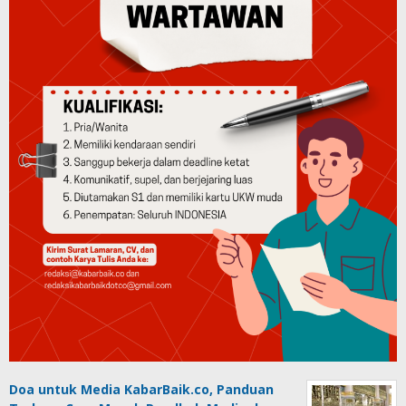
Doa untuk Media KabarBaik.co, Panduan