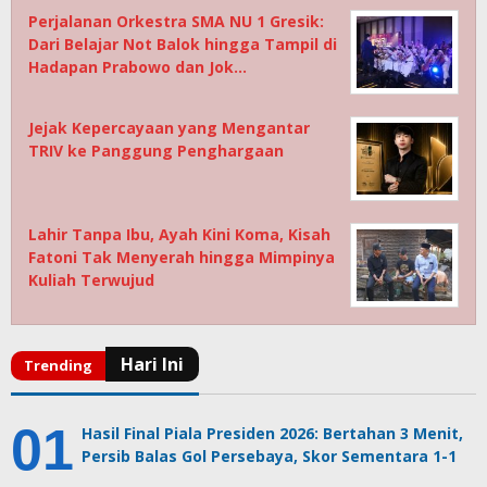
Perjalanan Orkestra SMA NU 1 Gresik:
Dari Belajar Not Balok hingga Tampil di
Hadapan Prabowo dan Jok…
Jejak Kepercayaan yang Mengantar
TRIV ke Panggung Penghargaan
Lahir Tanpa Ibu, Ayah Kini Koma, Kisah
Fatoni Tak Menyerah hingga Mimpinya
Kuliah Terwujud
Hasil Final Piala Presiden 2026: Bertahan 3 Menit,
Persib Balas Gol Persebaya, Skor Sementara 1-1