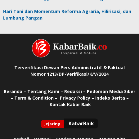
Hari Tani dan Momentum Reforma Agraria, Hilirisasi, dan
Lumbung Pangan
Terverifikasi Dewan Pers Administratif & Faktual
Nomor 1213/DP-Verifikasi/K/V/2024
Beranda
–
Tentang Kami –
Redaksi –
Pedoman Media Siber
–
Term & Condition –
Privacy Policy
–
Indeks Berita –
Kontak Kabar Baik