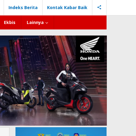
Indeks Berita
Kontak Kabar Baik
Ekbis
Lainnya