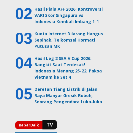
Hasil Piala AFF 2026: Kontroversi
VAR! Skor Singapura vs
Indonesia Kembali Imbang 1-1
Kuota Internet Dilarang Hangus
Sepihak, Telkomsel Hormati
Putusan MK
Hasil Leg 2 SEA V Cup 2026:
Bangkit Saat Terdesak!
Indonesia Menang 25-22, Paksa
Vietnam ke Set 4
Deretan Tiang Listrik di Jalan
Raya Manyar Gresik Roboh,
Seorang Pengendara Luka-luka