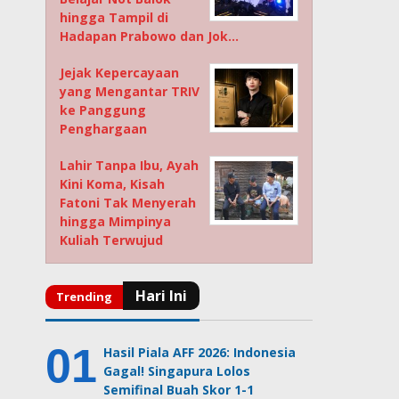
hingga Tampil di
Hadapan Prabowo dan Jok…
Jejak Kepercayaan
yang Mengantar TRIV
ke Panggung
Penghargaan
Lahir Tanpa Ibu, Ayah
Kini Koma, Kisah
Fatoni Tak Menyerah
hingga Mimpinya
Kuliah Terwujud
Hasil Piala AFF 2026: Indonesia
Gagal! Singapura Lolos
Semifinal Buah Skor 1-1