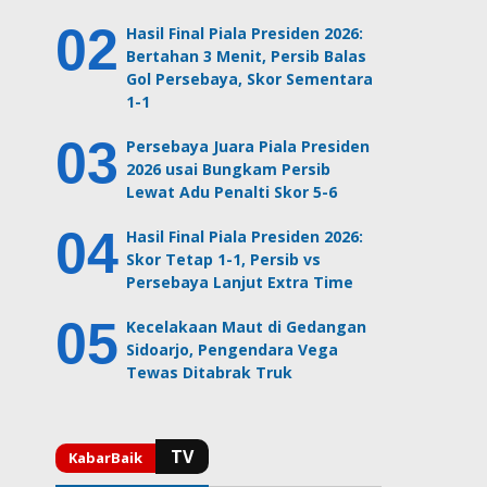
Hasil Final Piala Presiden 2026:
Bertahan 3 Menit, Persib Balas
Gol Persebaya, Skor Sementara
1-1
Persebaya Juara Piala Presiden
2026 usai Bungkam Persib
Lewat Adu Penalti Skor 5-6
Hasil Final Piala Presiden 2026:
Skor Tetap 1-1, Persib vs
Persebaya Lanjut Extra Time
Kecelakaan Maut di Gedangan
Sidoarjo, Pengendara Vega
Tewas Ditabrak Truk