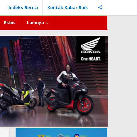
Indeks Berita
Kontak Kabar Baik
Ekbis
Lainnya