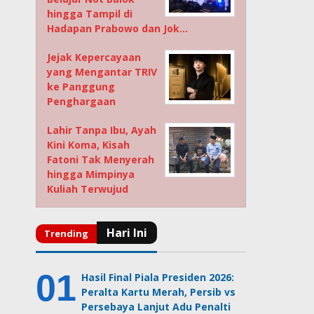
hingga Tampil di
Hadapan Prabowo dan Jok…
Jejak Kepercayaan
yang Mengantar TRIV
ke Panggung
Penghargaan
Lahir Tanpa Ibu, Ayah
Kini Koma, Kisah
Fatoni Tak Menyerah
hingga Mimpinya
Kuliah Terwujud
Hasil Final Piala Presiden 2026:
Peralta Kartu Merah, Persib vs
Persebaya Lanjut Adu Penalti