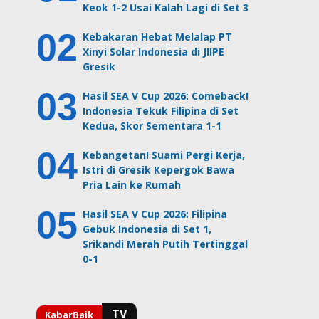
Keok 1-2 Usai Kalah Lagi di Set 3
Kebakaran Hebat Melalap PT
Xinyi Solar Indonesia di JIIPE
Gresik
Hasil SEA V Cup 2026: Comeback!
Indonesia Tekuk Filipina di Set
Kedua, Skor Sementara 1-1
Kebangetan! Suami Pergi Kerja,
Istri di Gresik Kepergok Bawa
Pria Lain ke Rumah
Hasil SEA V Cup 2026: Filipina
Gebuk Indonesia di Set 1,
Srikandi Merah Putih Tertinggal
0-1