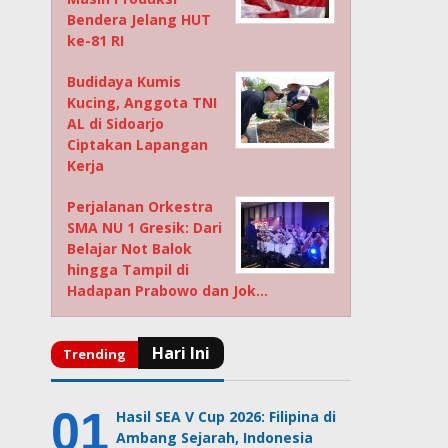
Bendera Jelang HUT
ke-81 RI
Budidaya Kumis
Kucing, Anggota TNI
AL di Sidoarjo
Ciptakan Lapangan
Kerja
Perjalanan Orkestra
SMA NU 1 Gresik: Dari
Belajar Not Balok
hingga Tampil di
Hadapan Prabowo dan Jok…
Hasil SEA V Cup 2026: Filipina di
Ambang Sejarah, Indonesia