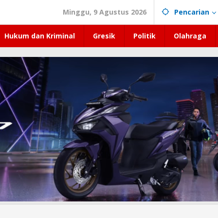
Minggu, 9 Agustus 2026
Pencarian
Hukum dan Kriminal
Gresik
Politik
Olahraga