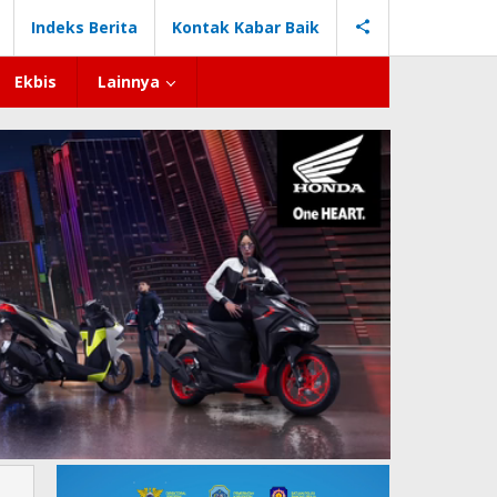
Indeks Berita
Kontak Kabar Baik
Ekbis
Lainnya