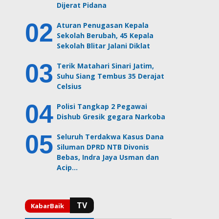
Dijerat Pidana
Aturan Penugasan Kepala
Sekolah Berubah, 45 Kepala
Sekolah Blitar Jalani Diklat
Terik Matahari Sinari Jatim,
Suhu Siang Tembus 35 Derajat
Celsius
Polisi Tangkap 2 Pegawai
Dishub Gresik gegara Narkoba
Seluruh Terdakwa Kasus Dana
Siluman DPRD NTB Divonis
Bebas, Indra Jaya Usman dan
Acip…