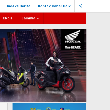
Indeks Berita
Kontak Kabar Baik
Ekbis
Lainnya