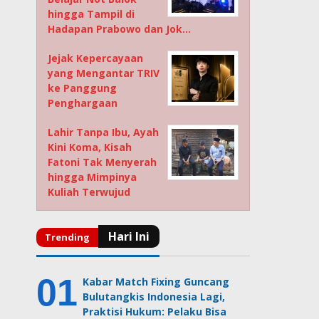
hingga Tampil di
Hadapan Prabowo dan Jok…
Jejak Kepercayaan
yang Mengantar TRIV
ke Panggung
Penghargaan
Lahir Tanpa Ibu, Ayah
Kini Koma, Kisah
Fatoni Tak Menyerah
hingga Mimpinya
Kuliah Terwujud
Kabar Match Fixing Guncang
Bulutangkis Indonesia Lagi,
Praktisi Hukum: Pelaku Bisa