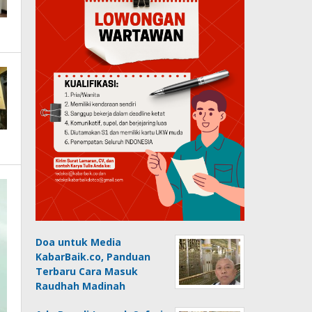
Doa untuk Media
KabarBaik.co, Panduan
Terbaru Cara Masuk
Raudhah Madinah