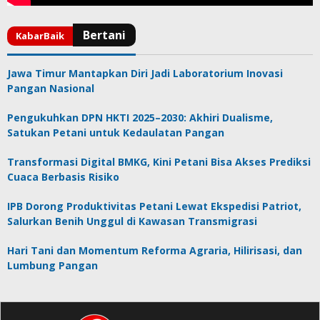
Jawa Timur Mantapkan Diri Jadi Laboratorium Inovasi
Pangan Nasional
Pengukuhkan DPN HKTI 2025–2030: Akhiri Dualisme,
Satukan Petani untuk Kedaulatan Pangan
Transformasi Digital BMKG, Kini Petani Bisa Akses Prediksi
Cuaca Berbasis Risiko
IPB Dorong Produktivitas Petani Lewat Ekspedisi Patriot,
Salurkan Benih Unggul di Kawasan Transmigrasi
Hari Tani dan Momentum Reforma Agraria, Hilirisasi, dan
Lumbung Pangan