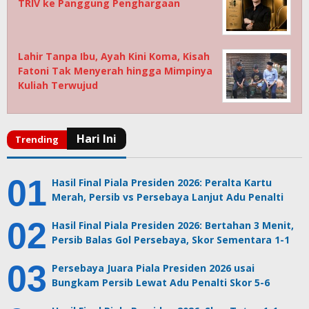
TRIV ke Panggung Penghargaan
Lahir Tanpa Ibu, Ayah Kini Koma, Kisah
Fatoni Tak Menyerah hingga Mimpinya
Kuliah Terwujud
Hasil Final Piala Presiden 2026: Peralta Kartu
Merah, Persib vs Persebaya Lanjut Adu Penalti
Hasil Final Piala Presiden 2026: Bertahan 3 Menit,
Persib Balas Gol Persebaya, Skor Sementara 1-1
Persebaya Juara Piala Presiden 2026 usai
Bungkam Persib Lewat Adu Penalti Skor 5-6