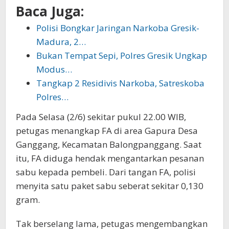
Baca Juga:
Polisi Bongkar Jaringan Narkoba Gresik-
Madura, 2…
Bukan Tempat Sepi, Polres Gresik Ungkap
Modus…
Tangkap 2 Residivis Narkoba, Satreskoba
Polres…
Pada Selasa (2/6) sekitar pukul 22.00 WIB,
petugas menangkap FA di area Gapura Desa
Ganggang, Kecamatan Balongpanggang. Saat
itu, FA diduga hendak mengantarkan pesanan
sabu kepada pembeli. Dari tangan FA, polisi
menyita satu paket sabu seberat sekitar 0,130
gram.
Tak berselang lama, petugas mengembangkan