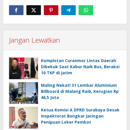
Jangan Lewatkan
Komplotan Curanmor Lintas Daerah
Dibekuk Saat Kabur Naik Bus, Beraksi
10 TKP di Jatim
Maling Nekat! 31 Lembar Aluminium
Billboard di Malang Raib, Kerugian Rp
46,5 Juta
Ketua Komisi A DPRD Surabaya Desak
Inspektorat Bongkar Jaringan
Penipuan Loker Pemkot