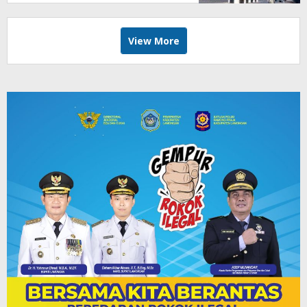
View More