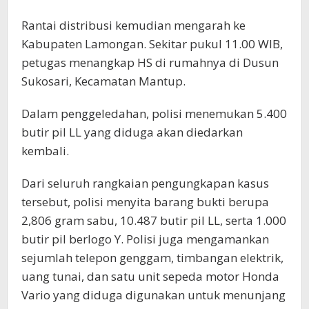
Rantai distribusi kemudian mengarah ke
Kabupaten Lamongan. Sekitar pukul 11.00 WIB,
petugas menangkap HS di rumahnya di Dusun
Sukosari, Kecamatan Mantup.
Dalam penggeledahan, polisi menemukan 5.400
butir pil LL yang diduga akan diedarkan
kembali.
Dari seluruh rangkaian pengungkapan kasus
tersebut, polisi menyita barang bukti berupa
2,806 gram sabu, 10.487 butir pil LL, serta 1.000
butir pil berlogo Y. Polisi juga mengamankan
sejumlah telepon genggam, timbangan elektrik,
uang tunai, dan satu unit sepeda motor Honda
Vario yang diduga digunakan untuk menunjang