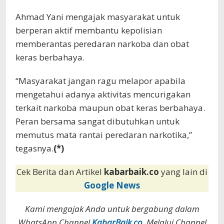
Ahmad Yani mengajak masyarakat untuk
berperan aktif membantu kepolisian
memberantas peredaran narkoba dan obat
keras berbahaya.
“Masyarakat jangan ragu melapor apabila
mengetahui adanya aktivitas mencurigakan
terkait narkoba maupun obat keras berbahaya.
Peran bersama sangat dibutuhkan untuk
memutus mata rantai peredaran narkotika,”
tegasnya.
(*)
Cek Berita dan Artikel
kabarbaik.co
yang lain di
Google News
Kami mengajak Anda untuk bergabung dalam
WhatsApp Channel
KabarBaik.co
. Melalui Channel