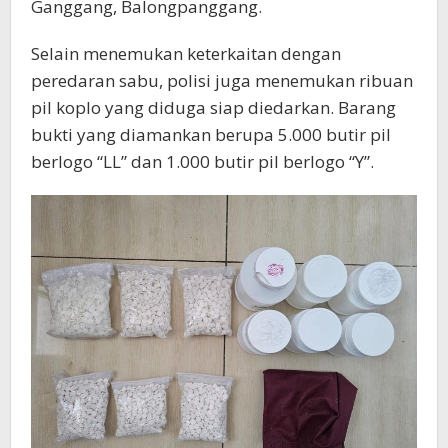
Ganggang, Balongpanggang.
Selain menemukan keterkaitan dengan
peredaran sabu, polisi juga menemukan ribuan
pil koplo yang diduga siap diedarkan. Barang
bukti yang diamankan berupa 5.000 butir pil
berlogo “LL” dan 1.000 butir pil berlogo “Y”.