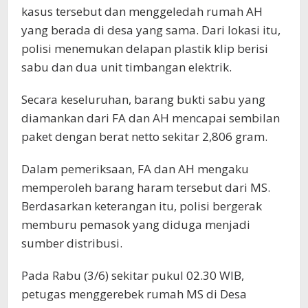
kasus tersebut dan menggeledah rumah AH
yang berada di desa yang sama. Dari lokasi itu,
polisi menemukan delapan plastik klip berisi
sabu dan dua unit timbangan elektrik.
Secara keseluruhan, barang bukti sabu yang
diamankan dari FA dan AH mencapai sembilan
paket dengan berat netto sekitar 2,806 gram.
Dalam pemeriksaan, FA dan AH mengaku
memperoleh barang haram tersebut dari MS.
Berdasarkan keterangan itu, polisi bergerak
memburu pemasok yang diduga menjadi
sumber distribusi.
Pada Rabu (3/6) sekitar pukul 02.30 WIB,
petugas menggerebek rumah MS di Desa