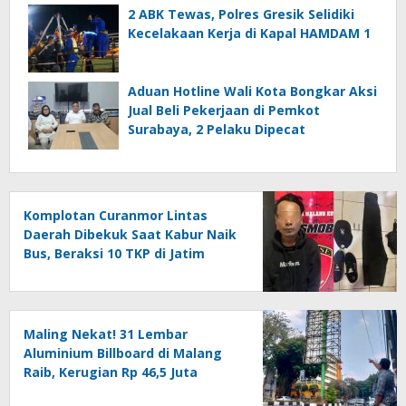
2 ABK Tewas, Polres Gresik Selidiki
Kecelakaan Kerja di Kapal HAMDAM 1
Aduan Hotline Wali Kota Bongkar Aksi
Jual Beli Pekerjaan di Pemkot
Surabaya, 2 Pelaku Dipecat
Komplotan Curanmor Lintas
Daerah Dibekuk Saat Kabur Naik
Bus, Beraksi 10 TKP di Jatim
Maling Nekat! 31 Lembar
Aluminium Billboard di Malang
Raib, Kerugian Rp 46,5 Juta