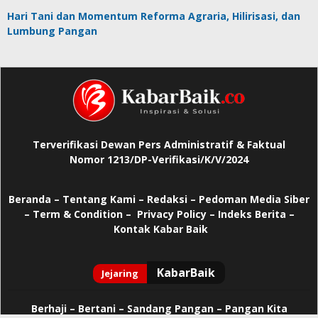
Hari Tani dan Momentum Reforma Agraria, Hilirisasi, dan
Lumbung Pangan
Terverifikasi Dewan Pers Administratif & Faktual
Nomor 1213/DP-Verifikasi/K/V/2024
Beranda
–
Tentang Kami –
Redaksi –
Pedoman Media Siber
–
Term & Condition –
Privacy Policy
–
Indeks Berita –
Kontak Kabar Baik
Berhaji
–
Bertani –
Sandang Pangan –
Pangan Kita