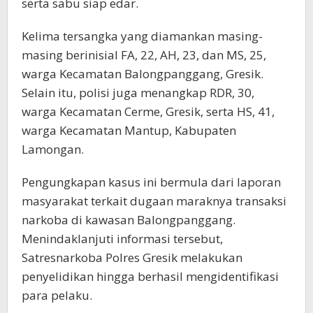
serta sabu siap edar.
Kelima tersangka yang diamankan masing-
masing berinisial FA, 22, AH, 23, dan MS, 25,
warga Kecamatan Balongpanggang, Gresik.
Selain itu, polisi juga menangkap RDR, 30,
warga Kecamatan Cerme, Gresik, serta HS, 41,
warga Kecamatan Mantup, Kabupaten
Lamongan.
Pengungkapan kasus ini bermula dari laporan
masyarakat terkait dugaan maraknya transaksi
narkoba di kawasan Balongpanggang.
Menindaklanjuti informasi tersebut,
Satresnarkoba Polres Gresik melakukan
penyelidikan hingga berhasil mengidentifikasi
para pelaku.