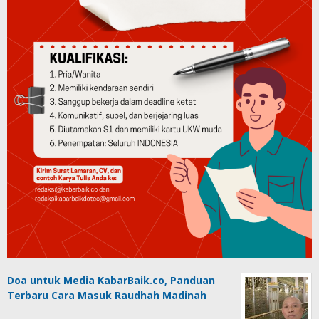
Doa untuk Media KabarBaik.co, Panduan
Terbaru Cara Masuk Raudhah Madinah