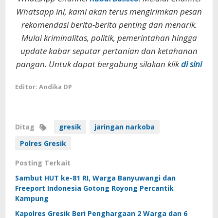
Whatsapp ini, kami akan terus mengirimkan pesan
rekomendasi berita-berita penting dan menarik.
Mulai kriminalitas, politik, pemerintahan hingga
update kabar seputar pertanian dan ketahanan
pangan. Untuk dapat bergabung silakan klik
di sini
Editor: Andika DP
Ditag
gresik
jaringan narkoba
Polres Gresik
Posting Terkait
Sambut HUT ke-81 RI, Warga Banyuwangi dan
Freeport Indonesia Gotong Royong Percantik
Kampung
Kapolres Gresik Beri Penghargaan 2 Warga dan 6