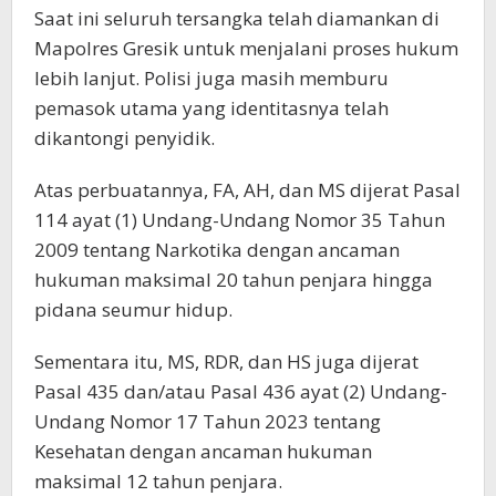
Saat ini seluruh tersangka telah diamankan di
Mapolres Gresik untuk menjalani proses hukum
lebih lanjut. Polisi juga masih memburu
pemasok utama yang identitasnya telah
dikantongi penyidik.
Atas perbuatannya, FA, AH, dan MS dijerat Pasal
114 ayat (1) Undang-Undang Nomor 35 Tahun
2009 tentang Narkotika dengan ancaman
hukuman maksimal 20 tahun penjara hingga
pidana seumur hidup.
Sementara itu, MS, RDR, dan HS juga dijerat
Pasal 435 dan/atau Pasal 436 ayat (2) Undang-
Undang Nomor 17 Tahun 2023 tentang
Kesehatan dengan ancaman hukuman
maksimal 12 tahun penjara.