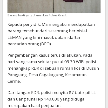
Barang bukti yang diamankan Polres Gresik.
Kepada penyidik, MS mengaku mendapatkan
barang tersebut dari seseorang berinisial
LEMAN yang kini masuk dalam daftar
pencarian orang (DPO).
Pengembangan kasus terus dilakukan. Pada
hari yang sama sekitar pukul 09.30 WIB, polisi
menangkap RDR di sebuah rumah kos di Dusun
Panggang, Desa Cagakagung, Kecamatan
Cerme.
Dari tangan RDR, polisi menyita 87 butir pil LL
dan uang tunai Rp 140.000 yang diduga
merupakan hasil penjualan.