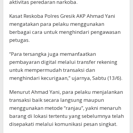
aktivitas peredaran narkoba.
Kasat Reskoba Polres Gresik AKP Ahmad Yani
mengatakan para pelaku menggunakan
berbagai cara untuk menghindari pengawasan
petugas.
“Para tersangka juga memanfaatkan
pembayaran digital melalui transfer rekening
untuk mempermudah transaksi dan
menghindari kecurigaan,” ujarnya, Sabtu (13/6).
Menurut Ahmad Yani, para pelaku menjalankan
transaksi baik secara langsung maupun
menggunakan metode “ranjau”, yakni menaruh
barang di lokasi tertentu yang sebelumnya telah
disepakati melalui komunikasi pesan singkat.