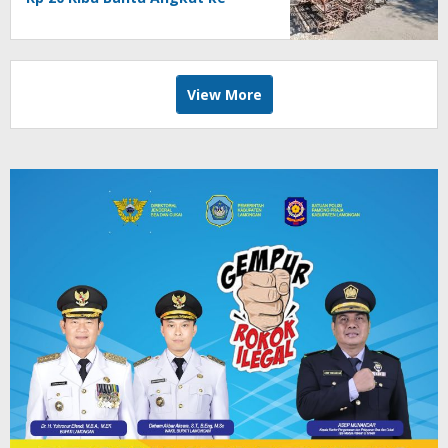
Dalam Ambulans
View More