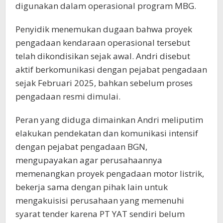
digunakan dalam operasional program MBG.
Penyidik menemukan dugaan bahwa proyek
pengadaan kendaraan operasional tersebut
telah dikondisikan sejak awal. Andri disebut
aktif berkomunikasi dengan pejabat pengadaan
sejak Februari 2025, bahkan sebelum proses
pengadaan resmi dimulai.
Peran yang diduga dimainkan Andri meliputim
elakukan pendekatan dan komunikasi intensif
dengan pejabat pengadaan BGN,
mengupayakan agar perusahaannya
memenangkan proyek pengadaan motor listrik,
bekerja sama dengan pihak lain untuk
mengakuisisi perusahaan yang memenuhi
syarat tender karena PT YAT sendiri belum