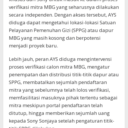
verifikasi mitra MBG yang seharusnya dilakukan
secara independen. Dengan akses tersebut, AYS
diduga dapat mengetahui lokasi-lokasi Satuan
Pelayanan Pemenuhan Gizi (SPPG) atau dapur
MBG yang masih kosong dan berpotensi
menjadi proyek baru.
Lebih jauh, peran AYS diduga mengintervensi
proses verifikasi calon mitra MBG, mengatur
penempatan dan distribusi titik-titik dapur atau
SPPG, membatalkan sejumlah pendaftaran
mitra yang sebelumnya telah lolos verifikasi,
memfasilitasi masuknya pihak tertentu sebagai
mitra meskipun portal pendaftaran telah
ditutup, hingga memberikan sejumlah uang
kepada Sony Sonjaya setelah pengaturan titik-