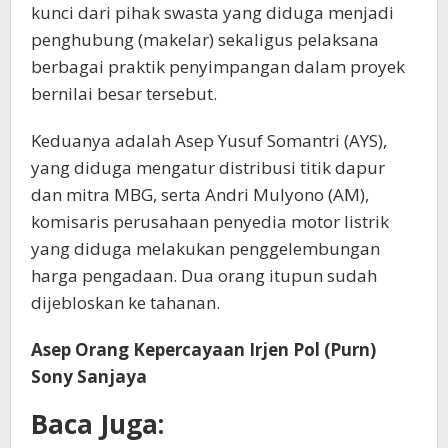
kunci dari pihak swasta yang diduga menjadi
penghubung (makelar) sekaligus pelaksana
berbagai praktik penyimpangan dalam proyek
bernilai besar tersebut.
Keduanya adalah Asep Yusuf Somantri (AYS),
yang diduga mengatur distribusi titik dapur
dan mitra MBG, serta Andri Mulyono (AM),
komisaris perusahaan penyedia motor listrik
yang diduga melakukan penggelembungan
harga pengadaan. Dua orang itupun sudah
dijebloskan ke tahanan.
Asep Orang Kepercayaan Irjen Pol (Purn)
Sony Sanjaya
Baca Juga: