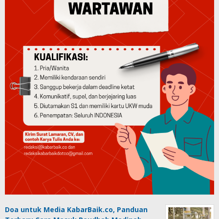
Doa untuk Media KabarBaik.co, Panduan