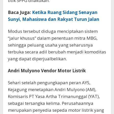
titik SPPG dilakukan.
Baca Juga:
Ketika Ruang Sidang Senayan
Sunyi, Mahasiswa dan Rakyat Turun Jalan
Modus tersebut diduga menciptakan sistem
“jalur khusus” dalam penentuan mitra MBG,
sehingga peluang usaha yang seharusnya
terbuka secara adil berubah menjadi komoditas
yang dapat diperjualbelikan.
Andri Mulyono Vendor Motor Listrik
Sehari setelah pengungkapan peran AYS,
Kejagung menetapkan Andri Mulyono (AM),
Komisaris PT Yasa Artha Trimanunggal (YAT),
sebagai tersangka kelima. Perusahaannya
merupakan penyedia sepeda motor listrik yang