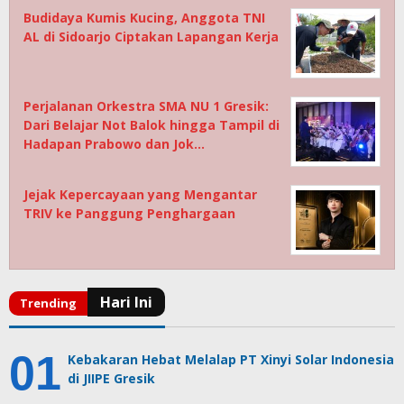
Budidaya Kumis Kucing, Anggota TNI
AL di Sidoarjo Ciptakan Lapangan Kerja
Perjalanan Orkestra SMA NU 1 Gresik:
Dari Belajar Not Balok hingga Tampil di
Hadapan Prabowo dan Jok…
Jejak Kepercayaan yang Mengantar
TRIV ke Panggung Penghargaan
Kebakaran Hebat Melalap PT Xinyi Solar Indonesia
di JIIPE Gresik