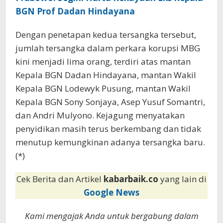
BGN Prof Dadan Hindayana
Dengan penetapan kedua tersangka tersebut,
jumlah tersangka dalam perkara korupsi MBG
kini menjadi lima orang, terdiri atas mantan
Kepala BGN Dadan Hindayana, mantan Wakil
Kepala BGN Lodewyk Pusung, mantan Wakil
Kepala BGN Sony Sonjaya, Asep Yusuf Somantri,
dan Andri Mulyono. Kejagung menyatakan
penyidikan masih terus berkembang dan tidak
menutup kemungkinan adanya tersangka baru.
(*)
Cek Berita dan Artikel
kabarbaik.co
yang lain di
Google News
Kami mengajak Anda untuk bergabung dalam