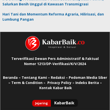
Salurkan Benih Unggul di Kawasan Transmigrasi
Hari Tani dan Momentum Reforma Agraria, Hilirisasi, dan
Lumbung Pangan
Terverifikasi Dewan Pers Administratif & Faktual
Nomor 1213/DP-Verifikasi/K/V/2024
Beranda
–
Tentang Kami –
Redaksi –
Pedoman Media Siber
–
Term & Condition –
Privacy Policy
–
Indeks Berita –
Kontak Kabar Baik