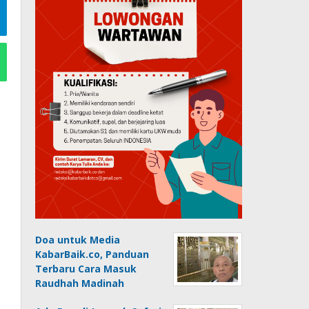
Doa untuk Media
KabarBaik.co, Panduan
Terbaru Cara Masuk
Raudhah Madinah