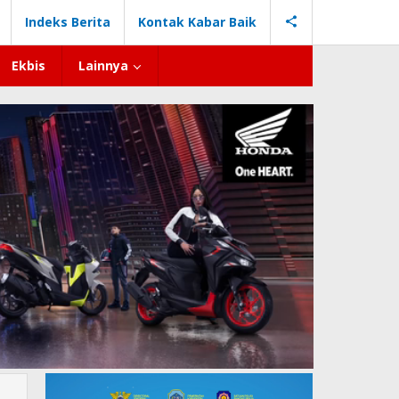
Indeks Berita
Kontak Kabar Baik
Ekbis
Lainnya