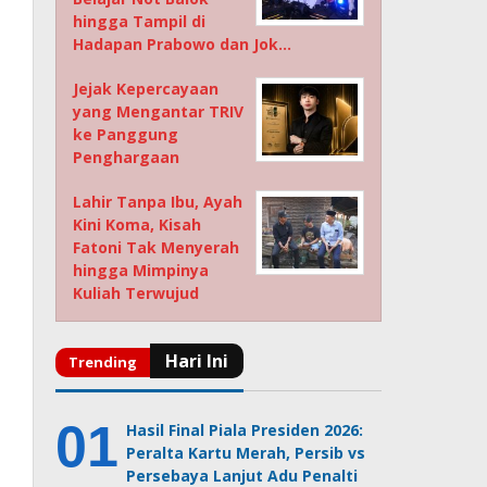
hingga Tampil di
Hadapan Prabowo dan Jok…
Jejak Kepercayaan
yang Mengantar TRIV
ke Panggung
Penghargaan
Lahir Tanpa Ibu, Ayah
Kini Koma, Kisah
Fatoni Tak Menyerah
hingga Mimpinya
Kuliah Terwujud
Hasil Final Piala Presiden 2026:
Peralta Kartu Merah, Persib vs
Persebaya Lanjut Adu Penalti