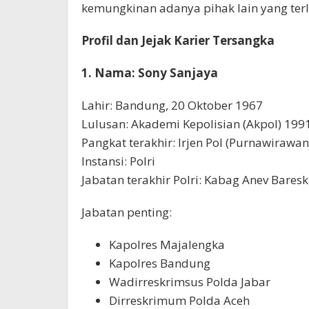
kemungkinan adanya pihak lain yang terl
Profil dan Jejak Karier Tersangka
1. Nama: Sony Sanjaya
Lahir: Bandung, 20 Oktober 1967
Lulusan: Akademi Kepolisian (Akpol) 199
Pangkat terakhir: Irjen Pol (Purnawirawan
Instansi: Polri
Jabatan terakhir Polri: Kabag Anev Bares
Jabatan penting:
Kapolres Majalengka
Kapolres Bandung
Wadirreskrimsus Polda Jabar
Dirreskrimum Polda Aceh