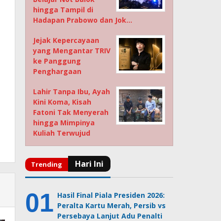
hingga Tampil di
Hadapan Prabowo dan Jok…
Jejak Kepercayaan
yang Mengantar TRIV
ke Panggung
Penghargaan
Lahir Tanpa Ibu, Ayah
Kini Koma, Kisah
Fatoni Tak Menyerah
hingga Mimpinya
Kuliah Terwujud
Hasil Final Piala Presiden 2026:
Peralta Kartu Merah, Persib vs
Persebaya Lanjut Adu Penalti