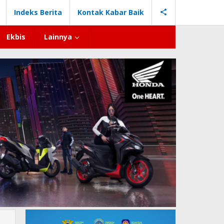
Indeks Berita
Kontak Kabar Baik
Ekbis
Lainnya