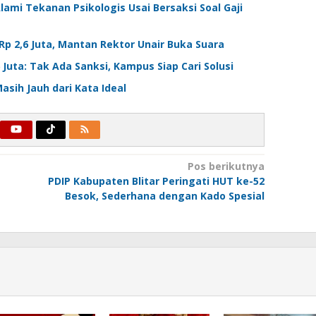
ami Tekanan Psikologis Usai Bersaksi Soal Gaji
p 2,6 Juta, Mantan Rektor Unair Buka Suara
 Juta: Tak Ada Sanksi, Kampus Siap Cari Solusi
asih Jauh dari Kata Ideal
Pos berikutnya
PDIP Kabupaten Blitar Peringati HUT ke-52
Besok, Sederhana dengan Kado Spesial