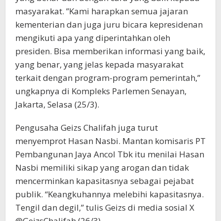
masyarakat. ’’Kami harapkan semua jajaran
kementerian dan juga juru bicara kepresidenan
mengikuti apa yang diperintahkan oleh
presiden. Bisa memberikan informasi yang baik,
yang benar, yang jelas kepada masyarakat
terkait dengan program-program pemerintah,’’
ungkapnya di Kompleks Parlemen Senayan,
Jakarta, Selasa (25/3).
Pengusaha Geizs Chalifah juga turut
menyemprot Hasan Nasbi. Mantan komisaris PT
Pembangunan Jaya Ancol Tbk itu menilai Hasan
Nasbi memiliki sikap yang arogan dan tidak
mencerminkan kapasitasnya sebagai pejabat
publik. “Keangkuhannya melebihi kapasitasnya.
Tengil dan degil,’’ tulis Geizs di media sosial X
@GeizsChalifah (26/3)