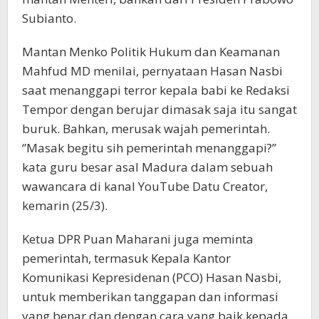
Subianto.
Mantan Menko Politik Hukum dan Keamanan
Mahfud MD menilai, pernyataan Hasan Nasbi
saat menanggapi terror kepala babi ke Redaksi
Tempor dengan berujar dimasak saja itu sangat
buruk. Bahkan, merusak wajah pemerintah.
‘’Masak begitu sih pemerintah menanggapi?’’
kata guru besar asal Madura dalam sebuah
wawancara di kanal YouTube Datu Creator,
kemarin (25/3).
Ketua DPR Puan Maharani juga meminta
pemerintah, termasuk Kepala Kantor
Komunikasi Kepresidenan (PCO) Hasan Nasbi,
untuk memberikan tanggapan dan informasi
yang benar dan dengan cara yang baik kepada