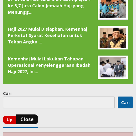
ke 5,7 Juta Calon Jemaah Haji yang
Menungg…
Haji 2027 Mulai Disiapkan, Kemenhaj
Perketat Syarat Kesehatan untuk
Tekan Angka …
Kemenhaj Mulai Lakukan Tahapan
Operasional Penyelenggaraan Ibadah
Haji 2027, Ini…
Cari
Cari