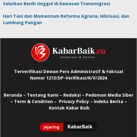
Salurkan Benih Unggul di Kawasan Transmigrasi
Hari Tani dan Momentum Reforma Agraria, Hilirisasi, dan
Lumbung Pangan
Terverifikasi Dewan Pers Administratif & Faktual
Nomor 1213/DP-Verifikasi/K/V/2024
Beranda
–
Tentang Kami –
Redaksi –
Pedoman Media Siber
–
Term & Condition –
Privacy Policy
–
Indeks Berita –
Kontak Kabar Baik