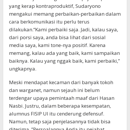
yang kerap kontraproduktif, Sudaryono
mengakui memang perbaikan-perbaikan dalam
cara berkomunikasi itu perlu terus
dilakukan.“Kami perbaiki saja. Jadi, kalau saya,
dari porsi saya, anda bisa lihat dari sosial
media saya, kami tone-nya positif. Karena
memang, kalau ada yang baik, kami sampaikan
baiknya. Kalau yang nggak baik, kami perbaiki,”
ungkapnya.
Meski mendapat kecaman dari banyak tokoh
dan warganet, namun sejauh ini belum
terdengar upaya pemintaah maaf dari Hasan
Nasbi. Justru, dalam beberapa kesempatan,
alumnus FISIP UI itu cenderung defensuf.
Namun, tetap saja penjelasannya tidak bisa
diterima. ”Persoalannya Anda itu pejabat