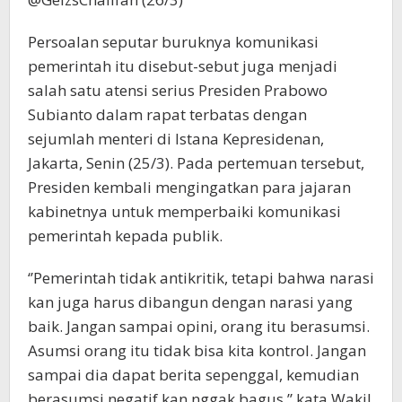
Persoalan seputar buruknya komunikasi
pemerintah itu disebut-sebut juga menjadi
salah satu atensi serius Presiden Prabowo
Subianto dalam rapat terbatas dengan
sejumlah menteri di Istana Kepresidenan,
Jakarta, Senin (25/3). Pada pertemuan tersebut,
Presiden kembali mengingatkan para jajaran
kabinetnya untuk memperbaiki komunikasi
pemerintah kepada publik.
‘’Pemerintah tidak antikritik, tetapi bahwa narasi
kan juga harus dibangun dengan narasi yang
baik. Jangan sampai opini, orang itu berasumsi.
Asumsi orang itu tidak bisa kita kontrol. Jangan
sampai dia dapat berita sepenggal, kemudian
berasumsi negatif kan nggak bagus,” kata Wakil