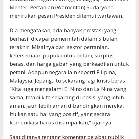
Menteri Pertanian (Wamentan) Sudaryono
menirukan pesan Presiden ditemui wartawan.
Dia mengatakan, ada banyak prestasi yang
berhasil dicapai pemerintah dalam 5 bulan
terakhir. Misalnya dari sektor pertanian,
ketersediaan pupuk untuk petani, surplus
beras, dan harga gabah yang berkeadilan untuk
petani. Adapun negara lain seperti Filipina,
Malaysia, Jepang, itu sekarang lagi krisis beras.
‘’Kita juga mengalami El Nino dan La Nina yang
sama, tetapi kita sekarang di posisi yang lebih
aman, jauh lebih aman dibandingkan mereka.
Itu kan satu hal yang positif, yang secara
komunikasi harus disampaikan,” ujarnya.
Saat ditanya tentang komentar pejabat publik