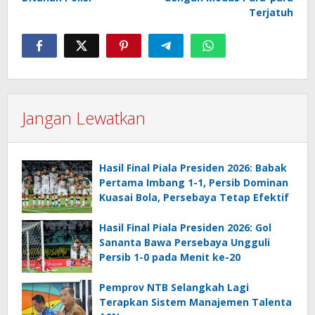
Terjatuh
Jangan Lewatkan
Hasil Final Piala Presiden 2026: Babak
Pertama Imbang 1-1, Persib Dominan
Kuasai Bola, Persebaya Tetap Efektif
Hasil Final Piala Presiden 2026: Gol
Sananta Bawa Persebaya Ungguli
Persib 1-0 pada Menit ke-20
Pemprov NTB Selangkah Lagi
Terapkan Sistem Manajemen Talenta