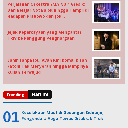
Perjalanan Orkestra SMA NU 1 Gresik:
Dari Belajar Not Balok hingga Tampil di
Hadapan Prabowo dan Jok…
Jejak Kepercayaan yang Mengantar
TRIV ke Panggung Penghargaan
Lahir Tanpa Ibu, Ayah Kini Koma, Kisah
Fatoni Tak Menyerah hingga Mimpinya
Kuliah Terwujud
Kecelakaan Maut di Gedangan Sidoarjo,
Pengendara Vega Tewas Ditabrak Truk