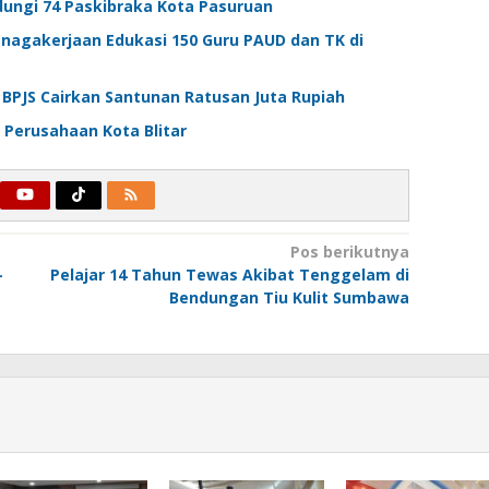
ungi 74 Paskibraka Kota Pasuruan
enagakerjaan Edukasi 150 Guru PAUD dan TK di
 BPJS Cairkan Santunan Ratusan Juta Rupiah
s Perusahaan Kota Blitar
Pos berikutnya
-
Pelajar 14 Tahun Tewas Akibat Tenggelam di
Bendungan Tiu Kulit Sumbawa