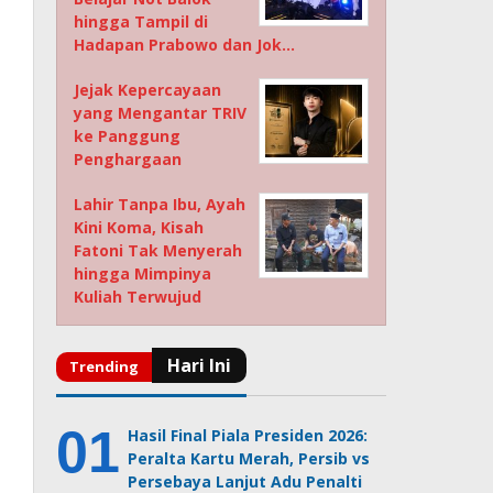
hingga Tampil di
Hadapan Prabowo dan Jok…
Jejak Kepercayaan
yang Mengantar TRIV
ke Panggung
Penghargaan
Lahir Tanpa Ibu, Ayah
Kini Koma, Kisah
Fatoni Tak Menyerah
hingga Mimpinya
Kuliah Terwujud
Hasil Final Piala Presiden 2026:
Peralta Kartu Merah, Persib vs
Persebaya Lanjut Adu Penalti