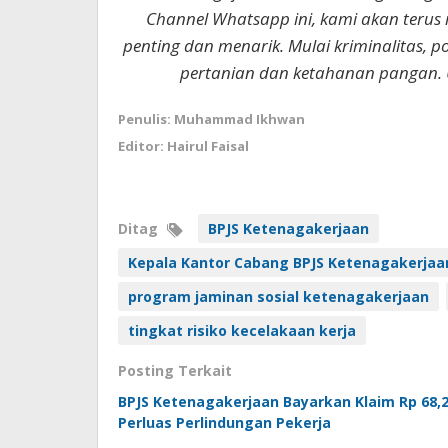
Channel Whatsapp ini, kami akan terus
penting dan menarik. Mulai kriminalitas, p
pertanian dan ketahanan pangan. 
Penulis: Muhammad Ikhwan
Editor: Hairul Faisal
Ditag
BPJS Ketenagakerjaan
Kepala Kantor Cabang BPJS Ketenagakerja
program jaminan sosial ketenagakerjaan
tingkat risiko kecelakaan kerja
Posting Terkait
BPJS Ketenagakerjaan Bayarkan Klaim Rp 68,2
Perluas Perlindungan Pekerja