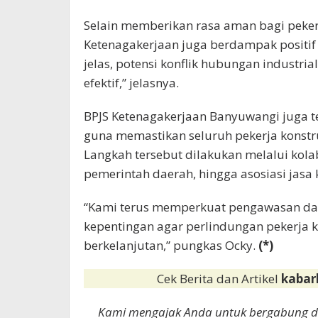
Selain memberikan rasa aman bagi peker
Ketenagakerjaan juga berdampak positif
jelas, potensi konflik hubungan industrial
efektif,” jelasnya.
BPJS Ketenagakerjaan Banyuwangi juga 
guna memastikan seluruh pekerja konst
Langkah tersebut dilakukan melalui kol
pemerintah daerah, hingga asosiasi jasa 
“Kami terus memperkuat pengawasan dan
kepentingan agar perlindungan pekerja k
berkelanjutan,” pungkas Ocky.
(*)
Cek Berita dan Artikel
kabar
Kami mengajak Anda untuk bergabung 