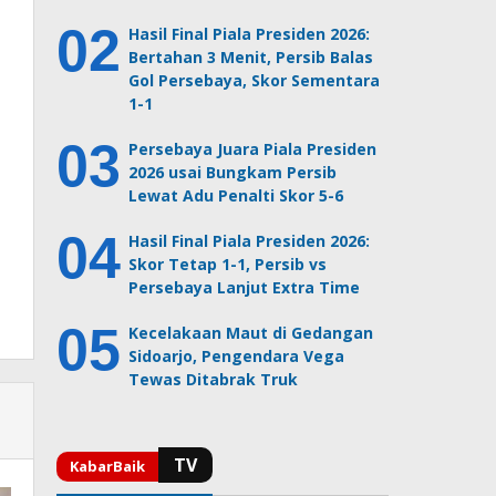
Hasil Final Piala Presiden 2026:
Bertahan 3 Menit, Persib Balas
Gol Persebaya, Skor Sementara
1-1
Persebaya Juara Piala Presiden
2026 usai Bungkam Persib
Lewat Adu Penalti Skor 5-6
Hasil Final Piala Presiden 2026:
Skor Tetap 1-1, Persib vs
Persebaya Lanjut Extra Time
Kecelakaan Maut di Gedangan
Sidoarjo, Pengendara Vega
Tewas Ditabrak Truk