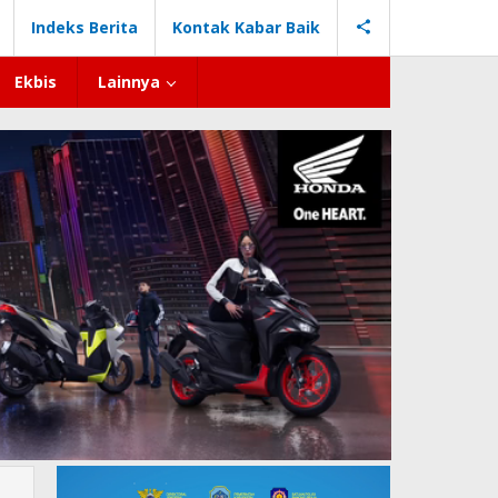
Indeks Berita
Kontak Kabar Baik
Ekbis
Lainnya