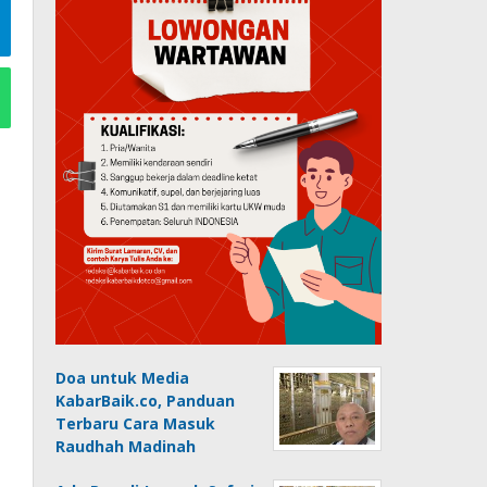
Doa untuk Media
KabarBaik.co, Panduan
Terbaru Cara Masuk
Raudhah Madinah