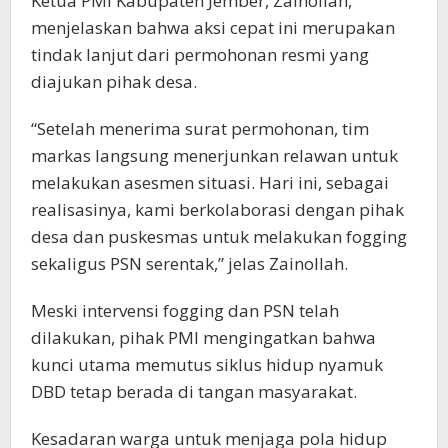
Ketua PMI Kabupaten Jember, Zainollah,
menjelaskan bahwa aksi cepat ini merupakan
tindak lanjut dari permohonan resmi yang
diajukan pihak desa.
“Setelah menerima surat permohonan, tim
markas langsung menerjunkan relawan untuk
melakukan asesmen situasi. Hari ini, sebagai
realisasinya, kami berkolaborasi dengan pihak
desa dan puskesmas untuk melakukan fogging
sekaligus PSN serentak,” jelas Zainollah.
Meski intervensi fogging dan PSN telah
dilakukan, pihak PMI mengingatkan bahwa
kunci utama memutus siklus hidup nyamuk
DBD tetap berada di tangan masyarakat.
Kesadaran warga untuk menjaga pola hidup