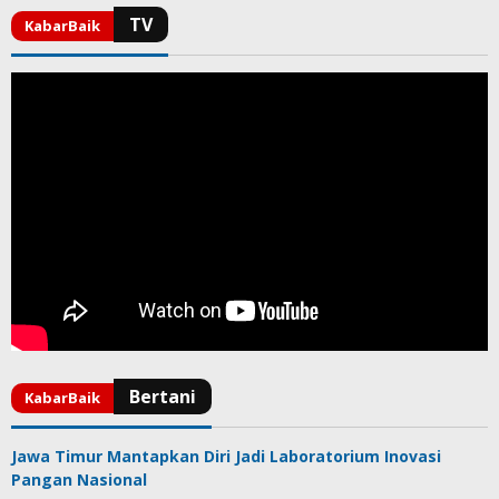
Jawa Timur Mantapkan Diri Jadi Laboratorium Inovasi
Pangan Nasional