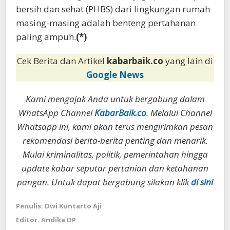
bersih dan sehat (PHBS) dari lingkungan rumah
masing-masing adalah benteng pertahanan
paling ampuh.
(*)
Cek Berita dan Artikel
kabarbaik.co
yang lain di
Google News
Kami mengajak Anda untuk bergabung dalam
WhatsApp Channel
KabarBaik.co
. Melalui Channel
Whatsapp ini, kami akan terus mengirimkan pesan
rekomendasi berita-berita penting dan menarik.
Mulai kriminalitas, politik, pemerintahan hingga
update kabar seputar pertanian dan ketahanan
pangan. Untuk dapat bergabung silakan klik
di sini
Penulis: Dwi Kuntarto Aji
Editor: Andika DP