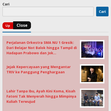
Cari
Cari
Perjalanan Orkestra SMA NU 1 Gresik:
Dari Belajar Not Balok hingga Tampil di
Hadapan Prabowo dan Jok…
Jejak Kepercayaan yang Mengantar
TRIV ke Panggung Penghargaan
Lahir Tanpa Ibu, Ayah Kini Koma, Kisah
Fatoni Tak Menyerah hingga Mimpinya
Kuliah Terwujud