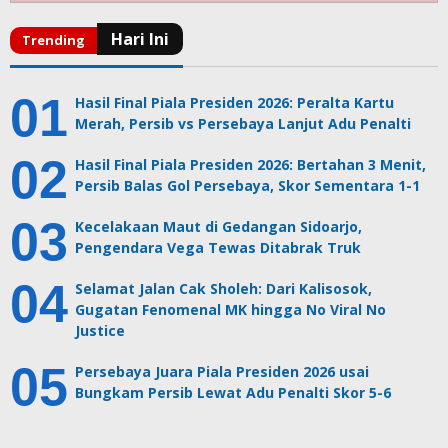
Hasil Final Piala Presiden 2026: Peralta Kartu
Merah, Persib vs Persebaya Lanjut Adu Penalti
Hasil Final Piala Presiden 2026: Bertahan 3 Menit,
Persib Balas Gol Persebaya, Skor Sementara 1-1
Kecelakaan Maut di Gedangan Sidoarjo,
Pengendara Vega Tewas Ditabrak Truk
Selamat Jalan Cak Sholeh: Dari Kalisosok,
Gugatan Fenomenal MK hingga No Viral No
Justice
Persebaya Juara Piala Presiden 2026 usai
Bungkam Persib Lewat Adu Penalti Skor 5-6