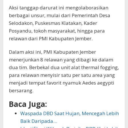
Aksi tanggap darurat ini mengolaborasikan
berbagai unsur, mulai dari Pemerintah Desa
Selodakon, Puskesmas Klatakan, Kader
Posyandu, tokoh masyarakat, hingga para
relawan dari PMI Kabupaten Jember.
Dalam aksi ini, PMI Kabupaten Jember
menerjunkan 8 relawan yang dibagi ke dalam
dua tim. Berbekal dua unit alat thermal fogging,
para relawan menyisir satu per satu area yang
menjadi tempat favorit nyamuk Aedes aegypti
bersarang.
Baca Juga:
Waspada DBD Saat Hujan, Mencegah Lebih
Baik Daripada…