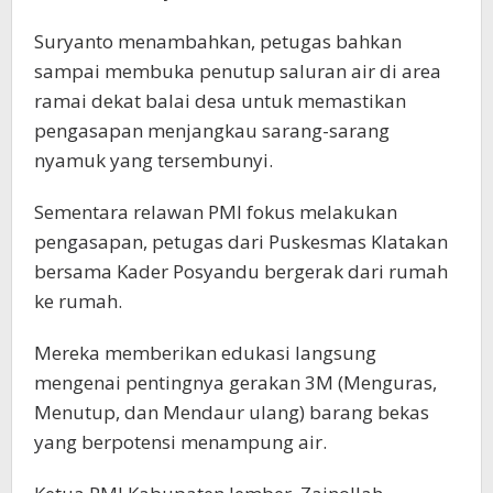
Suryanto menambahkan, petugas bahkan
sampai membuka penutup saluran air di area
ramai dekat balai desa untuk memastikan
pengasapan menjangkau sarang-sarang
nyamuk yang tersembunyi.
Sementara relawan PMI fokus melakukan
pengasapan, petugas dari Puskesmas Klatakan
bersama Kader Posyandu bergerak dari rumah
ke rumah.
Mereka memberikan edukasi langsung
mengenai pentingnya gerakan 3M (Menguras,
Menutup, dan Mendaur ulang) barang bekas
yang berpotensi menampung air.