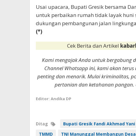
Usai upacara, Bupati Gresik bersama D
untuk perbaikan rumah tidak layak huni 
dukungan pembangunan jalan lingkunga
(*)
Cek Berita dan Artikel
kabar
Kami mengajak Anda untuk bergabung 
Channel Whatsapp ini, kami akan terus
penting dan menarik. Mulai kriminalitas, p
pertanian dan ketahanan pangan. 
Editor: Andika DP
Ditag
Bupati Gresik Fandi Akhmad Yani
TMMD
TNI Manunggal Membangun Desa