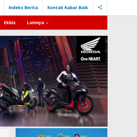
Indeks Berita
Kontak Kabar Baik
Ekbis
Lainnya