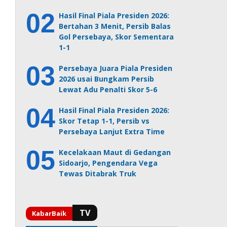
Hasil Final Piala Presiden 2026:
Bertahan 3 Menit, Persib Balas
Gol Persebaya, Skor Sementara
1-1
Persebaya Juara Piala Presiden
2026 usai Bungkam Persib
Lewat Adu Penalti Skor 5-6
Hasil Final Piala Presiden 2026:
Skor Tetap 1-1, Persib vs
Persebaya Lanjut Extra Time
Kecelakaan Maut di Gedangan
Sidoarjo, Pengendara Vega
Tewas Ditabrak Truk