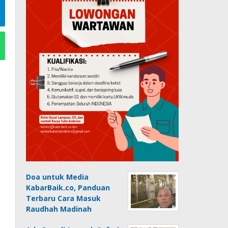
Doa untuk Media
KabarBaik.co, Panduan
Terbaru Cara Masuk
Raudhah Madinah