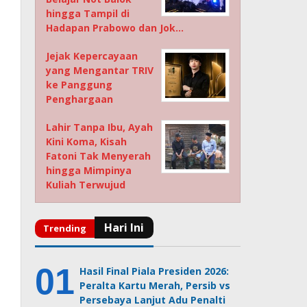
hingga Tampil di
Hadapan Prabowo dan Jok…
Jejak Kepercayaan
yang Mengantar TRIV
ke Panggung
Penghargaan
Lahir Tanpa Ibu, Ayah
Kini Koma, Kisah
Fatoni Tak Menyerah
hingga Mimpinya
Kuliah Terwujud
Hasil Final Piala Presiden 2026:
Peralta Kartu Merah, Persib vs
Persebaya Lanjut Adu Penalti