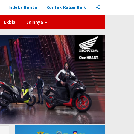
Indeks Berita
Kontak Kabar Baik
Ekbis
Lainnya