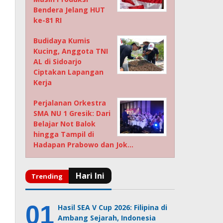
Bendera Jelang HUT
ke-81 RI
Budidaya Kumis
Kucing, Anggota TNI
AL di Sidoarjo
Ciptakan Lapangan
Kerja
Perjalanan Orkestra
SMA NU 1 Gresik: Dari
Belajar Not Balok
hingga Tampil di
Hadapan Prabowo dan Jok…
Hasil SEA V Cup 2026: Filipina di
Ambang Sejarah, Indonesia