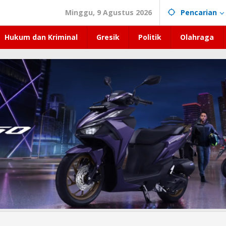
Minggu, 9 Agustus 2026
Pencarian
Hukum dan Kriminal
Gresik
Politik
Olahraga