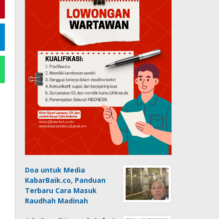
Doa untuk Media
KabarBaik.co, Panduan
Terbaru Cara Masuk
Raudhah Madinah