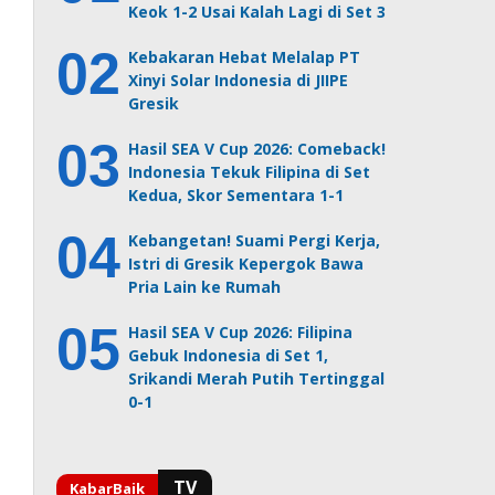
Keok 1-2 Usai Kalah Lagi di Set 3
Kebakaran Hebat Melalap PT
Xinyi Solar Indonesia di JIIPE
Gresik
Hasil SEA V Cup 2026: Comeback!
Indonesia Tekuk Filipina di Set
Kedua, Skor Sementara 1-1
Kebangetan! Suami Pergi Kerja,
Istri di Gresik Kepergok Bawa
Pria Lain ke Rumah
Hasil SEA V Cup 2026: Filipina
Gebuk Indonesia di Set 1,
Srikandi Merah Putih Tertinggal
0-1