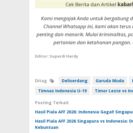
Cek Berita dan Artikel
kabar
Kami mengajak Anda untuk bergabung 
Channel Whatsapp ini, kami akan terus
penting dan menarik. Mulai kriminalitas, p
pertanian dan ketahanan pangan. 
Editor: Supardi Hardy
Ditag
Deliserdang
Garuda Muda
Timnas Indonesia U-19
Timor Leste vs In
Posting Terkait
Hasil Piala AFF 2026: Indonesia Gagal! Singapu
Hasil Piala AFF 2026 Singapura vs Indonesia:
Kebuntuan