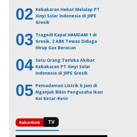
Kebakaran Hebat Melalap PT
Xinyi Solar Indonesia di JIIPE
Gresik
Tragedi Kapal HAMDAM 1 di
Gresik, 2 ABK Tewas Diduga
Hirup Gas Beracun
Satu Orang Terluka Akibat
Kebakaran PT Xinyi Solar
Indonesia di JIIPE Gresik
Pemadaman Listrik 6 Jam di
Nganjuk Bikin Pengusaha Ikan
Koi Ketar-Ketir