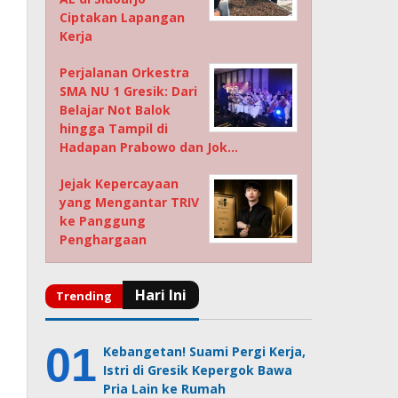
Ciptakan Lapangan
Kerja
Perjalanan Orkestra
SMA NU 1 Gresik: Dari
Belajar Not Balok
hingga Tampil di
Hadapan Prabowo dan Jok…
Jejak Kepercayaan
yang Mengantar TRIV
ke Panggung
Penghargaan
Kebangetan! Suami Pergi Kerja,
Istri di Gresik Kepergok Bawa
Pria Lain ke Rumah