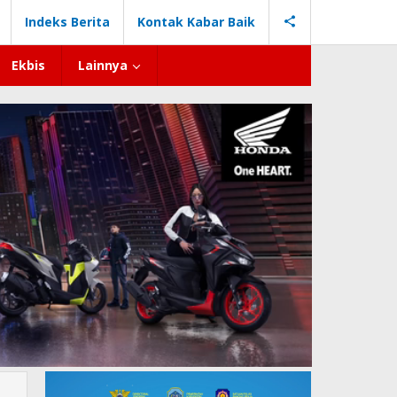
Indeks Berita
Kontak Kabar Baik
Ekbis
Lainnya