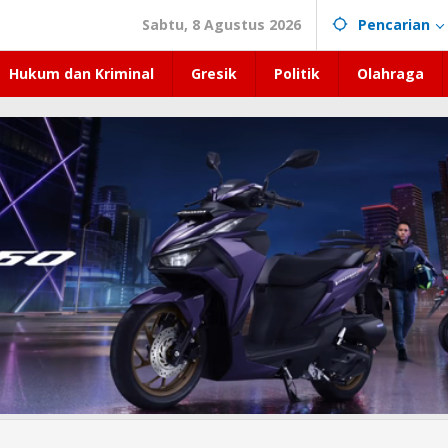
Sabtu, 8 Agustus 2026
Pencarian
Hukum dan Kriminal
Gresik
Politik
Olahraga