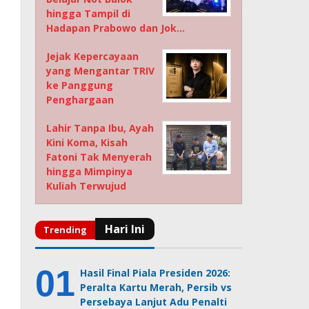
hingga Tampil di
Hadapan Prabowo dan Jok…
Jejak Kepercayaan
yang Mengantar TRIV
ke Panggung
Penghargaan
Lahir Tanpa Ibu, Ayah
Kini Koma, Kisah
Fatoni Tak Menyerah
hingga Mimpinya
Kuliah Terwujud
Hasil Final Piala Presiden 2026:
Peralta Kartu Merah, Persib vs
Persebaya Lanjut Adu Penalti