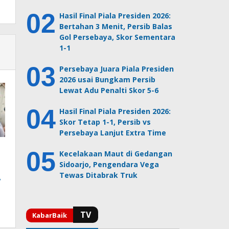
Hasil Final Piala Presiden 2026:
Bertahan 3 Menit, Persib Balas
Gol Persebaya, Skor Sementara
1-1
Persebaya Juara Piala Presiden
2026 usai Bungkam Persib
Lewat Adu Penalti Skor 5-6
Hasil Final Piala Presiden 2026:
Skor Tetap 1-1, Persib vs
Persebaya Lanjut Extra Time
Kecelakaan Maut di Gedangan
Sidoarjo, Pengendara Vega
Tewas Ditabrak Truk
,