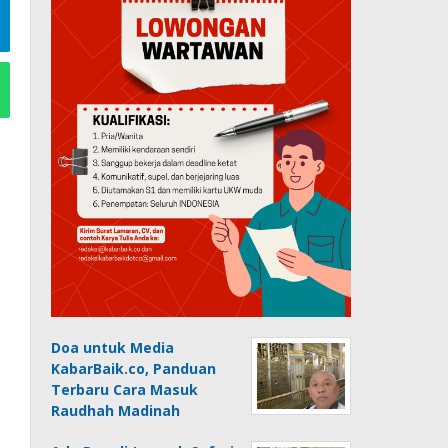
Doa untuk Media
KabarBaik.co, Panduan
Terbaru Cara Masuk
Raudhah Madinah