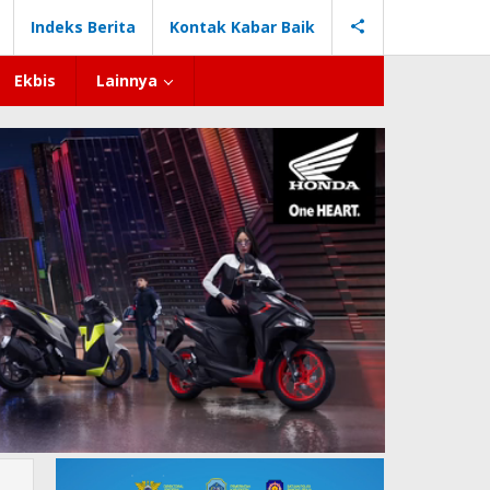
Indeks Berita
Kontak Kabar Baik
Ekbis
Lainnya