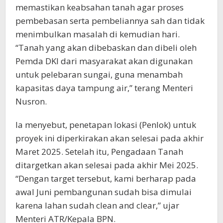
memastikan keabsahan tanah agar proses
pembebasan serta pembeliannya sah dan tidak
menimbulkan masalah di kemudian hari.
“Tanah yang akan dibebaskan dan dibeli oleh
Pemda DKI dari masyarakat akan digunakan
untuk pelebaran sungai, guna menambah
kapasitas daya tampung air,” terang Menteri
Nusron.
Ia menyebut, penetapan lokasi (Penlok) untuk
proyek ini diperkirakan akan selesai pada akhir
Maret 2025. Setelah itu, Pengadaan Tanah
ditargetkan akan selesai pada akhir Mei 2025.
“Dengan target tersebut, kami berharap pada
awal Juni pembangunan sudah bisa dimulai
karena lahan sudah clean and clear,” ujar
Menteri ATR/Kepala BPN.