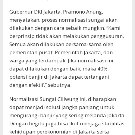
Gubernur DKI Jakarta, Pramono Anung,
menyatakan, proses normalisasi sungai akan
dilakukan dengan cara sebaik mungkin. “Kami
berprinsip tidak akan melakukan penggusuran.
Semua akan dilakukan bersama-sama oleh
pemerintah pusat, Pemerintah Jakarta, dan
warga yang terdampak. Jika normalisasi ini
dapat dilakukan dengan baik, maka 40%
potensi banjir di Jakarta dapat tertangani
dengan efektif,” sebutnya.
Normalisasi Sungai Ciliwung ini, diharapkan
dapat menjadi solusi jangka panjang untuk
mengurangi banjir yang sering melanda Jakarta.
Dengan begitu juga bisa ikut menjaga stabilitas
kehidupan perekonomian di Jakarta serta