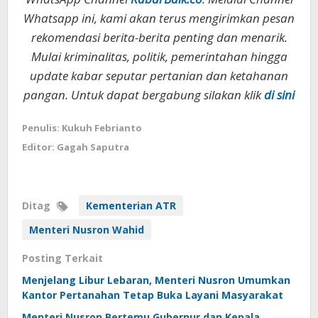
Whatsapp ini, kami akan terus mengirimkan pesan
rekomendasi berita-berita penting dan menarik.
Mulai kriminalitas, politik, pemerintahan hingga
update kabar seputar pertanian dan ketahanan
pangan. Untuk dapat bergabung silakan klik
di sini
Penulis: Kukuh Febrianto
Editor: Gagah Saputra
Ditag
Kementerian ATR
Menteri Nusron Wahid
Posting Terkait
Menjelang Libur Lebaran, Menteri Nusron Umumkan
Kantor Pertanahan Tetap Buka Layani Masyarakat
Menteri Nusron Bertemu Gubernur dan Kepala