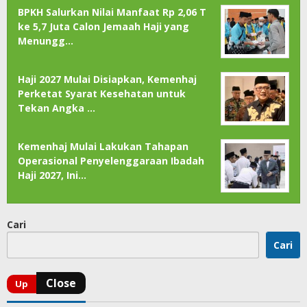
BPKH Salurkan Nilai Manfaat Rp 2,06 T
ke 5,7 Juta Calon Jemaah Haji yang
Menungg…
Haji 2027 Mulai Disiapkan, Kemenhaj
Perketat Syarat Kesehatan untuk
Tekan Angka …
Kemenhaj Mulai Lakukan Tahapan
Operasional Penyelenggaraan Ibadah
Haji 2027, Ini…
Cari
Cari