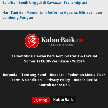
Salurkan Benih Unggul di Kawasan Transmigrasi
Hari Tani dan Momentum Reforma Agraria, Hilirisasi, dan
Lumbung Pangan
Terverifikasi Dewan Pers Administratif & Faktual
Nomor 1213/DP-Verifikasi/K/V/2024
Beranda
–
Tentang Kami –
Redaksi –
Pedoman Media Siber
–
Term & Condition –
Privacy Policy
–
Indeks Berita –
Kontak Kabar Baik