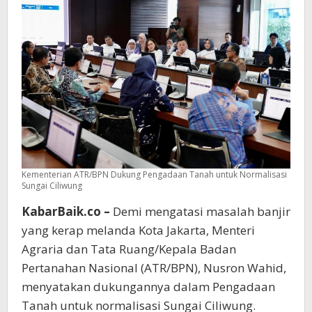
Sungai
Ciliwung
Kementerian ATR/BPN Dukung Pengadaan Tanah untuk Normalisasi
Sungai Ciliwung
KabarBaik.co –
Demi mengatasi masalah banjir
yang kerap melanda Kota Jakarta, Menteri
Agraria dan Tata Ruang/Kepala Badan
Pertanahan Nasional (ATR/BPN), Nusron Wahid,
menyatakan dukungannya dalam Pengadaan
Tanah untuk normalisasi Sungai Ciliwung.