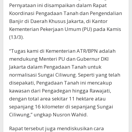
Pernyataan ini disampaikan dalam Rapat
Koordinasi Pengadaan Tanah dan Pengendalian
Banjir di Daerah Khusus Jakarta, di Kantor
Kementerian Pekerjaan Umum (PU) pada Kamis
(13/3).
“Tugas kami di Kementerian ATR/BPN adalah
mendukung Menteri PU dan Gubernur DKI
Jakarta dalam Pengadaan Tanah untuk
normalisasi Sungai Ciliwung. Seperti yang telah
disepakati, Pengadaan Tanah ini mencakup
kawasan dari Pengadegan hingga Rawajati,
dengan total area sekitar 11 hektare atau
sepanjang 16 kilometer di sepanjang Sungai
Ciliwung,” ungkap Nusron Wahid.
Rapat tersebut juga mendiskusikan cara