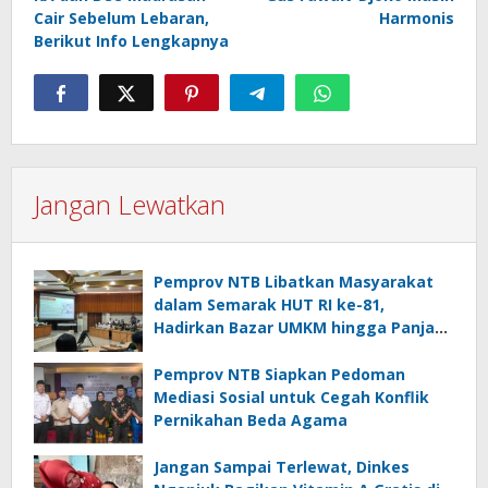
Cair Sebelum Lebaran,
Harmonis
Berikut Info Lengkapnya
Jangan Lewatkan
Pemprov NTB Libatkan Masyarakat
dalam Semarak HUT RI ke-81,
Hadirkan Bazar UMKM hingga Panjat
Pinang
Pemprov NTB Siapkan Pedoman
Mediasi Sosial untuk Cegah Konflik
Pernikahan Beda Agama
Jangan Sampai Terlewat, Dinkes