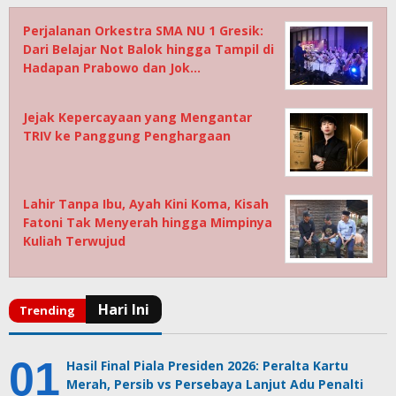
Perjalanan Orkestra SMA NU 1 Gresik:
Dari Belajar Not Balok hingga Tampil di
Hadapan Prabowo dan Jok…
Jejak Kepercayaan yang Mengantar
TRIV ke Panggung Penghargaan
Lahir Tanpa Ibu, Ayah Kini Koma, Kisah
Fatoni Tak Menyerah hingga Mimpinya
Kuliah Terwujud
Hasil Final Piala Presiden 2026: Peralta Kartu
Merah, Persib vs Persebaya Lanjut Adu Penalti