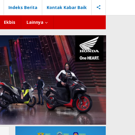
Indeks Berita
Kontak Kabar Baik
Ekbis
Lainnya