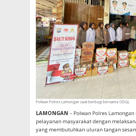
Polwan Polres Lamongan saat berbagi bersama ODGJ.
LAMONGAN
– Polwan Polres Lamongan
pelayanan masyarakat dengan melaksana
yang membutuhkan uluran tangan sesama