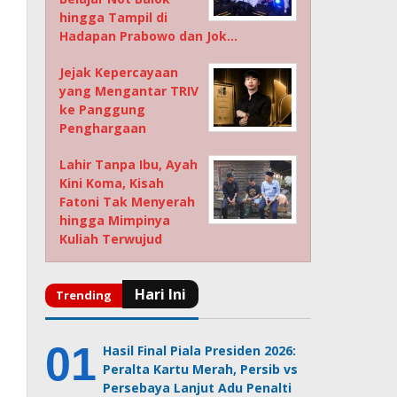
hingga Tampil di
Hadapan Prabowo dan Jok…
Jejak Kepercayaan
yang Mengantar TRIV
ke Panggung
Penghargaan
Lahir Tanpa Ibu, Ayah
Kini Koma, Kisah
Fatoni Tak Menyerah
hingga Mimpinya
Kuliah Terwujud
Hasil Final Piala Presiden 2026:
Peralta Kartu Merah, Persib vs
Persebaya Lanjut Adu Penalti