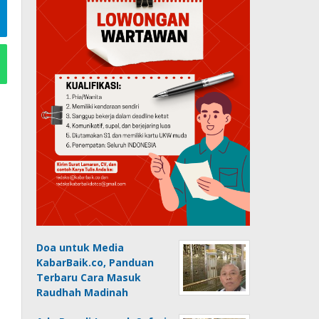
Doa untuk Media
KabarBaik.co, Panduan
Terbaru Cara Masuk
Raudhah Madinah