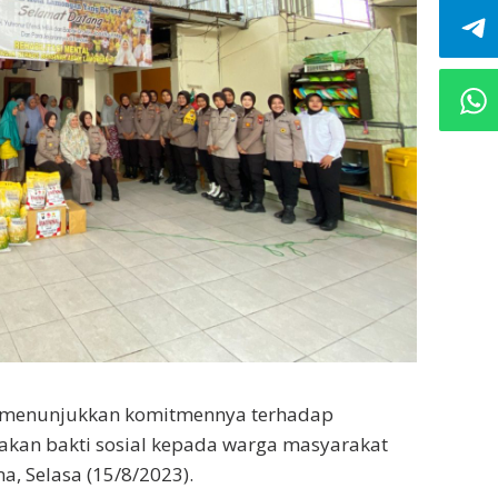
 menunjukkan komitmennya terhadap
kan bakti sosial kepada warga masyarakat
, Selasa (15/8/2023).