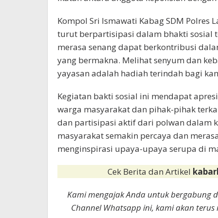
Kompol Sri Ismawati Kabag SDM Polres 
turut berpartisipasi dalam bhakti sosia
merasa senang dapat berkontribusi dala
yang bermakna. Melihat senyum dan keb
yayasan adalah hadiah terindah bagi kam
Kegiatan bakti sosial ini mendapat apresi
warga masyarakat dan pihak-pihak terka
dan partisipasi aktif dari polwan dalam k
masyarakat semakin percaya dan merasa 
menginspirasi upaya-upaya serupa di m
Cek Berita dan Artikel
kabar
Kami mengajak Anda untuk bergabung 
Channel Whatsapp ini, kami akan terus