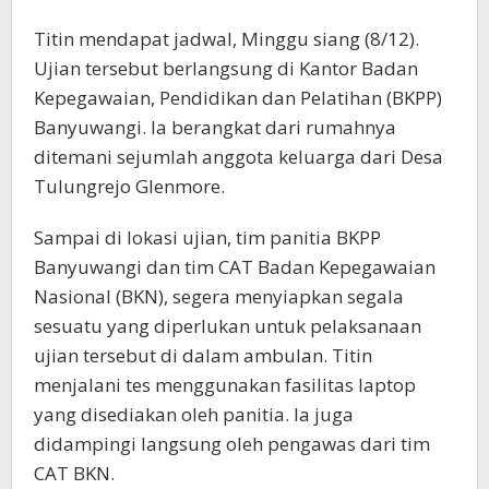
Titin mendapat jadwal, Minggu siang (8/12).
Ujian tersebut berlangsung di Kantor Badan
Kepegawaian, Pendidikan dan Pelatihan (BKPP)
Banyuwangi. Ia berangkat dari rumahnya
ditemani sejumlah anggota keluarga dari Desa
Tulungrejo Glenmore.
Sampai di lokasi ujian, tim panitia BKPP
Banyuwangi dan tim CAT Badan Kepegawaian
Nasional (BKN), segera menyiapkan segala
sesuatu yang diperlukan untuk pelaksanaan
ujian tersebut di dalam ambulan. Titin
menjalani tes menggunakan fasilitas laptop
yang disediakan oleh panitia. Ia juga
didampingi langsung oleh pengawas dari tim
CAT BKN.