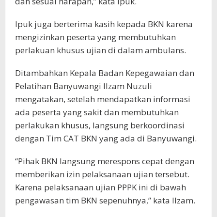
dan sesuai harapan,” kata Ipuk.
Ipuk juga berterima kasih kepada BKN karena
mengizinkan peserta yang membutuhkan
perlakuan khusus ujian di dalam ambulans.
Ditambahkan Kepala Badan Kepegawaian dan
Pelatihan Banyuwangi Ilzam Nuzuli
mengatakan, setelah mendapatkan informasi
ada peserta yang sakit dan membutuhkan
perlakukan khusus, langsung berkoordinasi
dengan Tim CAT BKN yang ada di Banyuwangi.
“Pihak BKN langsung merespons cepat dengan
memberikan izin pelaksanaan ujian tersebut.
Karena pelaksanaan ujian PPPK ini di bawah
pengawasan tim BKN sepenuhnya,” kata Ilzam.