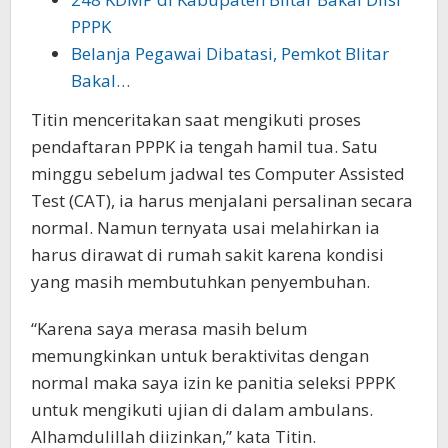
PPPK
Belanja Pegawai Dibatasi, Pemkot Blitar
Bakal…
Titin menceritakan saat mengikuti proses
pendaftaran PPPK ia tengah hamil tua. Satu
minggu sebelum jadwal tes Computer Assisted
Test (CAT), ia harus menjalani persalinan secara
normal. Namun ternyata usai melahirkan ia
harus dirawat di rumah sakit karena kondisi
yang masih membutuhkan penyembuhan.
“Karena saya merasa masih belum
memungkinkan untuk beraktivitas dengan
normal maka saya izin ke panitia seleksi PPPK
untuk mengikuti ujian di dalam ambulans.
Alhamdulillah diizinkan,” kata Titin.