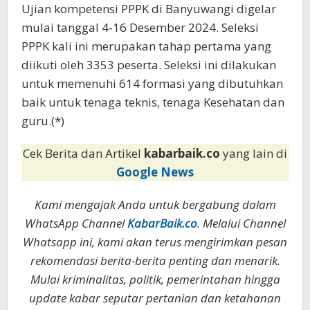
Ujian kompetensi PPPK di Banyuwangi digelar
mulai tanggal 4-16 Desember 2024. Seleksi
PPPK kali ini merupakan tahap pertama yang
diikuti oleh 3353 peserta. Seleksi ini dilakukan
untuk memenuhi 614 formasi yang dibutuhkan
baik untuk tenaga teknis, tenaga Kesehatan dan
guru.(*)
Cek Berita dan Artikel
kabarbaik.co
yang lain di
Google News
Kami mengajak Anda untuk bergabung dalam
WhatsApp Channel
KabarBaik.co
. Melalui Channel
Whatsapp ini, kami akan terus mengirimkan pesan
rekomendasi berita-berita penting dan menarik.
Mulai kriminalitas, politik, pemerintahan hingga
update kabar seputar pertanian dan ketahanan