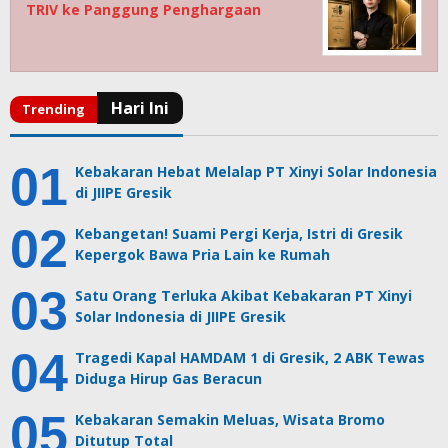
TRIV ke Panggung Penghargaan
Kebakaran Hebat Melalap PT Xinyi Solar Indonesia
di JIIPE Gresik
Kebangetan! Suami Pergi Kerja, Istri di Gresik
Kepergok Bawa Pria Lain ke Rumah
Satu Orang Terluka Akibat Kebakaran PT Xinyi
Solar Indonesia di JIIPE Gresik
Tragedi Kapal HAMDAM 1 di Gresik, 2 ABK Tewas
Diduga Hirup Gas Beracun
Kebakaran Semakin Meluas, Wisata Bromo
Ditutup Total