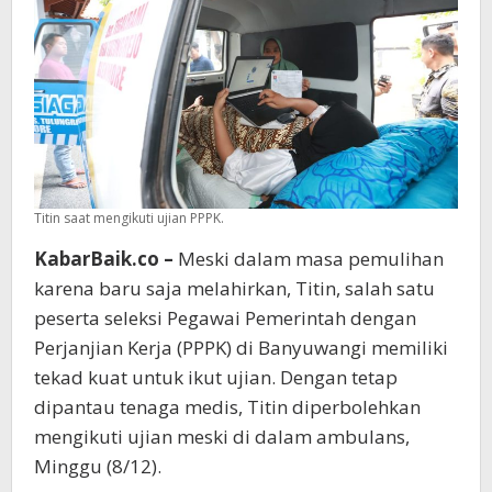
Titin saat mengikuti ujian PPPK.
KabarBaik.co –
Meski dalam masa pemulihan
karena baru saja melahirkan, Titin, salah satu
peserta seleksi Pegawai Pemerintah dengan
Perjanjian Kerja (PPPK) di Banyuwangi memiliki
tekad kuat untuk ikut ujian. Dengan tetap
dipantau tenaga medis, Titin diperbolehkan
mengikuti ujian meski di dalam ambulans,
Minggu (8/12).