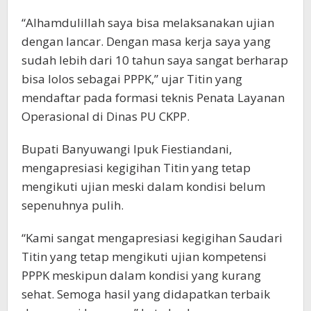
“Alhamdulillah saya bisa melaksanakan ujian
dengan lancar. Dengan masa kerja saya yang
sudah lebih dari 10 tahun saya sangat berharap
bisa lolos sebagai PPPK,” ujar Titin yang
mendaftar pada formasi teknis Penata Layanan
Operasional di Dinas PU CKPP.
Bupati Banyuwangi Ipuk Fiestiandani,
mengapresiasi kegigihan Titin yang tetap
mengikuti ujian meski dalam kondisi belum
sepenuhnya pulih.
“Kami sangat mengapresiasi kegigihan Saudari
Titin yang tetap mengikuti ujian kompetensi
PPPK meskipun dalam kondisi yang kurang
sehat. Semoga hasil yang didapatkan terbaik