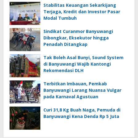
Stabilitas Keuangan Sekarkijang
Terjaga, Kredit dan Investor Pasar
Modal Tumbuh
Sindikat Curanmor Banyuwangi
Dibongkar, Eksekutor hingga
Penadah Ditangkap
Tak Boleh Asal Bunyi, Sound System
di Banyuwangi Wajib Kantongi
Rekomendasi DLH
Terbitkan Imbauan, Pemkab
Banyuwangi Larang Nuansa Vulgar
pada Karnaval Agustuan
Curi 31,8 Kg Buah Naga, Pemuda di
Banyuwangi Kena Denda Rp 5 Juta