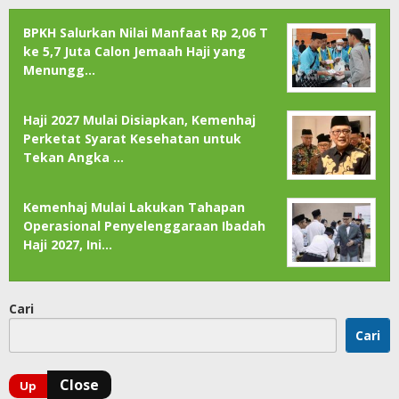
BPKH Salurkan Nilai Manfaat Rp 2,06 T
ke 5,7 Juta Calon Jemaah Haji yang
Menungg…
Haji 2027 Mulai Disiapkan, Kemenhaj
Perketat Syarat Kesehatan untuk
Tekan Angka …
Kemenhaj Mulai Lakukan Tahapan
Operasional Penyelenggaraan Ibadah
Haji 2027, Ini…
Cari
Cari