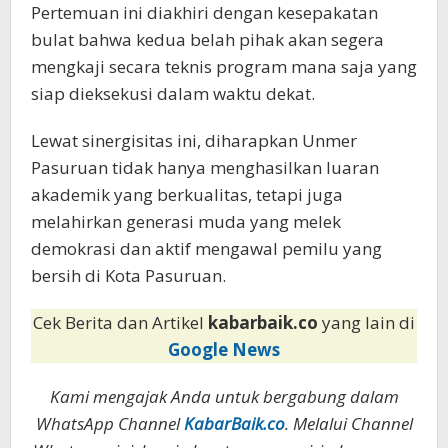
Pertemuan ini diakhiri dengan kesepakatan
bulat bahwa kedua belah pihak akan segera
mengkaji secara teknis program mana saja yang
siap dieksekusi dalam waktu dekat.
Lewat sinergisitas ini, diharapkan Unmer
Pasuruan tidak hanya menghasilkan luaran
akademik yang berkualitas, tetapi juga
melahirkan generasi muda yang melek
demokrasi dan aktif mengawal pemilu yang
bersih di Kota Pasuruan.
Cek Berita dan Artikel
kabarbaik.co
yang lain di
Google News
Kami mengajak Anda untuk bergabung dalam
WhatsApp Channel
KabarBaik.co
. Melalui Channel