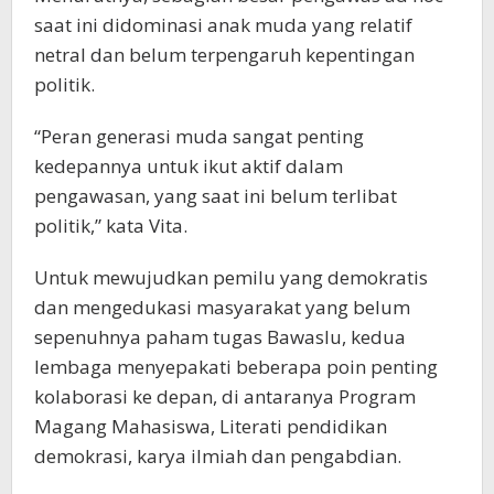
saat ini didominasi anak muda yang relatif
netral dan belum terpengaruh kepentingan
politik.
“Peran generasi muda sangat penting
kedepannya untuk ikut aktif dalam
pengawasan, yang saat ini belum terlibat
politik,” kata Vita.
Untuk mewujudkan pemilu yang demokratis
dan mengedukasi masyarakat yang belum
sepenuhnya paham tugas Bawaslu, kedua
lembaga menyepakati beberapa poin penting
kolaborasi ke depan, di antaranya Program
Magang Mahasiswa, Literati pendidikan
demokrasi, karya ilmiah dan pengabdian.