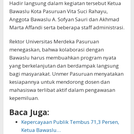
Hadir langsung dalam kegiatan tersebut Ketua
Bawaslu Kota Pasuruan Vita Suci Rahayu,
Anggota Bawaslu A. Sofyan Sauri dan Akhmad
Marta Affandi serta beberapa staff administrasi.
Rektor Universitas Merdeka Pasuruan
menegaskan, bahwa kolaborasi dengan
Bawaslu harus membuahkan program nyata
yang berkelanjutan dan berdampak langsung
bagi masyarakat. Unmer Pasuruan menyatakan
kesiapannya untuk mendorong dosen dan
mahasiswa terlibat aktif dalam pengawasan
kepemiluan.
Baca Juga:
Kepercayaan Publik Tembus 71,3 Persen,
Ketua Bawaslu…