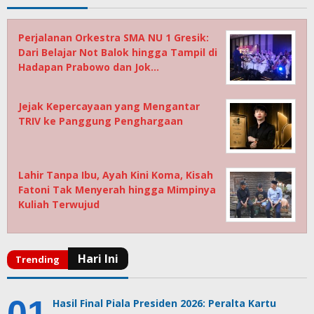
Perjalanan Orkestra SMA NU 1 Gresik:
Dari Belajar Not Balok hingga Tampil di
Hadapan Prabowo dan Jok…
Jejak Kepercayaan yang Mengantar
TRIV ke Panggung Penghargaan
Lahir Tanpa Ibu, Ayah Kini Koma, Kisah
Fatoni Tak Menyerah hingga Mimpinya
Kuliah Terwujud
Hasil Final Piala Presiden 2026: Peralta Kartu