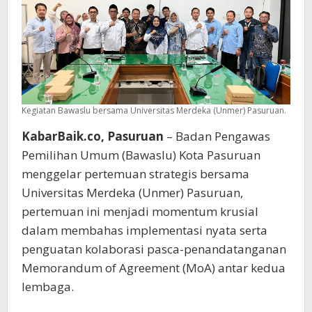
Kegiatan Bawaslu bersama Universitas Merdeka (Unmer) Pasuruan.
KabarBaik.co, Pasuruan
– Badan Pengawas
Pemilihan Umum (Bawaslu) Kota Pasuruan
menggelar pertemuan strategis bersama
Universitas Merdeka (Unmer) Pasuruan,
pertemuan ini menjadi momentum krusial
dalam membahas implementasi nyata serta
penguatan kolaborasi pasca-penandatanganan
Memorandum of Agreement (MoA) antar kedua
lembaga.