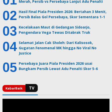
Merah, Persib vs Persebaya Lanjut Adu Penalti
Hasil Final Piala Presiden 2026: Bertahan 3 Menit,
Persib Balas Gol Persebaya, Skor Sementara 1-1
Kecelakaan Maut di Gedangan Sidoarjo,
Pengendara Vega Tewas Ditabrak Truk
Selamat Jalan Cak Sholeh: Dari Kalisosok,
Gugatan Fenomenal MK hingga No Viral No
Justice
Persebaya Juara Piala Presiden 2026 usai
Bungkam Persib Lewat Adu Penalti Skor 5-6