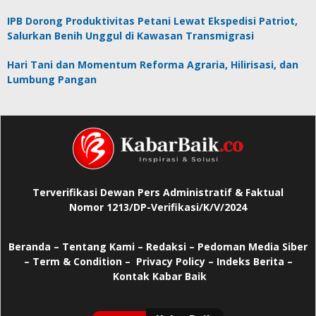
IPB Dorong Produktivitas Petani Lewat Ekspedisi Patriot,
Salurkan Benih Unggul di Kawasan Transmigrasi
Hari Tani dan Momentum Reforma Agraria, Hilirisasi, dan
Lumbung Pangan
Terverifikasi Dewan Pers Administratif & Faktual
Nomor 1213/DP-Verifikasi/K/V/2024
Beranda
–
Tentang Kami –
Redaksi –
Pedoman Media Siber
–
Term & Condition –
Privacy Policy
–
Indeks Berita –
Kontak Kabar Baik