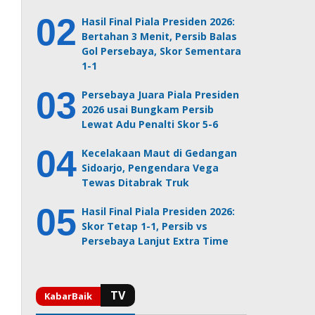
Hasil Final Piala Presiden 2026:
Bertahan 3 Menit, Persib Balas
Gol Persebaya, Skor Sementara
1-1
Persebaya Juara Piala Presiden
2026 usai Bungkam Persib
Lewat Adu Penalti Skor 5-6
Kecelakaan Maut di Gedangan
Sidoarjo, Pengendara Vega
Tewas Ditabrak Truk
Hasil Final Piala Presiden 2026:
Skor Tetap 1-1, Persib vs
Persebaya Lanjut Extra Time