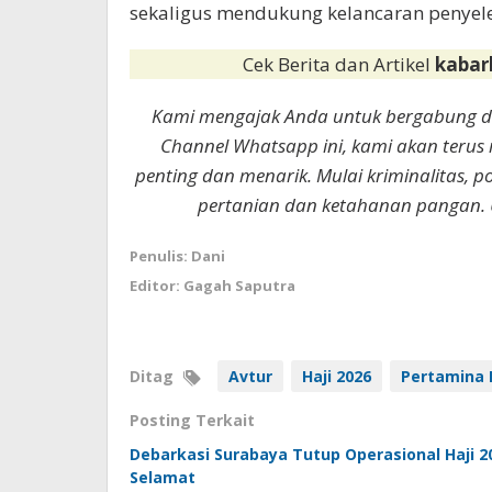
sekaligus mendukung kelancaran penyele
Cek Berita dan Artikel
kabar
Kami mengajak Anda untuk bergabung 
Channel Whatsapp ini, kami akan terus
penting dan menarik. Mulai kriminalitas, p
pertanian dan ketahanan pangan. 
Penulis: Dani
Editor: Gagah Saputra
Ditag
Avtur
Haji 2026
Pertamina 
Posting Terkait
Debarkasi Surabaya Tutup Operasional Haji 
Selamat