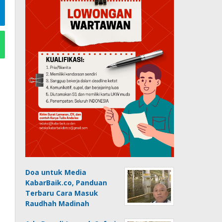
Doa untuk Media
KabarBaik.co, Panduan
Terbaru Cara Masuk
Raudhah Madinah