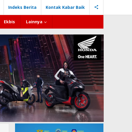
Indeks Berita
Kontak Kabar Baik
Ekbis
Lainnya