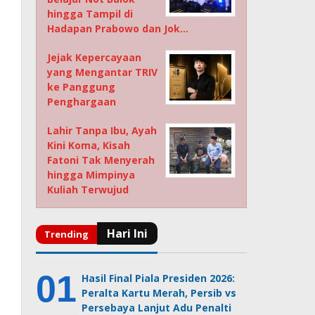
hingga Tampil di
Hadapan Prabowo dan Jok…
Jejak Kepercayaan
yang Mengantar TRIV
ke Panggung
Penghargaan
Lahir Tanpa Ibu, Ayah
Kini Koma, Kisah
Fatoni Tak Menyerah
hingga Mimpinya
Kuliah Terwujud
Hasil Final Piala Presiden 2026:
Peralta Kartu Merah, Persib vs
Persebaya Lanjut Adu Penalti