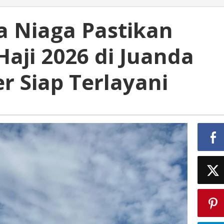
a Niaga Pastikan
aji 2026 di Juanda
r Siap Terlayani